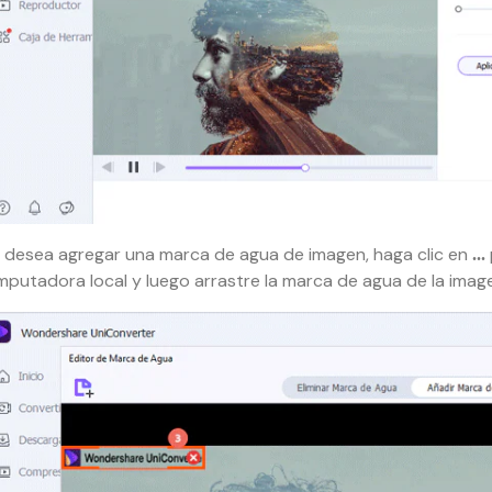
Si desea agregar una marca de agua de imagen, haga clic en
...
putadora local y luego arrastre la marca de agua de la image