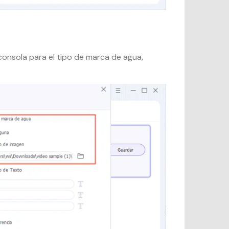
a consola para el tipo de marca de agua,