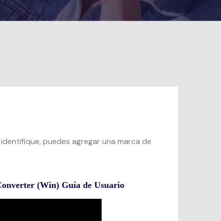
 identifique, puedes agregar una marca de
onverter (Win) Guía de Usuario