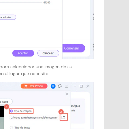
para seleccionar una imagen de su
n al lugar que necesite.