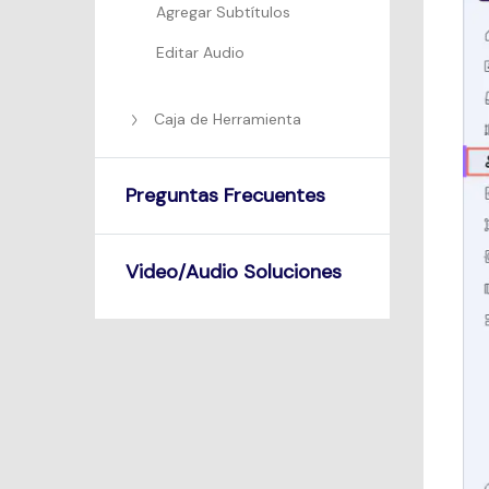
Agregar Subtítulos
Editar Audio
Caja de Herramienta
Preguntas Frecuentes
Video/Audio Soluciones