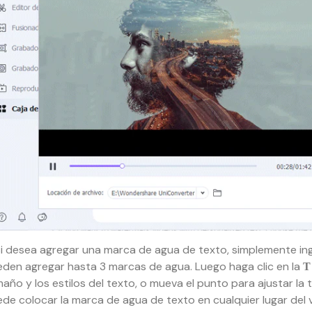
Si desea agregar una marca de agua de texto, simplemente ing
den agregar hasta 3 marcas de agua. Luego haga clic en la
año y los estilos del texto, o mueva el punto para ajustar la
de colocar la marca de agua de texto en cualquier lugar del 