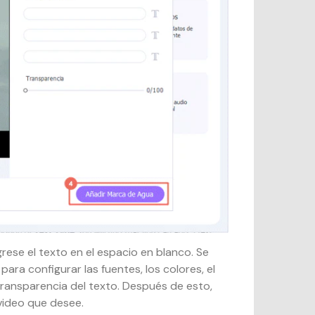
rese el texto en el espacio en blanco. Se
para configurar las fuentes, los colores, el
T
 transparencia del texto. Después de esto,
video que desee.