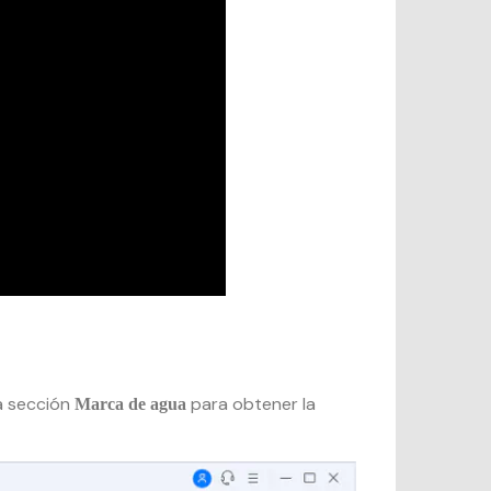
la sección
para obtener la
Marca de agua