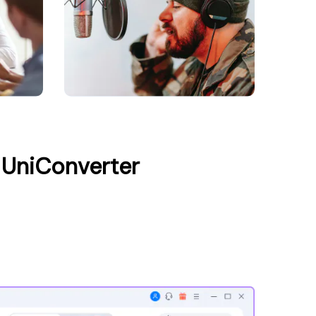
UniConverter