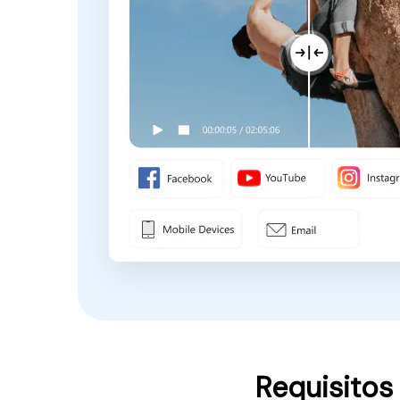
Requisitos