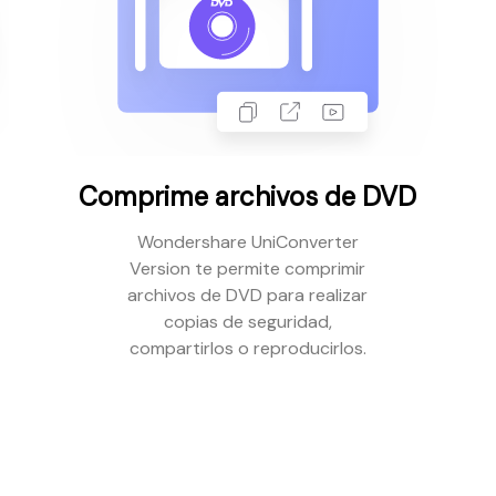
Comprime archivos de DVD
Wondershare UniConverter
Version te permite comprimir
archivos de DVD para realizar
copias de seguridad,
compartirlos o reproducirlos.