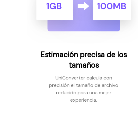
Estimación precisa de los
tamaños
UniConverter calcula con
precisión el tamaño de archivo
reducido para una mejor
experiencia.