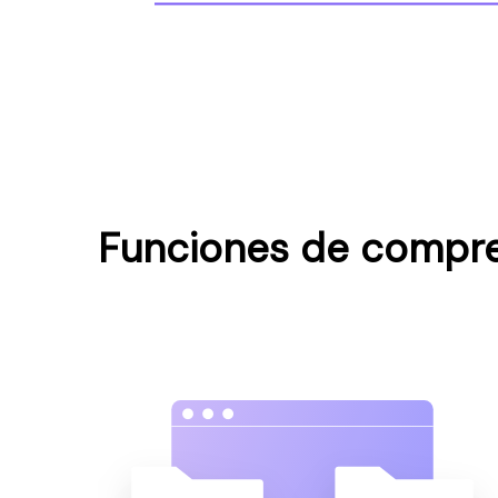
Funciones de compres