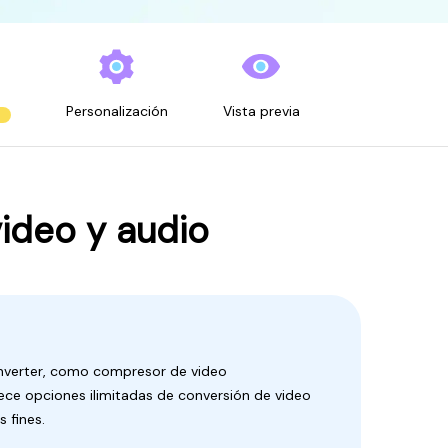
Personalización
Vista previa
ideo y audio
verter, como compresor de video
rece opciones ilimitadas de conversión de video
 fines.