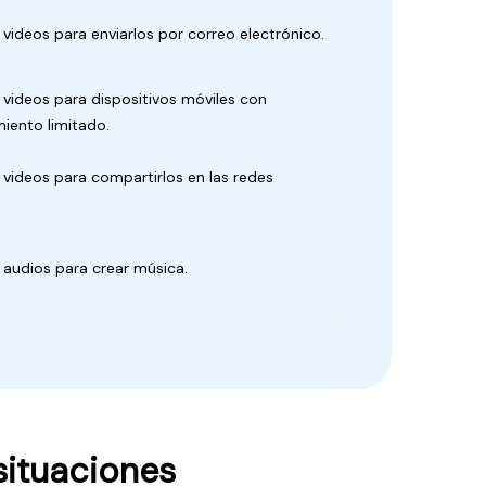
ideos para enviarlos por correo electrónico.
ideos para dispositivos móviles con
iento limitado.
ideos para compartirlos en las redes
audios para crear música.
situaciones