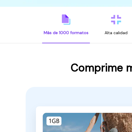
Más de 1000 formatos
Alta calidad
Comprime má