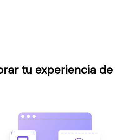
rar tu experiencia de