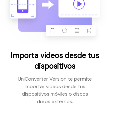
Importa videos desde tus
dispositivos
UniConverter Version te permite
importar videos desde tus
dispositivos móviles o discos
duros externos.