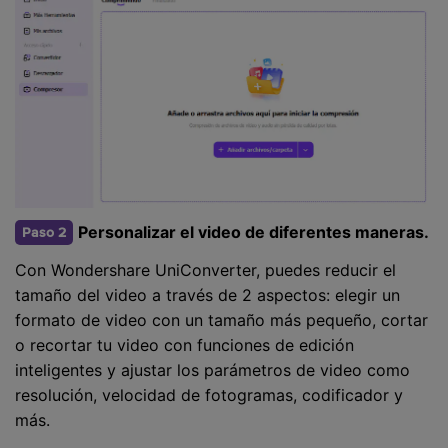
Personalizar el video de diferentes maneras.
Paso 2
Con Wondershare UniConverter, puedes reducir el
tamaño del video a través de 2 aspectos: elegir un
formato de video con un tamaño más pequeño, cortar
o recortar tu video con funciones de edición
inteligentes y ajustar los parámetros de video como
resolución, velocidad de fotogramas, codificador y
más.