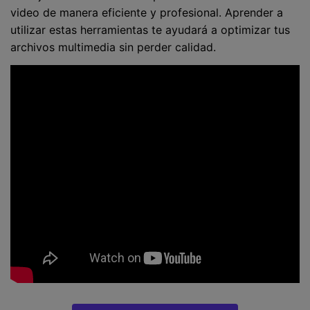
video de manera eficiente y profesional. Aprender a
utilizar estas herramientas te ayudará a optimizar tus
archivos multimedia sin perder calidad.