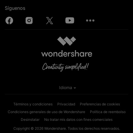
Síguenos
Idioma
Términos y condiciones
Privacidad
Preferencias de cookies
Condiciones generales de uso de Wondershare
Política de reembolso
Desinstalar
No tratar mis datos con fines comerciales
Copyright © 2026
Wondershare. Todos los derechos reservados.