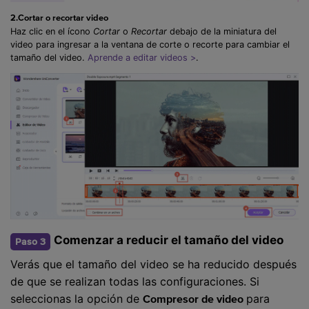
2.Cortar o recortar video
Haz clic en el ícono
Cortar
o
Recortar
debajo de la miniatura del
video para ingresar a la ventana de corte o recorte para cambiar el
tamaño del video.
Aprende a editar videos >
.
Comenzar a reducir el tamaño del video
Paso 3
Verás que el tamaño del video se ha reducido después
de que se realizan todas las configuraciones. Si
seleccionas la opción de
para
Compresor de video