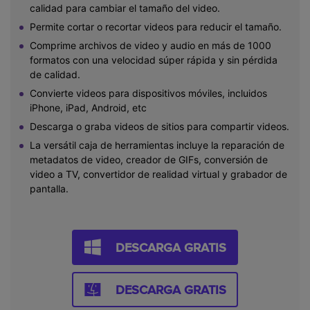
calidad para cambiar el tamaño del video.
Permite cortar o recortar videos para reducir el tamaño.
Comprime archivos de video y audio en más de 1000
formatos con una velocidad súper rápida y sin pérdida
de calidad.
Convierte videos para dispositivos móviles, incluidos
iPhone, iPad, Android, etc
Descarga o graba videos de sitios para compartir videos.
La versátil caja de herramientas incluye la reparación de
metadatos de video, creador de GIFs, conversión de
video a TV, convertidor de realidad virtual y grabador de
pantalla.
DESCARGA GRATIS
DESCARGA GRATIS