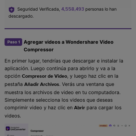
4,558,496
Seguridad Verificada,
personas lo han
descargado.
Agregar videos a Wondershare Video
Paso 1
Compressor
En primer lugar, tendrías que descargar e instalar la
aplicación. Luego continúa para abrirlo y va a la
opción
, y luego haz clic en la
Compresor de Video
pestaña
. Verás una ventana que
Añadir Archivos
muestra los archivos de video en tu computadora.
Simplemente selecciona los videos que deseas
comprimir video y haz clic en
para cargar los
Abrir
videos.