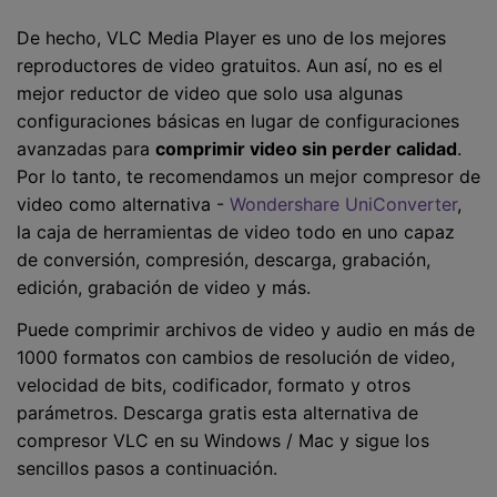
De hecho, VLC Media Player es uno de los mejores
reproductores de video gratuitos. Aun así, no es el
mejor reductor de video que solo usa algunas
configuraciones básicas en lugar de configuraciones
avanzadas para
comprimir video sin perder calidad
.
Por lo tanto, te recomendamos un mejor compresor de
video como alternativa -
Wondershare UniConverter
,
la caja de herramientas de video todo en uno capaz
de conversión, compresión, descarga, grabación,
edición, grabación de video y más.
Puede comprimir archivos de video y audio en más de
1000 formatos con cambios de resolución de video,
velocidad de bits, codificador, formato y otros
parámetros. Descarga gratis esta alternativa de
compresor VLC en su Windows / Mac y sigue los
sencillos pasos a continuación.