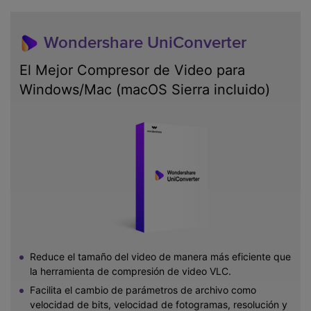
Wondershare UniConverter
El Mejor Compresor de Video para
Windows/Mac (macOS Sierra incluido)
Reduce el tamaño del video de manera más eficiente que
la herramienta de compresión de video VLC.
Facilita el cambio de parámetros de archivo como
velocidad de bits, velocidad de fotogramas, resolución y