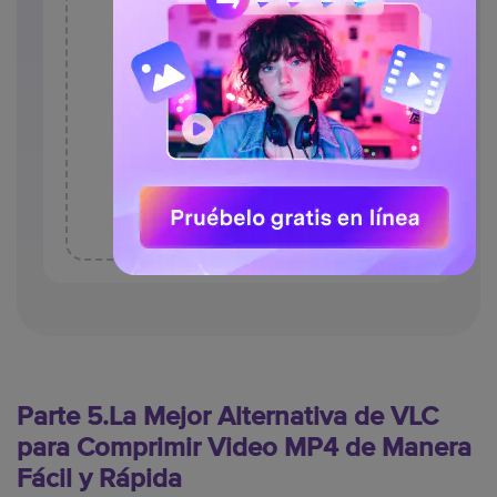
Parte 5.La Mejor Alternativa de VLC
para Comprimir Video MP4 de Manera
Fácil y Rápida