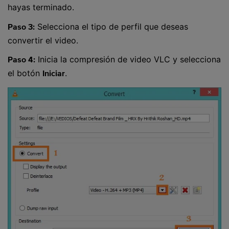
hayas terminado.
Selecciona el tipo de perfil que deseas
Paso 3:
convertir el video.
Inicia la compresión de video VLC y selecciona
Paso 4:
el botón
.
Iniciar