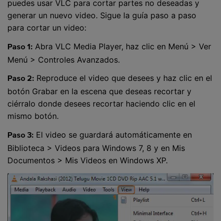
puedes usar VLC para cortar partes no deseadas y
generar un nuevo video. Sigue la guía paso a paso
para cortar un video:
Abra VLC Media Player, haz clic en Menú > Ver
Paso 1:
Menú > Controles Avanzados.
Reproduce el video que desees y haz clic en el
Paso 2:
botón Grabar en la escena que deseas recortar y
ciérralo donde desees recortar haciendo clic en el
mismo botón.
El video se guardará automáticamente en
Paso 3:
Biblioteca > Videos para Windows 7, 8 y en Mis
Documentos > Mis Videos en Windows XP.