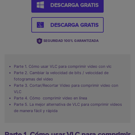
DESCARGA GRATIS
DESCARGA GRATIS
SEGURIDAD 100% GARANTIZADA
Parte 1. Cómo usar VLC para comprimir video con vlc
Parte 2. Cambiar la velocidad de bits / velocidad de
fotogramas del video
Parte 3. Cortar/Recortar Video para comprimir video con
VLC
Parte 4.
Cómo comprimir video en línea
Parte 5. La mejor alternativa de VLC para comprimir videos
de manera fácil y rápida
Parte 1. Cómo usar VLC para comprimir