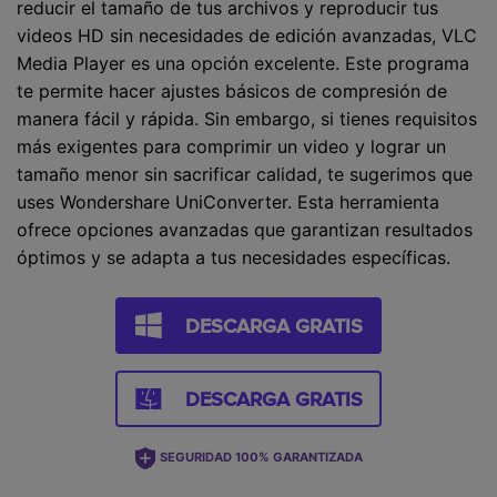
reducir el tamaño de tus archivos y reproducir tus
videos HD sin necesidades de edición avanzadas, VLC
Media Player es una opción excelente. Este programa
te permite hacer ajustes básicos de compresión de
manera fácil y rápida. Sin embargo, si tienes requisitos
más exigentes para comprimir un video y lograr un
tamaño menor sin sacrificar calidad, te sugerimos que
uses Wondershare UniConverter. Esta herramienta
ofrece opciones avanzadas que garantizan resultados
óptimos y se adapta a tus necesidades específicas.
DESCARGA GRATIS
DESCARGA GRATIS
SEGURIDAD 100% GARANTIZADA