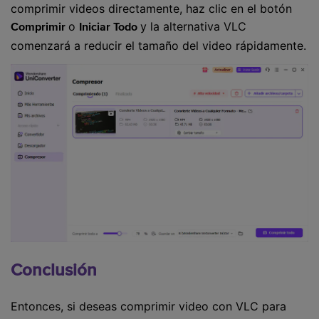
comprimir videos directamente, haz clic en el botón
o
y la alternativa VLC
Comprimir
Iniciar Todo
comenzará a reducir el tamaño del video rápidamente.
Conclusión
Entonces, si deseas comprimir video con VLC para