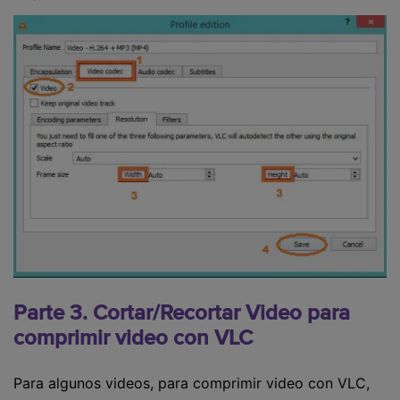
Parte 3. Cortar/Recortar Video para
comprimir video con VLC
Para algunos videos, para comprimir video con VLC,