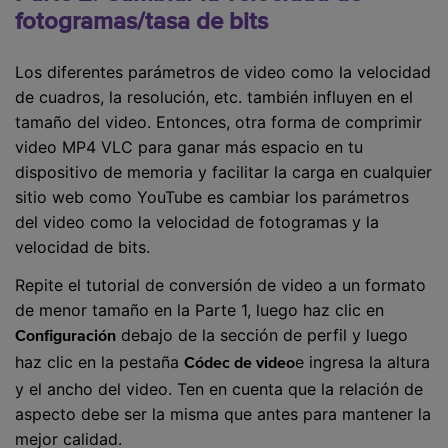
fotogramas/tasa de bits
Los diferentes parámetros de video como la velocidad
de cuadros, la resolución, etc. también influyen en el
tamaño del video. Entonces, otra forma de comprimir
video MP4 VLC para ganar más espacio en tu
dispositivo de memoria y facilitar la carga en cualquier
sitio web como YouTube es cambiar los parámetros
del video como la velocidad de fotogramas y la
velocidad de bits.
Repite el tutorial de conversión de video a un formato
de menor tamaño en la Parte 1, luego haz clic en
debajo de la sección de perfil y luego
Configuración
haz clic en la pestaña
e ingresa la altura
Códec de video
y el ancho del video. Ten en cuenta que la relación de
aspecto debe ser la misma que antes para mantener la
mejor calidad.