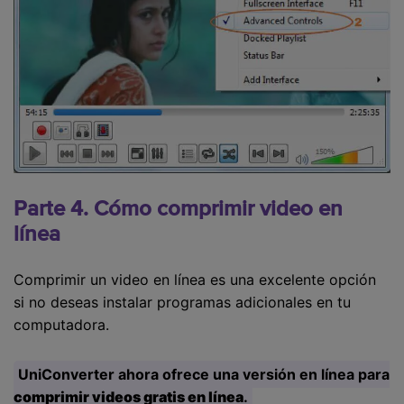
Parte 4. Cómo comprimir video en
línea
Comprimir un video en línea es una excelente opción
si no deseas instalar programas adicionales en tu
computadora.
UniConverter ahora ofrece una versión en línea para
comprimir videos gratis en línea
.