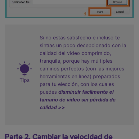
Si no estás satisfecho e incluso te
sintías un poco decepcionado con la
calidad del video comprimido,
tranquila, porque hay múltiples
caminos perfectos (con las mejores
herramientas en línea) preparados
Tips
para tu elección, con los cuales
puedes
disminuir fácilmente el
tamaño de video sin pérdida de
calidad >>
Parte 2. Cambiar la velocidad de