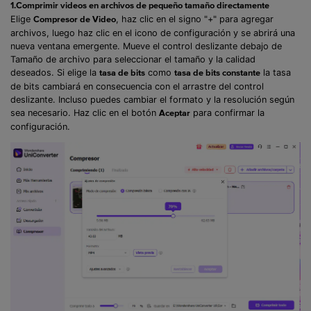
1.Comprimir videos en archivos de pequeño tamaño directamente
Elige
, haz clic en el signo "+" para agregar
Compresor de Video
archivos, luego haz clic en el icono de configuración y se abrirá una
nueva ventana emergente. Mueve el control deslizante debajo de
Tamaño de archivo para seleccionar el tamaño y la calidad
deseados. Si elige la
como
la tasa
tasa de bits
tasa de bits constante
de bits cambiará en consecuencia con el arrastre del control
deslizante. Incluso puedes cambiar el formato y la resolución según
sea necesario. Haz clic en el botón
para confirmar la
Aceptar
configuración.