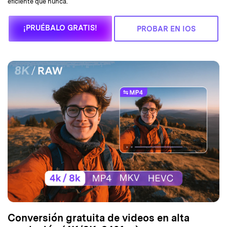
eficiente que nunca.
¡PRUÉBALO GRATIS!
PROBAR EN IOS
Conversión gratuita de videos en alta