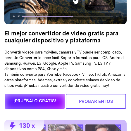
El mejor convertidor de video gratis para
cualquier dispositivo y plataforma
Convertir videos para móviles, cámaras y TV puede ser complicado,
pero UniConverter lo hace fácil. Soporta formatos para iOS, Android,
Samsung, Huawei, LG, Google, Apple TV, Samsung TV, LG TV y
dispositivos como PS4, Xbox y más.
También convierte para YouTube, Facebook, Vimeo, TikTok, Amazon y
otras plataformas. Además, extrae y convierte enlaces de video de
sitios web. ¡Prueba nuestro convertidor de video gratis hoy!
¡PRUÉBALO GRATIS!
PROBAR EN IOS