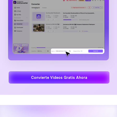
Convierte Videos Gratis Ahora