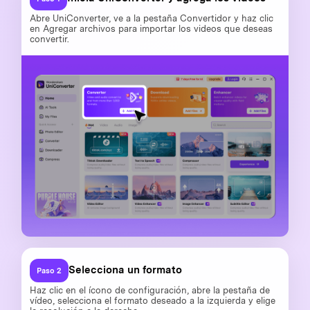
Abre UniConverter, ve a la pestaña Convertidor y haz clic
en Agregar archivos para importar los videos que deseas
convertir.
Selecciona un formato
Paso 2
Haz clic en el ícono de configuración, abre la pestaña de
vídeo, selecciona el formato deseado a la izquierda y elige