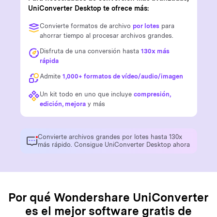
UniConverter Desktop te ofrece más:
Convierte formatos de archivo
por lotes
para
ahorrar tiempo al procesar archivos grandes.
Disfruta de una conversión hasta
130x más
rápida
Admite
1,000+ formatos de vídeo/audio/imagen
Un kit todo en uno que incluye
compresión,
edición, mejora
y más
Convierte archivos grandes por lotes hasta 130x
más rápido. Consigue UniConverter Desktop ahora
Por qué Wondershare UniConverter
es el mejor software gratis de