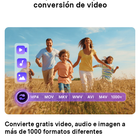
conversión de video
Convierte gratis video, audio e imagen a
más de 1000 formatos diferentes