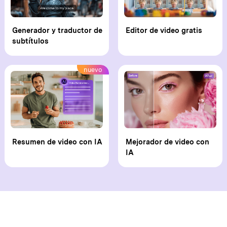
Generador y traductor de
Editor de video gratis
subtítulos
nuevo
Resumen de video con IA
Mejorador de video con
IA