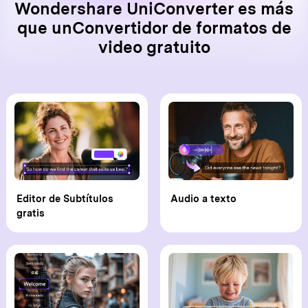
Wondershare UniConverter es más
que un
Convertidor de formatos de
video gratuito
Editor de Subtítulos
Audio a texto
gratis