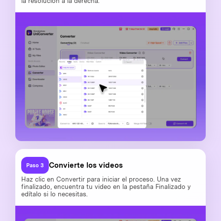
la resolución a la derecha.
Convierte los videos
Paso 3
Haz clic en Convertir para iniciar el proceso. Una vez
finalizado, encuentra tu video en la pestaña Finalizado y
edítalo si lo necesitas.