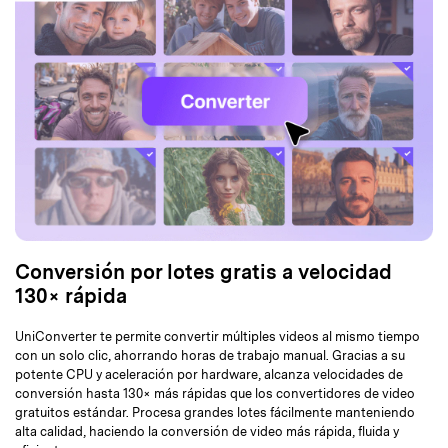
Conversión por lotes gratis a velocidad
130× rápida
UniConverter te permite convertir múltiples videos al mismo tiempo
con un solo clic, ahorrando horas de trabajo manual. Gracias a su
potente CPU y aceleración por hardware, alcanza velocidades de
conversión hasta 130× más rápidas que los convertidores de video
gratuitos estándar. Procesa grandes lotes fácilmente manteniendo
alta calidad, haciendo la conversión de video más rápida, fluida y