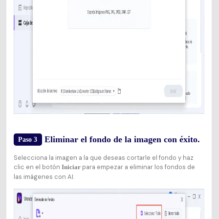
Eliminar el fondo de la imagen con éxito.
Paso 3
Selecciona la imagen a la que deseas cortarle el fondo y haz
clic en el botón
para empezar a eliminar los fondos de
Iniciar
las imágenes con AI.