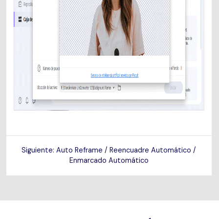
Siguiente: Auto Reframe / Reencuadre Automático /
Enmarcado Automático