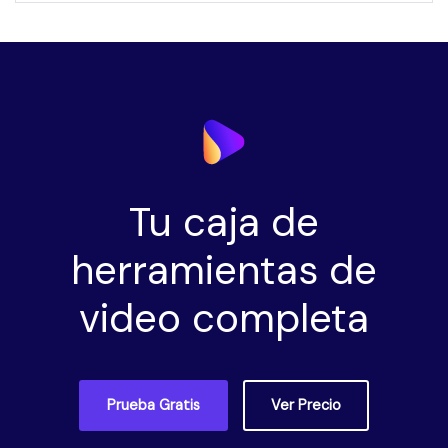
Tu caja de
herramientas de
video completa
Prueba Gratis
Ver Precio