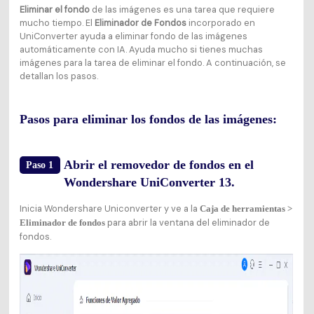
Eliminar el fondo
de las imágenes es una tarea que requiere
mucho tiempo. El
Eliminador de Fondos
incorporado en
UniConverter ayuda a eliminar fondo de las imágenes
automáticamente con IA. Ayuda mucho si tienes muchas
imágenes para la tarea de eliminar el fondo. A continuación, se
detallan los pasos.
Pasos para eliminar los fondos de las imágenes:
Abrir el removedor de fondos en el
Paso 1
Wondershare UniConverter 13.
Inicia Wondershare Uniconverter y ve a la
Caja de herramientas >
para abrir la ventana del eliminador de
Eliminador de fondos
fondos.