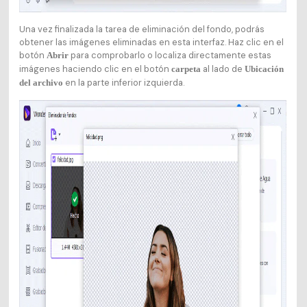
Una vez finalizada la tarea de eliminación del fondo, podrás
obtener las imágenes eliminadas en esta interfaz. Haz clic en el
botón
para comprobarlo o localiza directamente estas
Abrir
imágenes haciendo clic en el botón
al lado de
carpeta
Ubicación
en la parte inferior izquierda.
del archivo