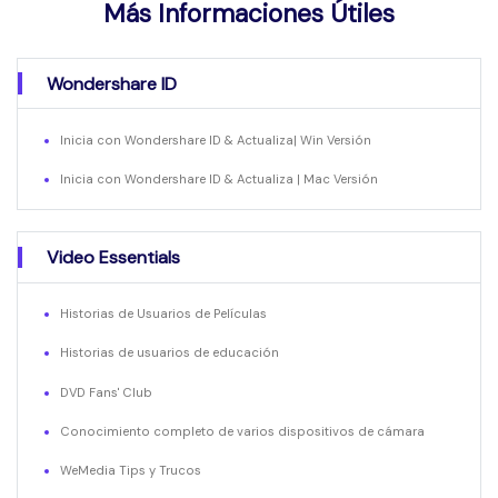
Más Informaciones Útiles
Wondershare ID
Inicia con Wondershare ID & Actualiza| Win Versión
Inicia con Wondershare ID & Actualiza | Mac Versión
Video Essentials
Historias de Usuarios de Películas
Historias de usuarios de educación
DVD Fans' Club
Conocimiento completo de varios dispositivos de cámara
WeMedia Tips y Trucos