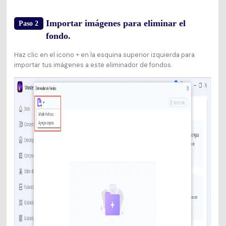
Importar imágenes para eliminar el
Paso 2
fondo.
Haz clic en el icono
en la esquina superior izquierda para
+
importar tus imágenes a este eliminador de fondos.