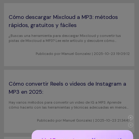
Cómo descargar Mixcloud a MP3: métodos
rápidos, gratuitos y fáciles
¿Buscas una herramienta para descargar Mixcloud y convertir tus
pistas de Mixcloud a MP3? Lee este artículo y descubre cómo
descargar Mixcloud como MP3 fácilmente.
Publicado por
Manuel Gonzalez
| 2025-10-23 19:09:12
Cómo convertir Reels o videos de Instagram a
MP3 en 2025:
Hay varios métodos para convertir un video de IG a MP3. Aprende
cómo hacerlo con las herramientas y técnicas adecuadas en menos
de cinco minutos.
Publicado por
Manuel Gonzalez
| 2025-10-23 21:34:47