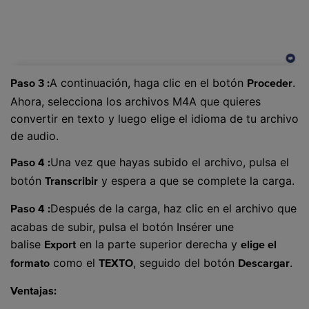
A continuación, haga clic en el botón
.
Paso 3 :
Proceder
Ahora, selecciona los archivos M4A que quieres
convertir en texto y luego elige el idioma de tu archivo
de audio.
Una vez que hayas subido el archivo, pulsa el
Paso 4 :
botón
y espera a que se complete la carga.
Transcribir
Después de la carga, haz clic en el archivo que
Paso 4 :
acabas de subir, pulsa el botón Insérer une
balise
en la parte superior derecha y
Export
elige el
como el
, seguido del botón
.
formato
TEXTO
Descargar
Ventajas: