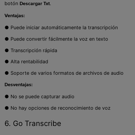
botón
.
Descargar Txt
Ventajas:
● Puede iniciar automáticamente la transcripción
● Puede convertir fácilmente la voz en texto
● Transcripción rápida
● Alta rentabilidad
● Soporte de varios formatos de archivos de audio
Desventajas:
● No se puede capturar audio
● No hay opciones de reconocimiento de voz
6. Go Transcribe