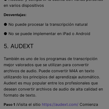
en varios dispositivos
Desventajas:
● No puede procesar la transcripción natural
● No se puede implementar en iPad o Android
5. AUDEXT
También es uno de los programas de transcripción
mejor valorados que se utilizan para convertir
archivos de audio. Puede convertir M4A en texto
utilizando los principios del aprendizaje automático.
Audext es muy popular entre los profesionales que
desean convertir archivos de audio de alta calidad en
formato de texto.
Visita el sitio
https://audext.com/
Comienza
Paso 1 :