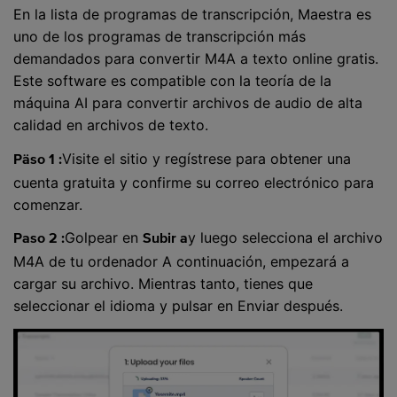
En la lista de programas de transcripción, Maestra es
uno de los programas de transcripción más
demandados para convertir M4A a texto online gratis.
Este software es compatible con la teoría de la
máquina AI para convertir archivos de audio de alta
calidad en archivos de texto.
Visite el sitio y regístrese para obtener una
Päso 1 :
cuenta gratuita y confirme su correo electrónico para
comenzar.
Golpear en
y luego selecciona el archivo
Paso 2 :
Subir a
M4A de tu ordenador A continuación, empezará a
cargar su archivo. Mientras tanto, tienes que
seleccionar el idioma y pulsar en Enviar después.