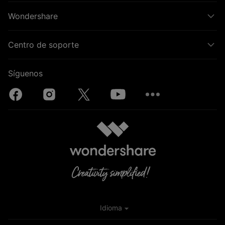
Wondershare
Centro de soporte
Síguenos
Idioma