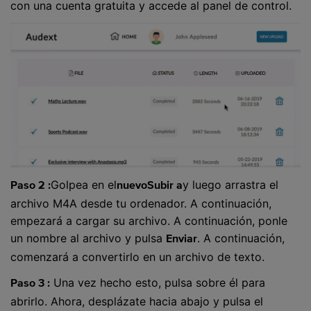
con una cuenta gratuita y accede al panel de control.
Golpea en el
y luego arrastra el
Paso 2 :
nuevo
Subir a
archivo M4A desde tu ordenador. A continuación,
empezará a cargar su archivo. A continuación, ponle
un nombre al archivo y pulsa
. A continuación,
Enviar
comenzará a convertirlo en un archivo de texto.
Una vez hecho esto, pulsa sobre él para
Paso 3 :
abrirlo. Ahora, desplázate hacia abajo y pulsa el