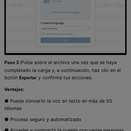
Pulsa sobre el archivo una vez que se haya
Paso 3 :
completado la carga y, a continuación, haz clic en el
botón
y confirma tus acciones.
Exportar
Ventajas:
● Puede convertir la voz en texto en más de 50
idiomas
● Proceso seguro y automatizado
● Acceder y compartir la cuenta con varias personas