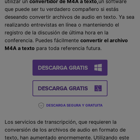
utilizar un
convertidor de M4A a texto,
un software
que puede ser tu verdadero compañero si estás
deseando convertir archivos de audio en texto. Ya sea
realizando entrevistas en línea o manteniendo el
registro de la discusión de última hora en la
conferencia. Puedes fácilmente
convertir el archivo
M4A a texto
para toda referencia futura.
DESCARGA GRATIS
DESCARGA GRATIS
DESCARGA SEGURA Y GRATUITA
Los servicios de transcripción, que requieren la
conversión de los archivos de audio en formato de
texto, han aumentado enormemente. Utilizando este