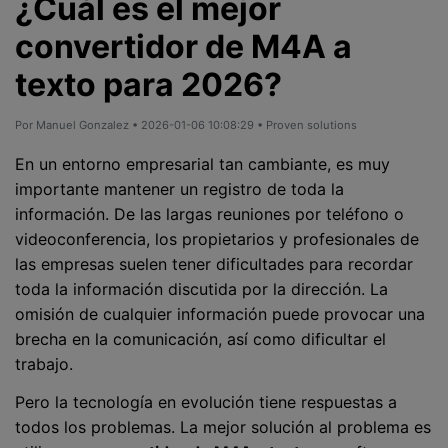
¿Cuál es el mejor
convertidor de M4A a
texto para 2026?
Por
Manuel Gonzalez
• 2026-01-06 10:08:29 • Proven solutions
En un entorno empresarial tan cambiante, es muy
importante mantener un registro de toda la
información. De las largas reuniones por teléfono o
videoconferencia, los propietarios y profesionales de
las empresas suelen tener dificultades para recordar
toda la información discutida por la dirección. La
omisión de cualquier información puede provocar una
brecha en la comunicación, así como dificultar el
trabajo.
Pero la tecnología en evolución tiene respuestas a
todos los problemas. La mejor solución al problema es