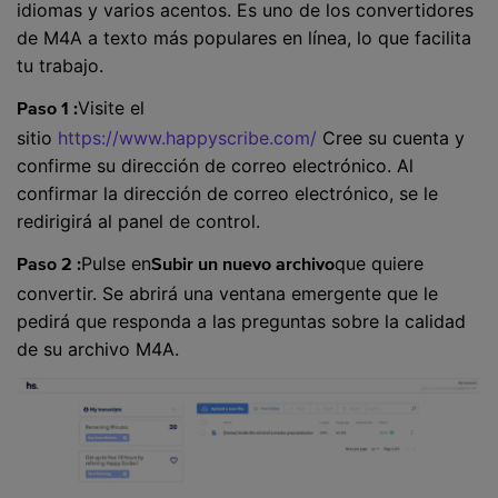
idiomas y varios acentos. Es uno de los convertidores
de M4A a texto más populares en línea, lo que facilita
tu trabajo.
Visite el
Paso 1 :
sitio
https://www.happyscribe.com/
Cree su cuenta y
confirme su dirección de correo electrónico. Al
confirmar la dirección de correo electrónico, se le
redirigirá al panel de control.
Pulse en
que quiere
Paso 2 :
Subir un nuevo archivo
convertir. Se abrirá una ventana emergente que le
pedirá que responda a las preguntas sobre la calidad
de su archivo M4A.