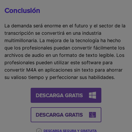
Conclusión
La demanda será enorme en el futuro y el sector de la
transcripción se convertirá en una industria
multimillonaria. La mejora de la tecnología ha hecho
que los profesionales puedan convertir fácilmente los
archivos de audio en un formato de texto legible. Los
profesionales pueden utilizar este software para
convertir M4A en aplicaciones sin texto para ahorrar
su valioso tiempo y perfeccionar sus habilidades.
DESCARGA GRATIS
DESCARGA GRATIS
DESCARGA SEGURA Y GRATUITA