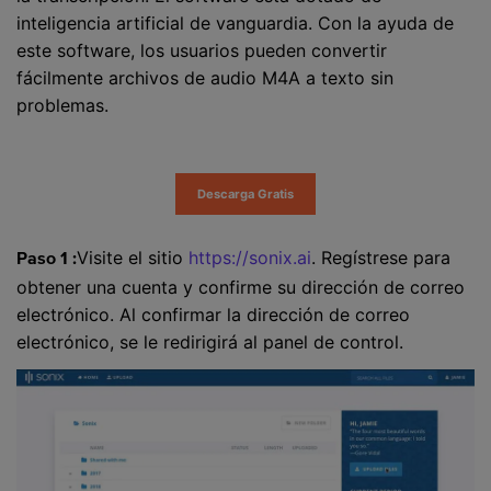
inteligencia artificial de vanguardia. Con la ayuda de
este software, los usuarios pueden convertir
fácilmente archivos de audio M4A a texto sin
problemas.
Descarga Gratis
Visite el sitio
https://sonix.ai
. Regístrese para
Paso 1 :
obtener una cuenta y confirme su dirección de correo
electrónico. Al confirmar la dirección de correo
electrónico, se le redirigirá al panel de control.