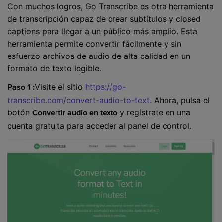
Con muchos logros, Go Transcribe es otra herramienta
de transcripción capaz de crear subtítulos y closed
captions para llegar a un público más amplio. Esta
herramienta permite convertir fácilmente y sin
esfuerzo archivos de audio de alta calidad en un
formato de texto legible.
Visite el sitio
https://go-
Paso 1 :
transcribe.com/convert-audio-to-text
. Ahora, pulsa el
botón
y regístrate en una
Convertir audio en texto
cuenta gratuita para acceder al panel de control.