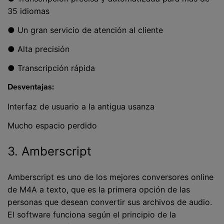
35 idiomas
● Un gran servicio de atención al cliente
● Alta precisión
● Transcripción rápida
Desventajas:
Interfaz de usuario a la antigua usanza
Mucho espacio perdido
3. Amberscript
Amberscript es uno de los mejores conversores online
de M4A a texto, que es la primera opción de las
personas que desean convertir sus archivos de audio.
El software funciona según el principio de la