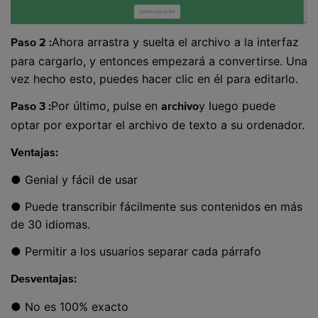
Ahora arrastra y suelta el archivo a la interfaz
Paso 2 :
para cargarlo, y entonces empezará a convertirse. Una
vez hecho esto, puedes hacer clic en él para editarlo.
Por último, pulse en
y luego puede
Paso 3 :
archivo
optar por exportar el archivo de texto a su ordenador.
Ventajas:
● Genial y fácil de usar
● Puede transcribir fácilmente sus contenidos en más
de 30 idiomas.
● Permitir a los usuarios separar cada párrafo
Desventajas:
● No es 100% exacto