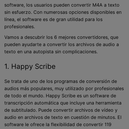
software, los usuarios pueden convertir M4A a texto
sin esfuerzo. Con numerosas opciones disponibles en
línea, el software es de gran utilidad para los
profesionales.
Vamos a descubrir los 6 mejores convertidores, que
pueden ayudarte a convertir los archivos de audio a
texto en una autopista sin complicaciones.
1. Happy Scribe
Se trata de uno de los programas de conversión de
audios más populares, muy utilizado por profesionales
de todo el mundo. Happy Scribe es un software de
transcripción automática que incluye una herramienta
de subtitulado. Puede convertir archivos de vídeo y
audio en archivos de texto en cuestión de minutos. El
software le ofrece la flexibilidad de convertir 119