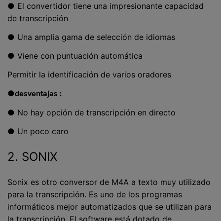
● El convertidor tiene una impresionante capacidad
de transcripción
● Una amplia gama de selección de idiomas
● Viene con puntuación automática
Permitir la identificación de varios oradores
●
desventajas :
● No hay opción de transcripción en directo
● Un poco caro
2. SONIX
Sonix es otro conversor de M4A a texto muy utilizado
para la transcripción. Es uno de los programas
informáticos mejor automatizados que se utilizan para
la transcripción. El software está dotado de