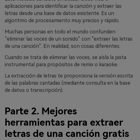
aplicaciones para identificar la canción y extraer las
letras desde una base de datos existente. Es un
algoritmo de procesamiento muy preciso y rápido.
Muchas personas en todo el mundo confunden
“eliminar las voces de un sonido” con “extraer las letras
de una canción”. En realidad, son cosas diferentes.
Cuando se trata de eliminar las voces, se aísla la pista
instrumental para propósitos de remix o karaoke.
La extracción de letras te proporciona la versión escrita
de las palabras cantadas (mediante consulta en la base
de datos o transcripción).
Parte 2. Mejores
herramientas para extraer
letras de una canción gratis