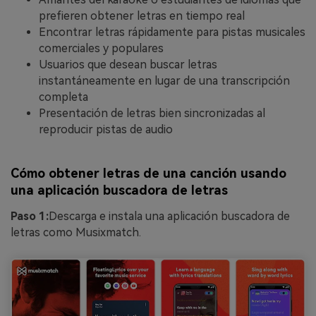
prefieren obtener letras en tiempo real
Encontrar letras rápidamente para pistas musicales
comerciales y populares
Usuarios que desean buscar letras
instantáneamente en lugar de una transcripción
completa
Presentación de letras bien sincronizadas al
reproducir pistas de audio
Cómo obtener letras de una canción usando
una aplicación buscadora de letras
Paso 1:
Descarga e instala una aplicación buscadora de
letras como Musixmatch.