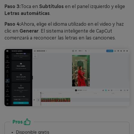
Paso 3:
Toca en
Subtítulos
en el panel izquierdo y elige
Letras automáticas
.
Paso 4:
Ahora, elige el idioma utilizado en el video y haz
clic en
Generar
. El sistema inteligente de CapCut
comenzará a reconocer las letras en las canciones.
Pros
Disponible gratis