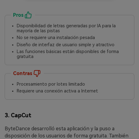
Pros
Disponibilidad de letras generadas por IA para la
mayoría de las pistas
No se requiere una instalación pesada
Diseño de interfaz de usuario simple y atractivo
Las funciones básicas están disponibles de forma
gratuita
Contras
Procesamiento por lotes limitado
Requiere una conexión activa a Internet
3. CapCut
ByteDance desarrolló esta aplicación y la puso a
disposición de los usuarios de forma gratuita. También