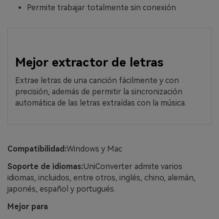
Permite trabajar totalmente sin conexión
Mejor extractor de letras
Extrae letras de una canción fácilmente y con
precisión, además de permitir la sincronización
automática de las letras extraídas con la música.
Compatibilidad:
Windows y Mac
Soporte de idiomas:
UniConverter admite varios
idiomas, incluidos, entre otros, inglés, chino, alemán,
japonés, español y portugués.
Mejor para