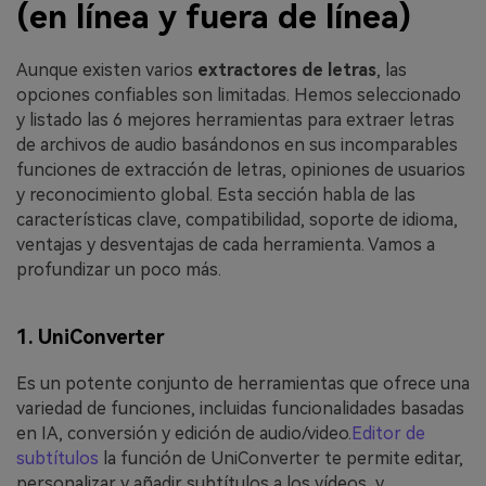
(en línea y fuera de línea)
Aunque existen varios
extractores de letras
, las
opciones confiables son limitadas. Hemos seleccionado
y listado las 6 mejores herramientas para extraer letras
de archivos de audio basándonos en sus incomparables
funciones de extracción de letras, opiniones de usuarios
y reconocimiento global. Esta sección habla de las
características clave, compatibilidad, soporte de idioma,
ventajas y desventajas de cada herramienta. Vamos a
profundizar un poco más.
1. UniConverter
Es un potente conjunto de herramientas que ofrece una
variedad de funciones, incluidas funcionalidades basadas
en IA, conversión y edición de audio/video.
Editor de
subtítulos
la función de UniConverter te permite editar,
personalizar y añadir subtítulos a los vídeos, y