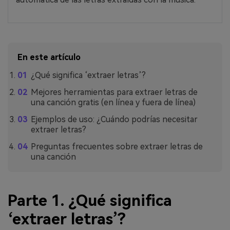
En este artículo
¿Qué significa ‘extraer letras’?
Mejores herramientas para extraer letras de
una canción gratis (en línea y fuera de línea)
Ejemplos de uso: ¿Cuándo podrías necesitar
extraer letras?
Preguntas frecuentes sobre extraer letras de
una canción
Parte 1. ¿Qué significa
‘extraer letras’?