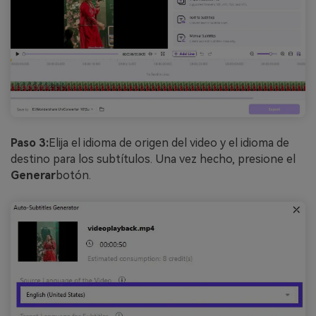
Paso 3:
Elija el idioma de origen del video y el idioma de
destino para los subtítulos. Una vez hecho, presione el
Generar
botón.