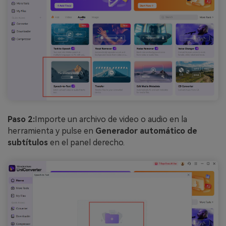
Paso 2:
Importe un archivo de video o audio en la
herramienta y pulse en
Generador automático de
subtítulos
en el panel derecho.