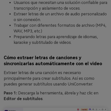
Usuarios que necesitan una solución confiable para
transcripción y aislamiento de voces.
Extraer letras de un archivo de audio personalizado
o sin conexión.
Trabajar con diferentes formatos de archivo (MP4,
WAV, MP3, etc.)
Preparando letras para aprendizaje de idiomas,
karaoke y subtitulado de videos.
Cómo extraer letras de canciones y
sincronizarlas automáticamente con el video
Extraer letras de una canción es necesario
principalmente para crear subtítulos. Así es como
puedes generar subtítulos usando UniConverter.
Paso 1:
Descarga la herramienta, ábrela y haz clic en
Editor de subtítulos
.