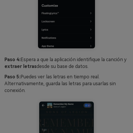
Paso 4:
Espera a que la aplicación identifique la canción y
extraer letras
desde su base de datos.
Paso 5:
Puedes ver las letras en tiempo real.
Alternativamente, guarda las letras para usarlas sin
conexión.