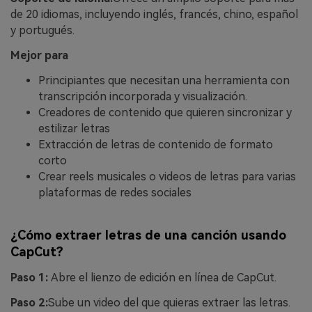
de 20 idiomas, incluyendo inglés, francés, chino, español
y portugués.
Mejor para
Principiantes que necesitan una herramienta con
transcripción incorporada y visualización.
Creadores de contenido que quieren sincronizar y
estilizar letras
Extracción de letras de contenido de formato
corto
Crear reels musicales o videos de letras para varias
plataformas de redes sociales
¿Cómo extraer letras de una canción usando
CapCut?
Paso 1:
Abre el lienzo de edición en línea de CapCut.
Paso 2:
Sube un video del que quieras extraer las letras.