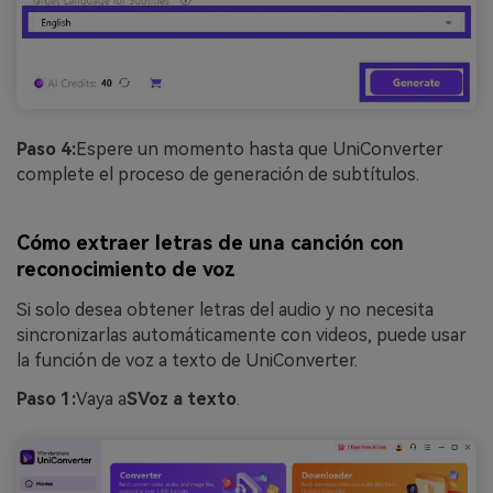
Paso 4:
Espere un momento hasta que UniConverter
complete el proceso de generación de subtítulos.
Cómo extraer letras de una canción con
reconocimiento de voz
Si solo desea obtener letras del audio y no necesita
sincronizarlas automáticamente con videos, puede usar
la función de voz a texto de UniConverter.
Paso 1:
Vaya a
S
Voz a texto
.