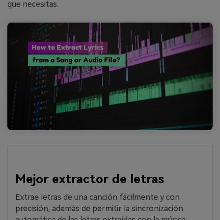
que necesitas.
Mejor extractor de letras
Extrae letras de una canción fácilmente y con
precisión, además de permitir la sincronización
automática de las letras extraídas con la música.