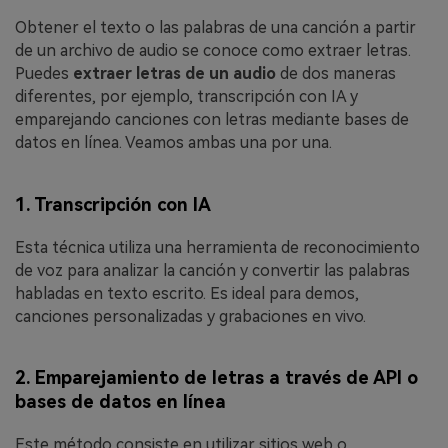
Obtener el texto o las palabras de una canción a partir
de un archivo de audio se conoce como extraer letras.
Puedes
extraer letras de un audio
de dos maneras
diferentes, por ejemplo, transcripción con IA y
emparejando canciones con letras mediante bases de
datos en línea. Veamos ambas una por una.
1. Transcripción con IA
Esta técnica utiliza una herramienta de reconocimiento
de voz para analizar la canción y convertir las palabras
habladas en texto escrito. Es ideal para demos,
canciones personalizadas y grabaciones en vivo.
2. Emparejamiento de letras a través de API o
bases de datos en línea
Este método consiste en utilizar sitios web o