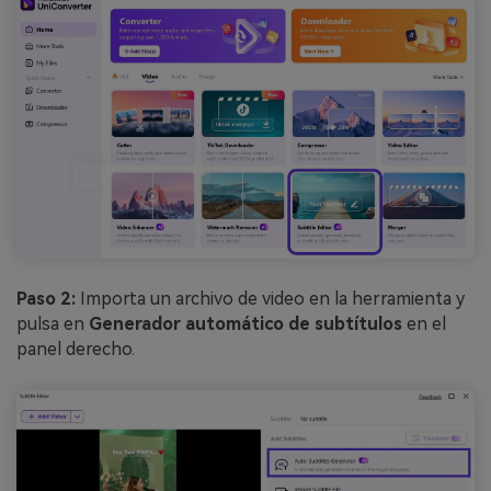
Paso 2:
Importa un archivo de video en la herramienta y
pulsa en
Generador automático de subtítulos
en el
panel derecho.