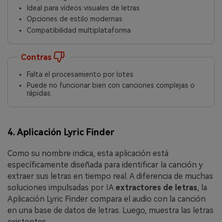
Ideal para vídeos visuales de letras
Opciones de estilo modernas
Compatibilidad multiplataforma
Contras
Falta el procesamiento por lotes
Puede no funcionar bien con canciones complejas o
rápidas.
4. Aplicación Lyric Finder
Como su nombre indica, esta aplicación está
específicamente diseñada para identificar la canción y
extraer sus letras en tiempo real. A diferencia de muchas
soluciones impulsadas por IA
extractores de letras
, la
Aplicación Lyric Finder compara el audio con la canción
en una base de datos de letras. Luego, muestra las letras
existentes.