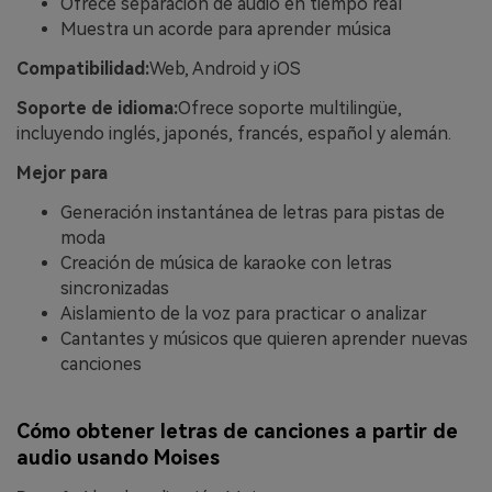
Ofrece separación de audio en tiempo real
Muestra un acorde para aprender música
Compatibilidad:
Web, Android y iOS
Soporte de idioma:
Ofrece soporte multilingüe,
incluyendo inglés, japonés, francés, español y alemán.
Mejor para
Generación instantánea de letras para pistas de
moda
Creación de música de karaoke con letras
sincronizadas
Aislamiento de la voz para practicar o analizar
Cantantes y músicos que quieren aprender nuevas
canciones
Cómo obtener letras de canciones a partir de
audio usando Moises