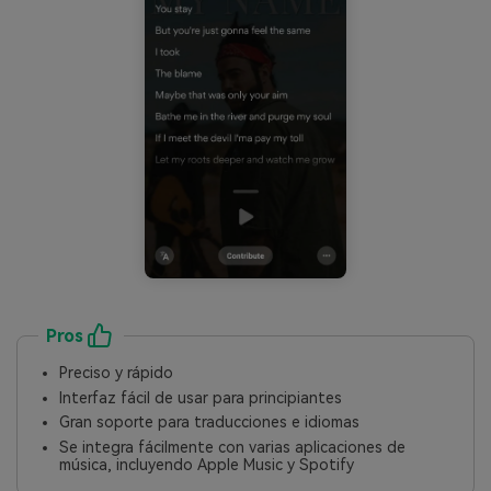
Pros
Preciso y rápido
Interfaz fácil de usar para principiantes
Gran soporte para traducciones e idiomas
Se integra fácilmente con varias aplicaciones de
música, incluyendo Apple Music y Spotify