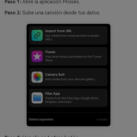
Paso 1:
Abre la aplicación Moises.
Paso 2:
Sube una canción desde tus datos.