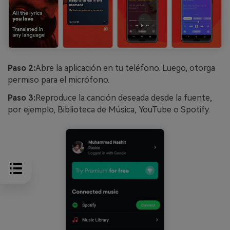
Paso 2:
Abre la aplicación en tu teléfono. Luego, otorga
permiso para el micrófono.
Paso 3:
Reproduce la canción deseada desde la fuente,
por ejemplo, Biblioteca de Música, YouTube o Spotify.