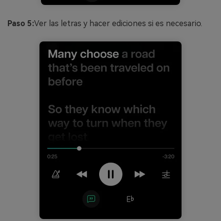
Paso 5:
Ver las letras y hacer ediciones si es necesario.