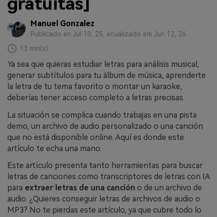
gratuitas]
Manuel Gonzalez
Publicado en Jul 10, 25, atualizado em Jun 12, 26
13 min(s)
Ya sea que quieras estudiar letras para análisis musical,
generar subtítulos para tu álbum de música, aprenderte
la letra de tu tema favorito o montar un karaoke,
deberías tener acceso completo a letras precisas.
La situación se complica cuando trabajas en una pista
demo, un archivo de audio personalizado o una canción
que no está disponible online. Aquí es donde este
artículo te echa una mano.
Este artículo presenta tanto herramientas para buscar
letras de canciones como transcriptores de letras con IA
para
extraer letras de una canción
o de un archivo de
audio. ¿Quieres conseguir letras de archivos de audio o
MP3? No te pierdas este artículo, ya que cubre todo lo