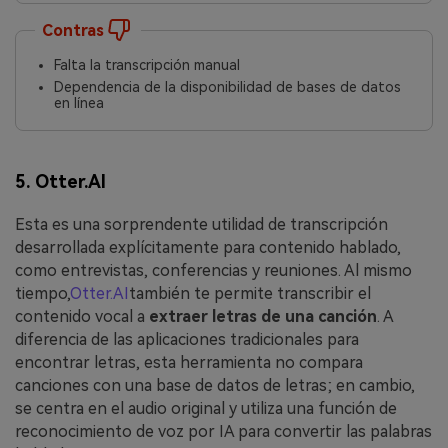
Contras
Falta la transcripción manual
Dependencia de la disponibilidad de bases de datos
en línea
5. Otter.AI
Esta es una sorprendente utilidad de transcripción
desarrollada explícitamente para contenido hablado,
como entrevistas, conferencias y reuniones. Al mismo
tiempo,
Otter.AI
también te permite transcribir el
contenido vocal a
extraer letras de una canción
. A
diferencia de las aplicaciones tradicionales para
encontrar letras, esta herramienta no compara
canciones con una base de datos de letras; en cambio,
se centra en el audio original y utiliza una función de
reconocimiento de voz por IA para convertir las palabras