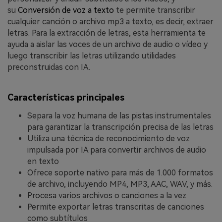
su
Conversión de voz a texto
te permite transcribir
cualquier canción o archivo mp3 a texto, es decir, extraer
letras. Para la extracción de letras, esta herramienta te
ayuda a aislar las voces de un archivo de audio o vídeo y
luego transcribir las letras utilizando utilidades
preconstruidas con IA.
Características principales
Separa la voz humana de las pistas instrumentales
para garantizar la transcripción precisa de las letras
Utiliza una técnica de reconocimiento de voz
impulsada por IA para convertir archivos de audio
en texto
Ofrece soporte nativo para más de 1.000 formatos
de archivo, incluyendo MP4, MP3, AAC, WAV, y más.
Procesa varios archivos o canciones a la vez
Permite exportar letras transcritas de canciones
como subtítulos