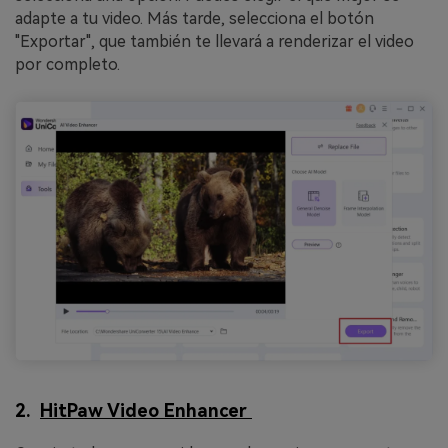
adapte a tu video. Más tarde, selecciona el botón
"Exportar", que también te llevará a renderizar el video
por completo.
2.
HitPaw Video Enhancer