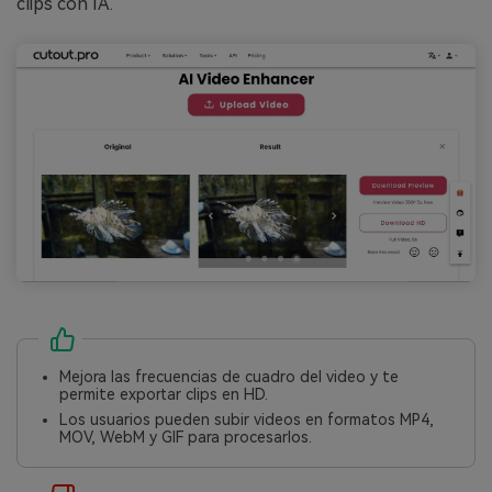
clips con IA.
Mejora las frecuencias de cuadro del video y te
permite exportar clips en HD.
Los usuarios pueden subir videos en formatos MP4,
MOV, WebM y GIF para procesarlos.