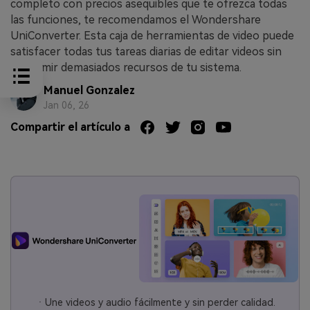
completo con precios asequibles que te ofrezca todas
las funciones, te recomendamos el Wondershare
UniConverter. Esta caja de herramientas de video puede
satisfacer todas tus tareas diarias de editar videos sin
consumir demasiados recursos de tu sistema.
Manuel Gonzalez
Jan 06, 26
Compartir el artículo a
ㆍUne videos y audio fácilmente y sin perder calidad.