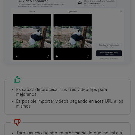
Es capaz de procesar tus tres videoclips para
mejorarlos.
Es posible importar videos pegando enlaces URL a los
mismos.
Tarda mucho tiempo en procesarse, lo que molesta a