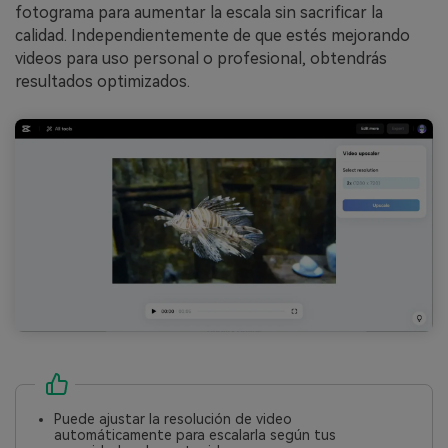
fotograma para aumentar la escala sin sacrificar la
calidad. Independientemente de que estés mejorando
videos para uso personal o profesional, obtendrás
resultados optimizados.
Puede ajustar la resolución de video
automáticamente para escalarla según tus