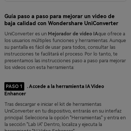
Guía paso a paso para mejorar un video de
baja calidad con Wondershare UniConverter
UniConverter es un
Mejorador de video IA
que ofrece a
los usuarios múltiples funciones y herramientas. Aunque
su pantalla es fácil de usar para todos, consultar las
instrucciones te facilitará el proceso. Por lo tanto, te
presentamos las instrucciones paso a paso para mejorar
los videos con esta herramienta:
PASO 1
. Accede a la herramienta IA Video
Enhancer
Tras descargar e iniciar el kit de herramientas
UniConverter en tu dispositivo, entrarás en su interfaz
principal. Selecciona la opción "Herramientas" y entra en
la sección "Lab IA" Dentro, localiza y ejecuta la