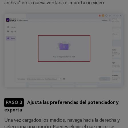
archivo" en la nueva ventana e importa un video.
PASO 3
Ajusta las preferencias del potenciador y
exporta
Una vez cargados los medios, navega hacia la derecha y
selecciona una opción. Puedes elegir el que mejor se