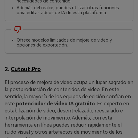
necesidades de contenido.
Además del realce, puedes utilizar otras funciones
para editar videos de IA de esta plataforma.
Ofrece modelos limitados de mejora de video y
opciones de exportación.
2.
Cutout.Pro
El proceso de mejora de video ocupa un lugar sagrado en
la postproducción de contenidos de video. En este
sentido, la mayoría de los equipos de edición confían en
este
potenciador de video IA gratuito
. Es experto en
estabilización de video, desentrelazado, reescalado e
interpolación de movimiento. Además, con esta
herramienta en línea puedes reducir rápidamente el
ruido visual y otros artefactos de movimiento de los