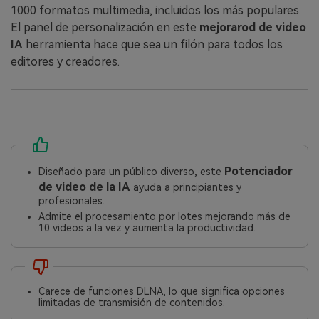
1000 formatos multimedia, incluidos los más populares.
El panel de personalización en este
mejorarod de video
IA
herramienta hace que sea un filón para todos los
editores y creadores.
Potenciador
Diseñado para un público diverso, este
de video de la IA
ayuda a principiantes y
profesionales.
Admite el procesamiento por lotes mejorando más de
10 videos a la vez y aumenta la productividad.
Carece de funciones DLNA, lo que significa opciones
limitadas de transmisión de contenidos.