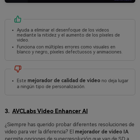
Ayuda a eliminar el desenfoque de los videos
mediante la nitidez y el aumento de los píxeles de
video.
Funciona con múltiples errores como visuales en
blanco y negro, píxeles defectuosos y animaciones.
mejorador de calidad de video
󠀰Este
no deja lugar
a ningún tipo de personalización.
3.
AVCLabs Video Enhancer AI
¿Siempre has querido probar diferentes resoluciones de
video para ver la diferencia? El
mejorador de video
IA
permite opciones de superresolución que van de SD a