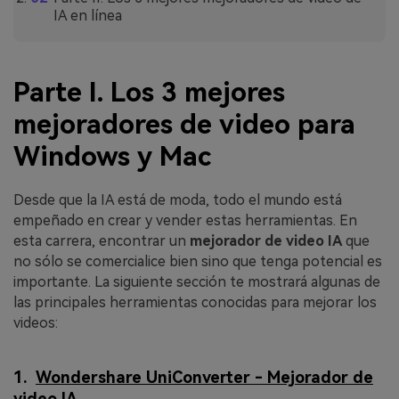
IA en línea
Parte I. Los 3 mejores
mejoradores de video para
Windows y Mac
Desde que la IA está de moda, todo el mundo está
empeñado en crear y vender estas herramientas. En
esta carrera, encontrar un
mejorador de video
IA
que
no sólo se comercialice bien sino que tenga potencial es
importante. La siguiente sección te mostrará algunas de
las principales herramientas conocidas para mejorar los
videos:
1.
Wondershare UniConverter - Mejorador de
video IA