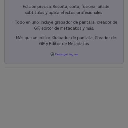
ㆍEdición precisa: Recorta, corta, fusiona, añade
subtítulos y aplica efectos profesionales.
ㆍTodo en uno: Incluye grabador de pantalla, creador de
GIF, editor de metadatos y más.
ㆍMás que un editor: Grabador de pantalla, Creador de
GIF y Editor de Metadatos
Descargar segura