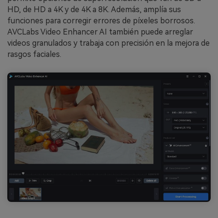
HD, de HD a 4K y de 4K a 8K. Además, amplía sus
funciones para corregir errores de píxeles borrosos.
AVCLabs Video Enhancer AI también puede arreglar
videos granulados y trabaja con precisión en la mejora de
rasgos faciales.