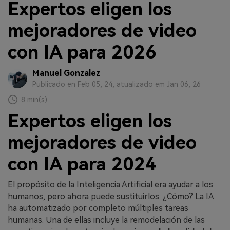
Expertos eligen los
mejoradores de video
con IA para 2026
Manuel Gonzalez
Publicado en Feb 05, 24, atualizado em Jan 06, 26
8 min(s)
Expertos eligen los
mejoradores de video
con IA para 2024
El propósito de la Inteligencia Artificial era ayudar a los
humanos, pero ahora puede sustituirlos. ¿Cómo? La IA
ha automatizado por completo múltiples tareas
humanas. Una de ellas incluye la remodelación de las