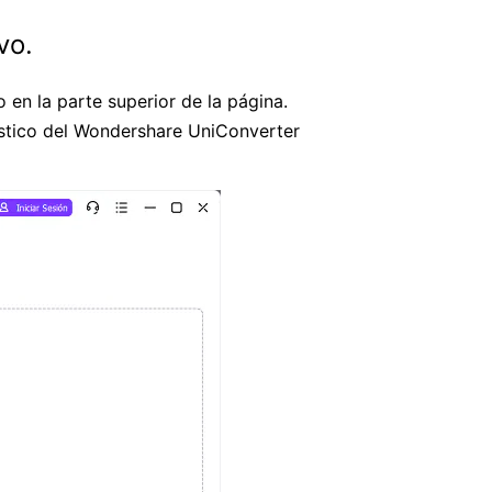
vo.
 en la parte superior de la página.
tástico del Wondershare UniConverter