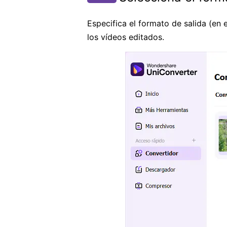
Especifica el formato de salida (en 
los vídeos editados.