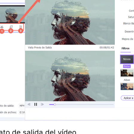
ato de salida del vídeo.