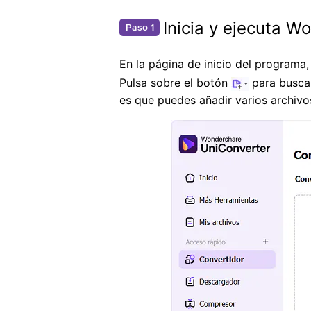
Inicia y ejecuta W
Paso 1
En la página de inicio del programa,
Pulsa sobre el botón
para buscar
es que puedes añadir varios archivo