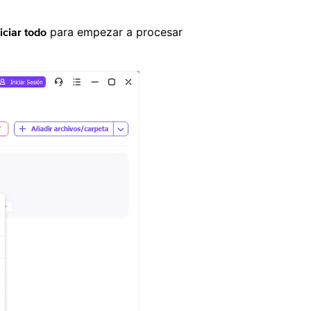
para empezar a procesar
niciar todo