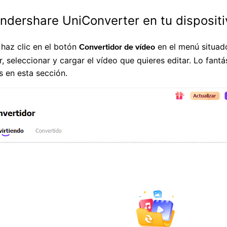
ondershare UniConverter en tu dispositi
 haz clic en el botón
en el menú situado
Convertidor de vídeo
, seleccionar y cargar el vídeo que quieres editar. Lo fan
s en esta sección.