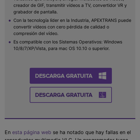
creador de GIF, transmitir vídeos a TV, convertidor VR y
grabador de pantalla.
Con la tecnología líder en la Industria, APEXTRANS puede
convertir vídeos con cero pérdida de calidad o
compresión del vídeo.
Es compatible con los Sistemas Operativos: Windows
10/8/7/XP/Vista, para mac OS 10.10 o superior.
DESCARGA GRATUITA
DESCARGA GRATUITA
En
esta página web
se ha notado que hay fallas en el
reproductor multimedia VLC. Un programador turco