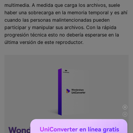
multimedia. A medida que carga los archivos, suele
haber una sobrecarga en la memoria temporal y es ahí
cuando las personas malintencionadas pueden
participar y manipular sus archivos. Con la rápida
progresión técnica esto no debería esperarse en la
última versión de este reproductor.
Wondershare UniConverter
-