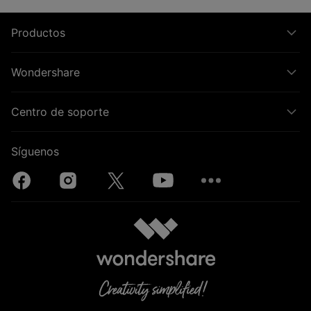
Productos
Wondershare
Centro de soporte
Síguenos