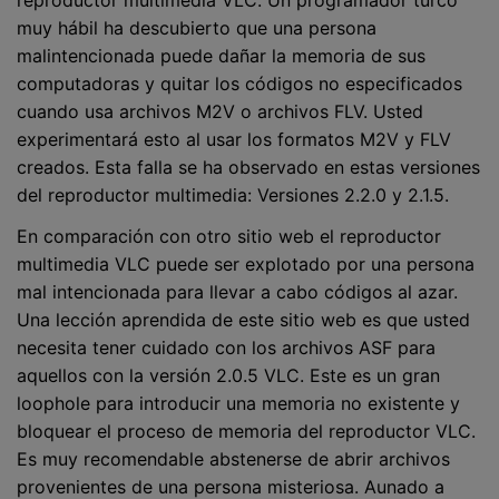
muy hábil ha descubierto que una persona
malintencionada puede dañar la memoria de sus
computadoras y quitar los códigos no especificados
cuando usa archivos M2V o archivos FLV. Usted
experimentará esto al usar los formatos M2V y FLV
creados. Esta falla se ha observado en estas versiones
del reproductor multimedia: Versiones 2.2.0 y 2.1.5.
En comparación con otro sitio web el reproductor
multimedia VLC puede ser explotado por una persona
mal intencionada para llevar a cabo códigos al azar.
Una lección aprendida de este sitio web es que usted
necesita tener cuidado con los archivos ASF para
aquellos con la versión 2.0.5 VLC. Este es un gran
loophole para introducir una memoria no existente y
bloquear el proceso de memoria del reproductor VLC.
Es muy recomendable abstenerse de abrir archivos
provenientes de una persona misteriosa. Aunado a