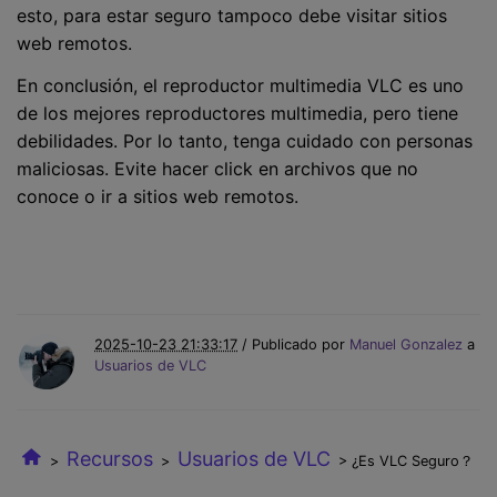
esto, para estar seguro tampoco debe visitar sitios
web remotos.
En conclusión, el reproductor multimedia VLC es uno
de los mejores reproductores multimedia, pero tiene
debilidades. Por lo tanto, tenga cuidado con personas
maliciosas. Evite hacer click en archivos que no
conoce o ir a sitios web remotos.
2025-10-23 21:33:17
/ Publicado por
Manuel Gonzalez
a
Usuarios de VLC
Recursos
Usuarios de VLC
>
>
> ¿Es VLC Seguro？