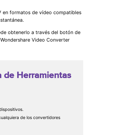
LV en formatos de vídeo compatibles
stantánea.
de obtenerlo a través del botón de
ly Wondershare Video Converter
a de Herramientas
ispositivos.
ualquiera de los convertidores