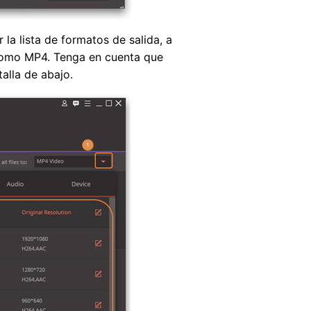
 la lista de formatos de salida, a
como MP4. Tenga en cuenta que
alla de abajo.