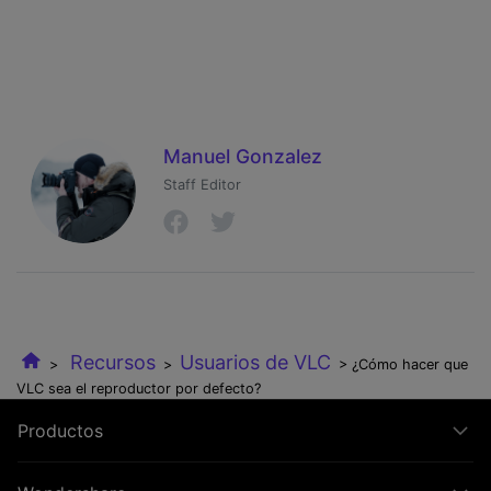
Manuel Gonzalez
Staff Editor
Recursos
Usuarios de VLC
>
>
> ¿Cómo hacer que
VLC sea el reproductor por defecto?
Productos