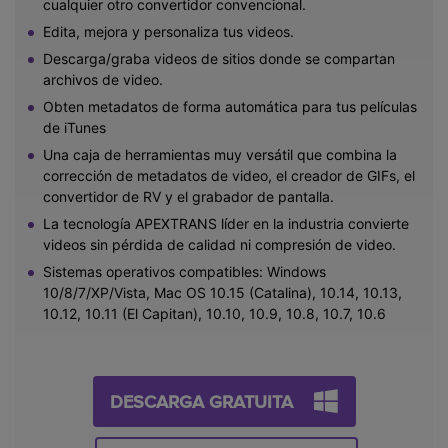
cualquier otro convertidor convencional.
Edita, mejora y personaliza tus videos.
Descarga/graba videos de sitios donde se compartan
archivos de video.
Obten metadatos de forma automática para tus películas
de iTunes
Una caja de herramientas muy versátil que combina la
corrección de metadatos de video, el creador de GIFs, el
convertidor de RV y el grabador de pantalla.
La tecnología APEXTRANS líder en la industria convierte
videos sin pérdida de calidad ni compresión de video.
Sistemas operativos compatibles: Windows
10/8/7/XP/Vista, Mac OS 10.15 (Catalina), 10.14, 10.13,
10.12, 10.11 (El Capitan), 10.10, 10.9, 10.8, 10.7, 10.6
DESCARGA GRATUITA