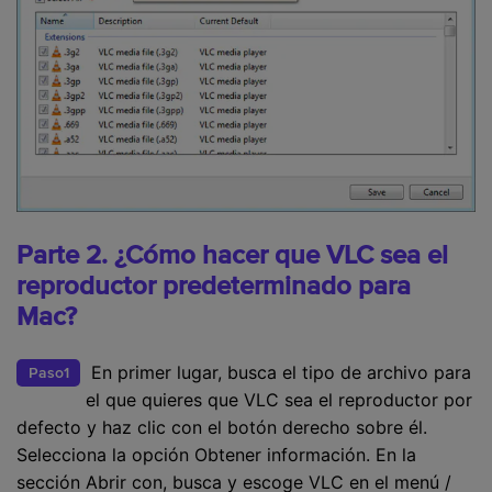
Parte 2. ¿Cómo hacer que VLC sea el
reproductor predeterminado para
Mac?
En primer lugar, busca el tipo de archivo para
Paso1
el que quieres que VLC sea el reproductor por
defecto y haz clic con el botón derecho sobre él.
Selecciona la opción Obtener información. En la
sección Abrir con, busca y escoge VLC en el menú /