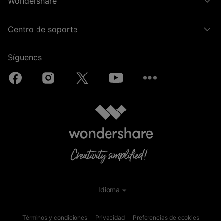
Wondershare
Centro de soporte
Síguenos
Idioma
Términos y condiciones
Privacidad
Preferencias de cookies