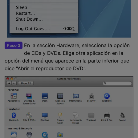
En la sección Hardware, selecciona la opción
Paso 3
de CDs y DVDs. Elige otra aplicación en la
opción del menú que aparece en la parte inferior que
dice "Abrir el reproductor de DVD".