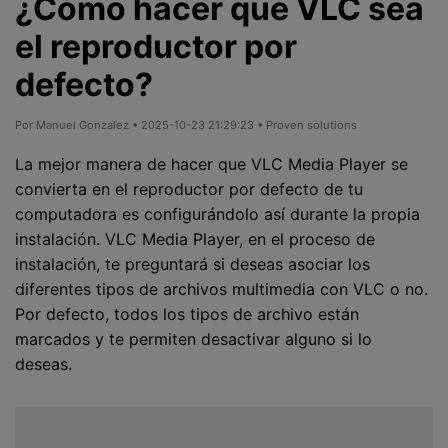
¿Cómo hacer que VLC sea
el reproductor por
defecto?
Por
Manuel Gonzalez
• 2025-10-23 21:29:23 • Proven solutions
La mejor manera de hacer que VLC Media Player se
convierta en el reproductor por defecto de tu
computadora es configurándolo así durante la propia
instalación. VLC Media Player, en el proceso de
instalación, te preguntará si deseas asociar los
diferentes tipos de archivos multimedia con VLC o no.
Por defecto, todos los tipos de archivo están
marcados y te permiten desactivar alguno si lo
deseas.