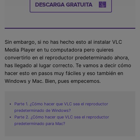
DESCARGA GRATUITA
Sin embargo, si no has hecho esto al instalar VLC
Media Player en tu computadora pero quieres
convertirlo en el reproductor predeterminado ahora,
has llegado al lugar correcto. Te vamos a decir cómo
hacer esto en pasos muy fáciles y eso también en
Windows y Mac. Bien, pues empecemos.
Parte 1. ¿Cómo hacer que VLC sea el reproductor
predeterminado de Windows?
Parte 2. ¿Cómo hacer que VLC sea el reproductor
predeterminado para Mac?