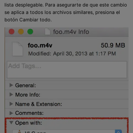
lista desplegable. Para asegurarte de que este cambio
se aplica a todos los archivos similares, presiona el
botón Cambiar todo.