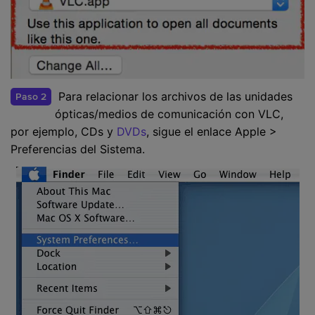
Para relacionar los archivos de las unidades
Paso 2
ópticas/medios de comunicación con VLC,
por ejemplo, CDs y
DVDs
, sigue el enlace Apple >
Preferencias del Sistema.