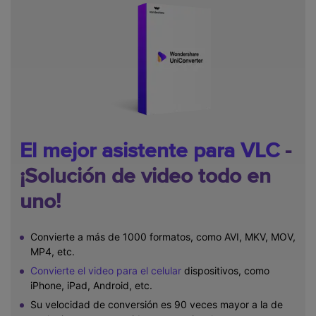
El mejor asistente para VLC
-
¡Solución de video todo en
uno!
Convierte a más de 1000 formatos, como AVI, MKV, MOV,
MP4, etc.
Convierte el video para el celular
dispositivos, como
iPhone, iPad, Android, etc.
Su velocidad de conversión es 90 veces mayor a la de