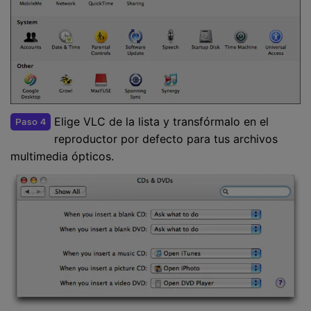
Elige VLC de la lista y transfórmalo en el
Paso 4
reproductor por defecto para tus archivos
multimedia ópticos.