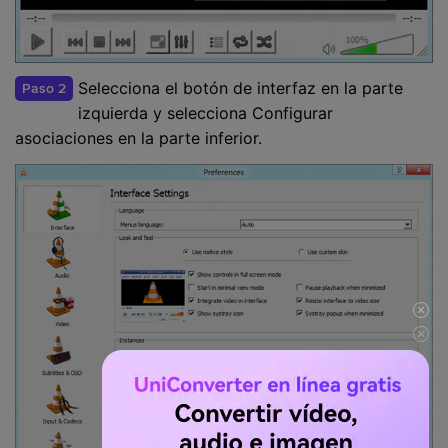
Selecciona el botón de interfaz en la parte
Paso 2
izquierda y selecciona Configurar
asociaciones en la parte inferior.