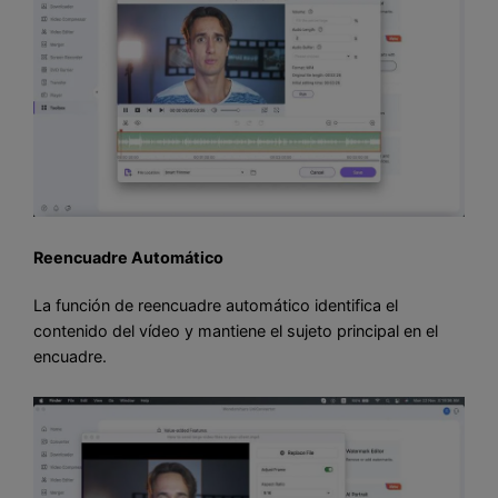
Reencuadre Automático
La función de reencuadre automático identifica el
contenido del vídeo y mantiene el sujeto principal en el
encuadre.