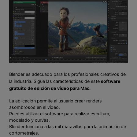
Blender es adecuado para los profesionales creativos de
la industria. Sigue las características de este
software
gratuito de edición de vídeo para Mac.
La aplicación permite al usuario crear renders
asombrosos en el vídeo.
Puedes utilizar el software para realizar escultura,
modelado y curvas.
Blender funciona a las mil maravillas para la animación de
cortometrajes.