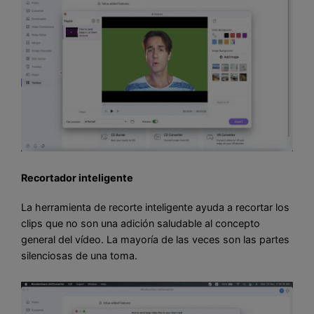
Recortador inteligente
La herramienta de recorte inteligente ayuda a recortar los
clips que no son una adición saludable al concepto
general del vídeo. La mayoría de las veces son las partes
silenciosas de una toma.