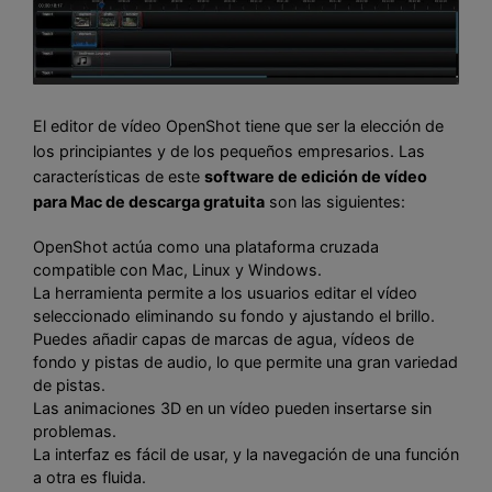
El editor de vídeo OpenShot tiene que ser la elección de
los principiantes y de los pequeños empresarios. Las
características de este
software de edición de vídeo
para Mac de descarga gratuita
son las siguientes:
OpenShot actúa como una plataforma cruzada
compatible con Mac, Linux y Windows.
La herramienta permite a los usuarios editar el vídeo
seleccionado eliminando su fondo y ajustando el brillo.
Puedes añadir capas de marcas de agua, vídeos de
fondo y pistas de audio, lo que permite una gran variedad
de pistas.
Las animaciones 3D en un vídeo pueden insertarse sin
problemas.
La interfaz es fácil de usar, y la navegación de una función
a otra es fluida.