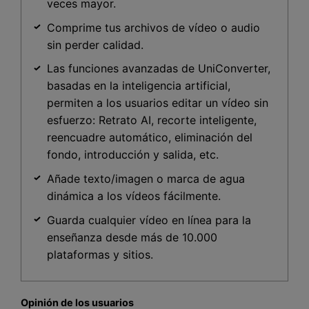
veces mayor.
Comprime tus archivos de vídeo o audio
sin perder calidad.
Las funciones avanzadas de UniConverter,
basadas en la inteligencia artificial,
permiten a los usuarios editar un vídeo sin
esfuerzo: Retrato AI, recorte inteligente,
reencuadre automático, eliminación del
fondo, introducción y salida, etc.
Añade texto/imagen o marca de agua
dinámica a los vídeos fácilmente.
Guarda cualquier vídeo en línea para la
enseñanza desde más de 10.000
plataformas y sitios.
Opinión de los usuarios