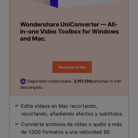
Wondershare UniConverter — All-
in-one Video Toolbox for Windows
and Mac.
Descarga Gratis
Seguridad comprobada.
3,151,121
personas lo han
descargado.
Edita vídeos en Mac recortando,
recortando, añadiendo efectos y subtítulos.
Convierte archivos de vídeo o audio a más
de 1.000 formatos a una velocidad 90