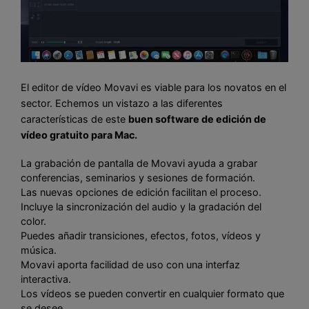
El editor de vídeo Movavi es viable para los novatos en el
sector. Echemos un vistazo a las diferentes
características de este
buen software de edición de
vídeo gratuito para Mac.
La grabación de pantalla de Movavi ayuda a grabar
conferencias, seminarios y sesiones de formación.
Las nuevas opciones de edición facilitan el proceso.
Incluye la sincronización del audio y la gradación del
color.
Puedes añadir transiciones, efectos, fotos, vídeos y
música.
Movavi aporta facilidad de uso con una interfaz
interactiva.
Los vídeos se pueden convertir en cualquier formato que
se desee.