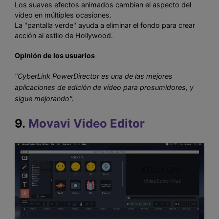
Los suaves efectos animados cambian el aspecto del
vídeo en múltiples ocasiones.
La "pantalla verde" ayuda a eliminar el fondo para crear
acción al estilo de Hollywood.
Opinión de los usuarios
"CyberLink PowerDirector es una de las mejores
aplicaciones de edición de vídeo para prosumidores, y
sigue mejorando".
9.
Movavi Video Editor