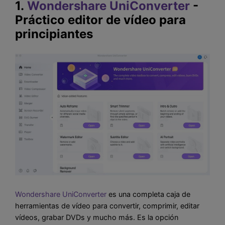
1.
Wondershare UniConverter
-
Práctico editor de vídeo para
principiantes
Wondershare UniConverter
es una completa caja de
herramientas de vídeo para convertir, comprimir, editar
vídeos, grabar DVDs y mucho más. Es la opción