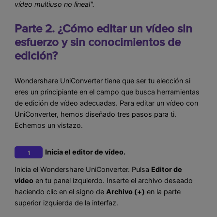
vídeo multiuso no lineal".
Parte 2. ¿Cómo editar un vídeo sin
esfuerzo y sin conocimientos de
edición?
Wondershare UniConverter tiene que ser tu elección si
eres un principiante en el campo que busca herramientas
de edición de vídeo adecuadas. Para editar un vídeo con
UniConverter, hemos diseñado tres pasos para ti.
Echemos un vistazo.
Inicia el editor de vídeo.
1
Inicia el Wondershare UniConverter. Pulsa
Editor de
vídeo
en tu panel izquierdo. Inserte el archivo deseado
haciendo clic en el signo de
Archivo (+)
en la parte
superior izquierda de la interfaz.