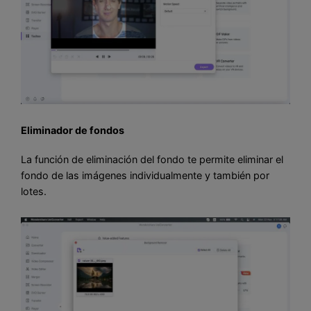
Eliminador de fondos
La función de eliminación del fondo te permite eliminar el
fondo de las imágenes individualmente y también por
lotes.