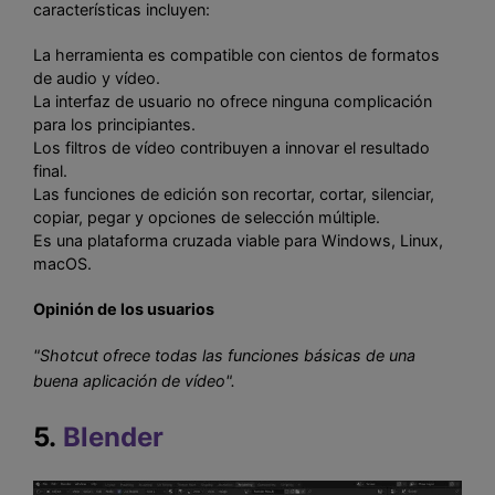
características incluyen:
La herramienta es compatible con cientos de formatos
de audio y vídeo.
La interfaz de usuario no ofrece ninguna complicación
para los principiantes.
Los filtros de vídeo contribuyen a innovar el resultado
final.
Las funciones de edición son recortar, cortar, silenciar,
copiar, pegar y opciones de selección múltiple.
Es una plataforma cruzada viable para Windows, Linux,
macOS.
Opinión de los usuarios
"Shotcut ofrece todas las funciones básicas de una
buena aplicación de vídeo".
5.
Blender