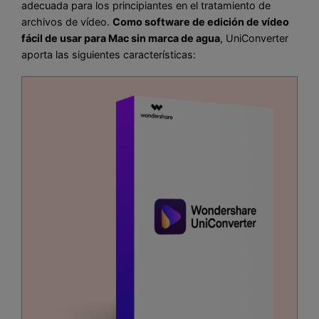
adecuada para los principiantes en el tratamiento de
archivos de vídeo.
Como software de edición de vídeo
fácil de usar para Mac sin marca de agua
, UniConverter
aporta las siguientes características: