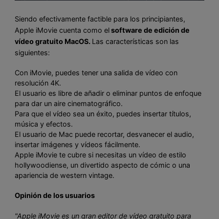
Siendo efectivamente factible para los principiantes,
Apple iMovie cuenta como el
software de edición de
vídeo gratuito MacOS.
Las características son las
siguientes:
Con iMovie, puedes tener una salida de vídeo con
resolución 4K.
El usuario es libre de añadir o eliminar puntos de enfoque
para dar un aire cinematográfico.
Para que el vídeo sea un éxito, puedes insertar títulos,
música y efectos.
El usuario de Mac puede recortar, desvanecer el audio,
insertar imágenes y vídeos fácilmente.
Apple iMovie te cubre si necesitas un vídeo de estilo
hollywoodiense, un divertido aspecto de cómic o una
apariencia de western vintage.
Opinión de los usuarios
"Apple iMovie es un gran editor de vídeo gratuito para