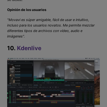
Opinión de los usuarios
"Movavi es súper amigable, fácil de usar e intuitivo,
incluso para los usuarios novatos. Me permite mezclar
diferentes tipos de archivos con vídeo, audio e
imágenes".
10.
Kdenlive