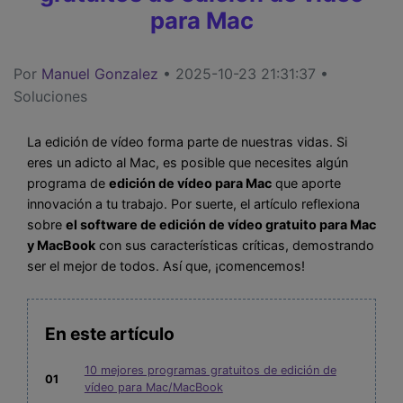
para Mac
Por
Manuel Gonzalez
• 2025-10-23 21:31:37 •
Soluciones
La edición de vídeo forma parte de nuestras vidas. Si
eres un adicto al Mac, es posible que necesites algún
programa de
edición de vídeo para Mac
que aporte
innovación a tu trabajo. Por suerte, el artículo reflexiona
sobre
el software de edición de vídeo gratuito para Mac
y MacBook
con sus características críticas, demostrando
ser el mejor de todos. Así que, ¡comencemos!
En este artículo
10 mejores programas gratuitos de edición de
01
vídeo para Mac/MacBook