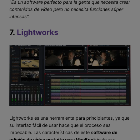
"Es un software perfecto para la gente que necesita crear
contenidos de vídeo pero no necesita funciones súper
intensas".
7.
Lightworks
Lightworks es una herramienta para principiantes, ya que
su interfaz fácil de usar hace que el proceso sea
impecable. Las características de este s
oftware de
edición de vídeo gratuito para MacBook
incluyen: