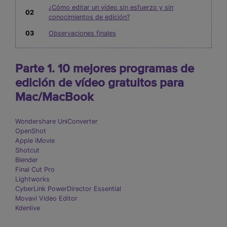
¿Cómo editar un vídeo sin esfuerzo y sin
02
conocimientos de edición?
03
Observaciones finales
Parte 1. 10 mejores programas de
edición de vídeo gratuitos para
Mac/MacBook
Wondershare UniConverter
OpenShot
Apple iMovie
Shotcut
Blender
Final Cut Pro
Lightworks
CyberLink PowerDirector Essential
Movavi Video Editor
Kdenlive