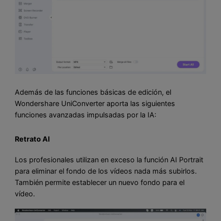
Además de las funciones básicas de edición, el
Wondershare UniConverter aporta las siguientes
funciones avanzadas impulsadas por la IA:
Retrato AI
Los profesionales utilizan en exceso la función AI Portrait
para eliminar el fondo de los vídeos nada más subirlos.
También permite establecer un nuevo fondo para el
vídeo.