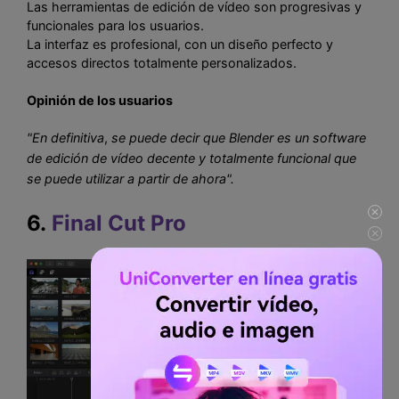
Las herramientas de edición de vídeo son progresivas y
funcionales para los usuarios.
La interfaz es profesional, con un diseño perfecto y
accesos directos totalmente personalizados.
Opinión de los usuarios
"En definitiva
,
se puede decir que Blender es un software
de edición de vídeo decente y totalmente funcional que
se puede utilizar a partir de ahora".
6.
Final Cut Pro