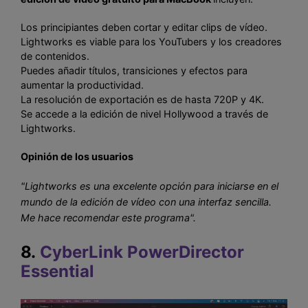
Los principiantes deben cortar y editar clips de vídeo.
Lightworks es viable para los YouTubers y los creadores
de contenidos.
Puedes añadir títulos, transiciones y efectos para
aumentar la productividad.
La resolución de exportación es de hasta 720P y 4K.
Se accede a la edición de nivel Hollywood a través de
Lightworks.
Opinión de los usuarios
"Lightworks es una excelente opción para iniciarse en el
mundo de la edición de vídeo con una interfaz sencilla.
Me hace recomendar este programa".
8.
CyberLink PowerDirector
Essential