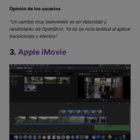
Opinión de los usuarios
"
Un cambio muy bienvenido es en
Velocidad y
rendimiento de OpenShot. Ya no se nota lentitud al aplicar
transiciones y efectos".
3.
Apple iMovie