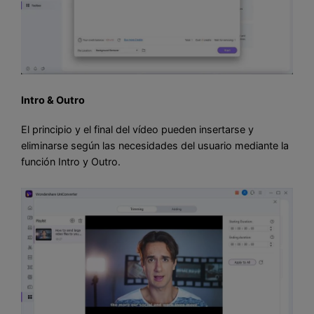
Intro & Outro
El principio y el final del vídeo pueden insertarse y
eliminarse según las necesidades del usuario mediante la
función Intro y Outro.