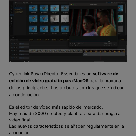
CyberLink PowerDirector Essential es un
software de
edición de vídeo gratuito para MacOS
para la mayoría
de los principiantes. Los atributos son los que se indican
a continuación:
Es el editor de vídeo más rápido del mercado.
Hay más de 3000 efectos y plantillas para dar magia al
vídeo final.
Las nuevas características se añaden regularmente en la
aplicación.