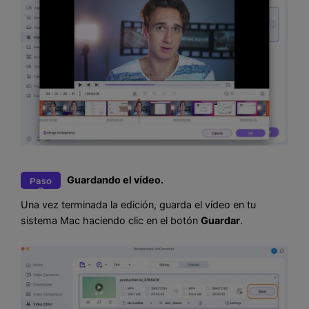
Guardando el vídeo.
Paso
3
Una vez terminada la edición, guarda el vídeo en tu
sistema Mac haciendo clic en el botón
Guardar
.