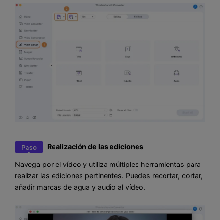
Realización de las ediciones
Paso
2
Navega por el vídeo y utiliza múltiples herramientas para
realizar las ediciones pertinentes. Puedes recortar, cortar,
añadir marcas de agua y audio al vídeo.