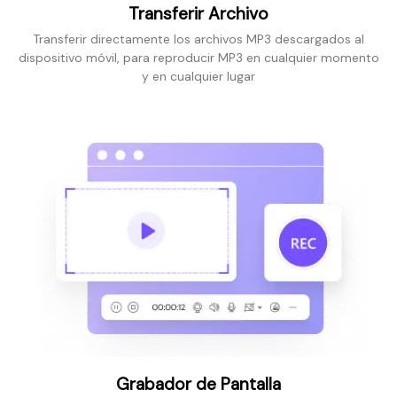
Transferir Archivo
Transferir directamente los archivos MP3 descargados al
dispositivo móvil, para reproducir MP3 en cualquier momento
y en cualquier lugar
Grabador de Pantalla