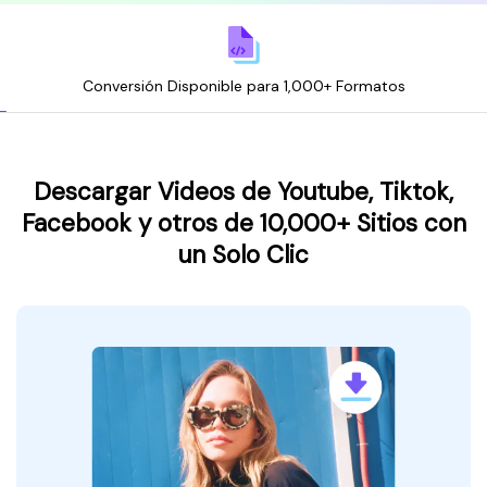
Conversión Disponible para 1,000+ Formatos
Descargar Videos de Youtube, Tiktok,
Facebook y otros de 10,000+ Sitios con
un Solo Clic