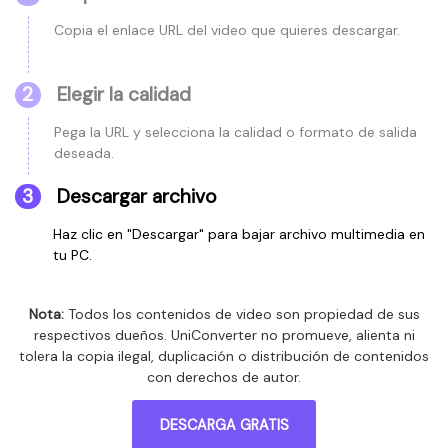
Copia el enlace URL del video que quieres descargar.
2
Elegir la calidad
Pega la URL y selecciona la calidad o formato de salida
deseada.
3
Descargar archivo
Haz clic en "Descargar" para bajar archivo multimedia en
tu PC.
Nota:
Todos los contenidos de video son propiedad de sus
respectivos dueños. UniConverter no promueve, alienta ni
tolera la copia ilegal, duplicación o distribución de contenidos
con derechos de autor.
DESCARGA GRATIS