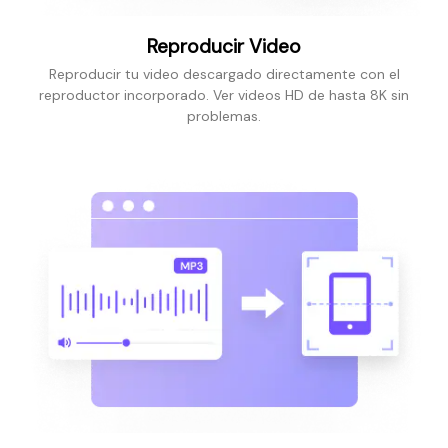
Reproducir Video
Reproducir tu video descargado directamente con el
reproductor incorporado. Ver videos HD de hasta 8K sin
problemas.