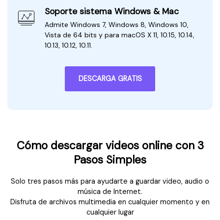
Soporte sistema Windows & Mac
Admite Windows 7, Windows 8, Windows 10,
Vista de 64 bits y para macOS X 11, 10.15, 10.14,
10.13, 10.12, 10.11.
DESCARGA GRATIS
Cómo descargar videos online con 3
Pasos Simples
Solo tres pasos más para ayudarte a guardar video, audio o
música de Internet.
Disfruta de archivos multimedia en cualquier momento y en
cualquier lugar