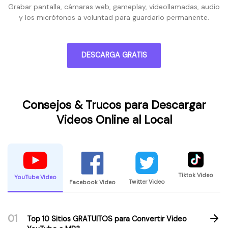
Grabar pantalla, cámaras web, gameplay, videollamadas, audio
y los micrófonos a voluntad para guardarlo permanente.
DESCARGA GRATIS
Consejos & Trucos para Descargar
Videos Online al Local
Tiktok Video
YouTube Video
Twitter Video
Facebook Video
01
Top 10 Sitios GRATUITOS para Convertir Video