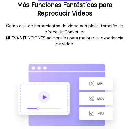
Más Funciones Fantásticas para
Reproducir Videos
Como caja de herramientas de video completa, también te
ofrece UniConverter
NUEVAS FUNCIONES adicionales para mejorar tu experiencia
de video