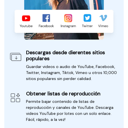
Descargas desde dierentes sitios
populares
Guardar videos o audio de YouTube, Facebook,
Twitter, Instagram, Tiktok, Vimeo u otros 10,000
sitios populares sin perder calidad.
Obtener listas de reproducción
Permite bajar contenido de listas de
reproducción y canales de YouTube. Descarga
videos YouTube por lotes con un solo enlace.
Fácil, rápido, a la vez!