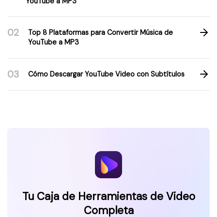
YouTube a MP3
02
Top 8 Plataformas para Convertir Música de
YouTube a MP3
03
Cómo Descargar YouTube Video con Subtítulos
Tu Caja de Herramientas de Video
Completa