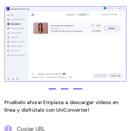
Pruébelo ahora! Empieza a descargar videos en
línea y disfrútalo con UniConverter!
1
Copiar URL