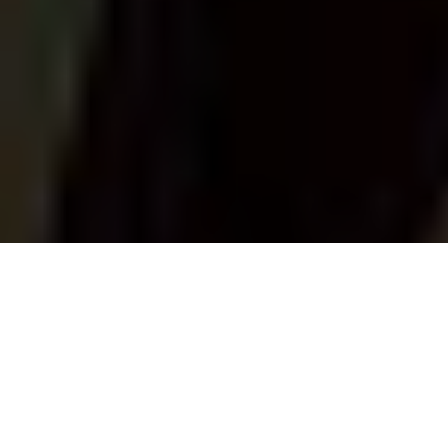
Cómo Combinar Canciones
Fácilmente en Teléfonos