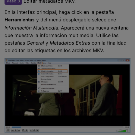
Editar metadatos MKV.
Paso 3
En la interfaz principal, haga click en la pestaña
y del menú desplegable seleccione
Herramientas
Información Multimedia
. Aparecerá una nueva ventana
que muestra la información multimedia. Utilice las
pestañas
General
y
Metadatos Extras
con la finalidad
de editar las etiquetas en los archivos MKV.