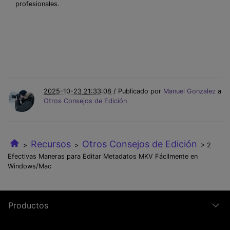
profesionales.
2025-10-23 21:33:08
/ Publicado por
Manuel Gonzalez
a
Otros Consejos de Edición
Recursos
Otros Consejos de Edición
>
>
> 2
Efectivas Maneras para Editar Metadatos MKV Fácilmente en
Windows/Mac
Productos