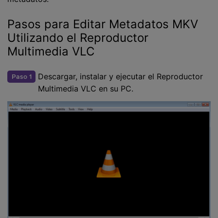
Pasos para Editar Metadatos MKV
Utilizando el Reproductor
Multimedia VLC
Descargar, instalar y ejecutar el Reproductor
Paso 1
Multimedia VLC en su PC.