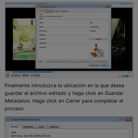
Finalmente introduzca la ubicación en la que desea
guardar el archivo editado y haga click en
Guardar
Metadatos
. Haga click en
Cerrar
para completar el
proceso.