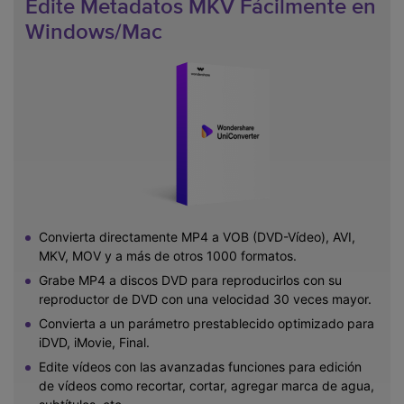
Edite Metadatos MKV Fácilmente en
Windows/Mac
Convierta directamente MP4 a VOB (DVD-Vídeo), AVI,
MKV, MOV y a más de otros 1000 formatos.
Grabe MP4 a discos DVD para reproducirlos con su
reproductor de DVD con una velocidad 30 veces mayor.
Convierta a un parámetro prestablecido optimizado para
iDVD, iMovie, Final.
Edite vídeos con las avanzadas funciones para edición
de vídeos como recortar, cortar, agregar marca de agua,