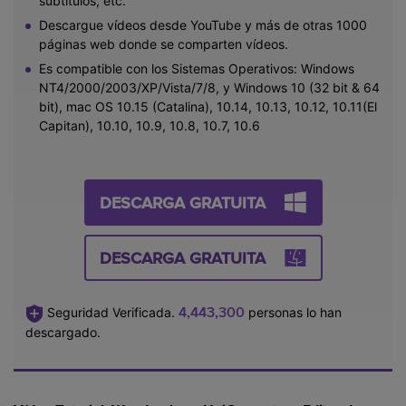
subtítulos, etc.
Descargue vídeos desde YouTube y más de otras 1000
páginas web donde se comparten vídeos.
Es compatible con los Sistemas Operativos: Windows
NT4/2000/2003/XP/Vista/7/8, y Windows 10 (32 bit & 64
bit), mac OS 10.15 (Catalina), 10.14, 10.13, 10.12, 10.11(El
Capitan), 10.10, 10.9, 10.8, 10.7, 10.6
DESCARGA GRATUITA
DESCARGA GRATUITA
4,443,300
Seguridad Verificada.
personas lo han
descargado.