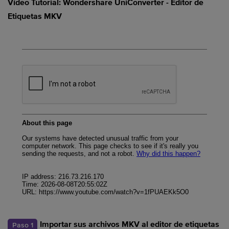
Vídeo Tutorial: Wondershare UniConverter - Editor de
Etiquetas MKV
Paso 1
Importar sus archivos MKV al editor de etiquetas