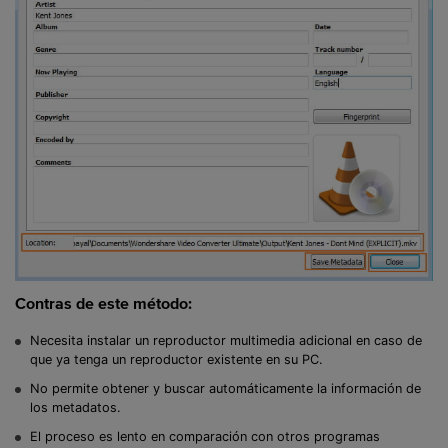
Contras de este método:
Necesita instalar un reproductor multimedia adicional en caso de
que ya tenga un reproductor existente en su PC.
No permite obtener y buscar automáticamente la información de
los metadatos.
El proceso es lento en comparación con otros programas