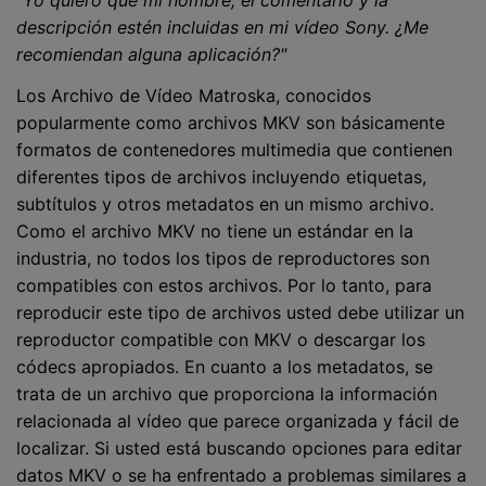
descripción estén incluidas en mi vídeo Sony. ¿Me
recomiendan alguna aplicación?"
Los Archivo de Vídeo Matroska, conocidos
popularmente como archivos MKV son básicamente
formatos de contenedores multimedia que contienen
diferentes tipos de archivos incluyendo etiquetas,
subtítulos y otros metadatos en un mismo archivo.
Como el archivo MKV no tiene un estándar en la
industria, no todos los tipos de reproductores son
compatibles con estos archivos. Por lo tanto, para
reproducir este tipo de archivos usted debe utilizar un
reproductor compatible con MKV o descargar los
códecs apropiados. En cuanto a los metadatos, se
trata de un archivo que proporciona la información
relacionada al vídeo que parece organizada y fácil de
localizar. Si usted está buscando opciones para editar
datos MKV o se ha enfrentado a problemas similares a