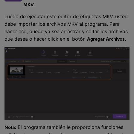
MKV.
Luego de ejecutar este editor de etiquetas MKV, usted
debe importar los archivos MKV al programa. Para
hacer eso, puede ya sea arrastrar y soltar los archivos
que desea o hacer click en el botón
.
Agregar Archivos
El programa también le proporciona funciones
Nota: