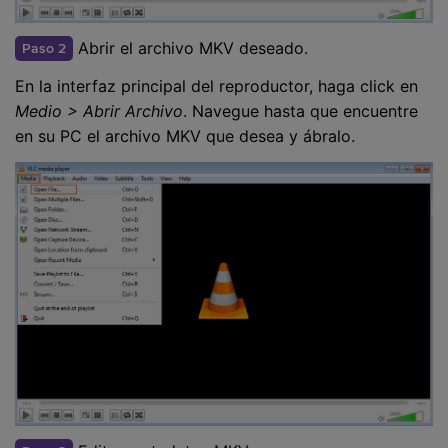
Abrir el archivo MKV deseado.
Paso 2
En la interfaz principal del reproductor, haga click en
Medio > Abrir Archivo
. Navegue hasta que encuentre
en su PC el archivo MKV que desea y ábralo.