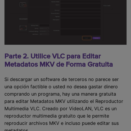
Parte 2. Utilice VLC para Editar
Metadatos MKV de Forma Gratuita
Si descargar un software de terceros no parece ser
una opción factible o usted no desea gastar dinero
comprando un programa, hay una manera gratuita
para editar Metadatos MKV utilizando el Reproductor
Multimedia VLC. Creado por VideoLAN, VLC es un
reproductor multimedia gratuito que le permite
reproducir archivos MKV e incluso puede editar sus
metadatos.