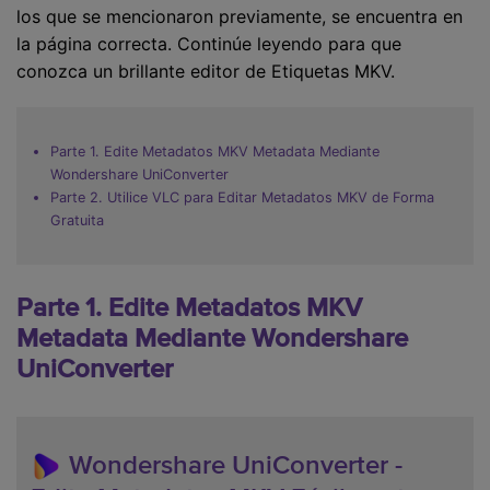
los que se mencionaron previamente, se encuentra en
la página correcta. Continúe leyendo para que
conozca un brillante editor de Etiquetas MKV.
Parte 1. Edite Metadatos MKV Metadata Mediante
Wondershare UniConverter
Parte 2. Utilice VLC para Editar Metadatos MKV de Forma
Gratuita
Parte 1. Edite Metadatos MKV
Metadata Mediante Wondershare
UniConverter
Wondershare UniConverter -