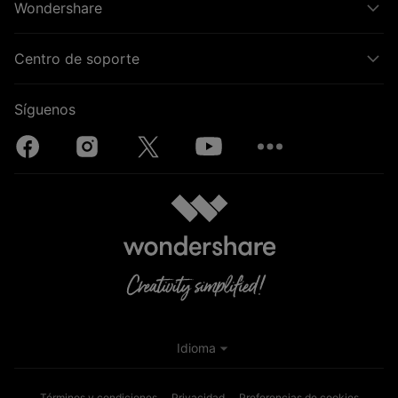
Wondershare
Centro de soporte
Síguenos
Idioma
Términos y condiciones
Privacidad
Preferencias de cookies