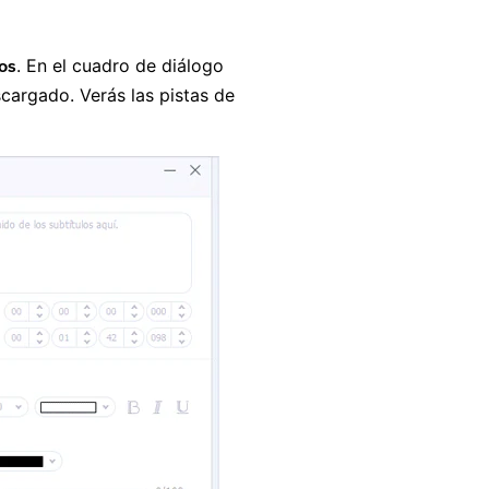
. En el cuadro de diálogo
los
scargado. Verás las pistas de