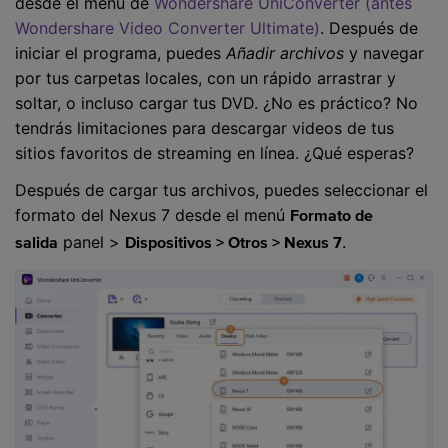
desde el menú de
Wondershare UniConverter (antes
Wondershare Video Converter Ultimate)
. Después de
iniciar el programa, puedes
Añadir archivos
y navegar
por tus carpetas locales, con un rápido arrastrar y
soltar, o incluso cargar tus DVD. ¿No es práctico? No
tendrás limitaciones para descargar videos de tus
sitios favoritos de streaming en línea. ¿Qué esperas?
Después de cargar tus archivos, puedes seleccionar el
formato del Nexus 7 desde el menú
Formato de
panel >
.
salida
Dispositivos > Otros > Nexus 7