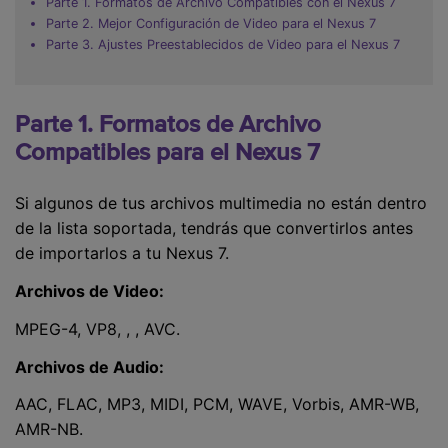
Parte 1. Formatos de Archivo Compatibles con el Nexus 7
Parte 2. Mejor Configuración de Video para el Nexus 7
Parte 3. Ajustes Preestablecidos de Video para el Nexus 7
Parte 1. Formatos de Archivo
Compatibles para el Nexus 7
Si algunos de tus archivos multimedia no están dentro
de la lista soportada, tendrás que convertirlos antes
de importarlos a tu Nexus 7.
Archivos de Video:
MPEG-4, VP8,
,
, AVC.
Archivos de Audio:
AAC, FLAC, MP3, MIDI, PCM, WAVE, Vorbis, AMR-WB,
AMR-NB.