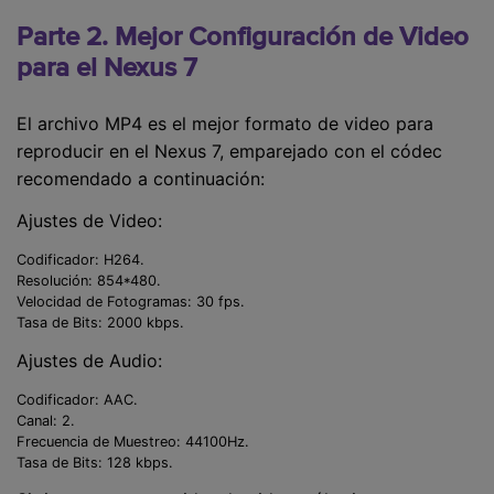
Parte 2. Mejor Configuración de Video
para el Nexus 7
El archivo MP4 es el mejor formato de video para
reproducir en el Nexus 7, emparejado con el códec
recomendado a continuación:
Ajustes de Video:
Codificador: H264.
Resolución: 854*480.
Velocidad de Fotogramas: 30 fps.
Tasa de Bits: 2000 kbps.
Ajustes de Audio:
Codificador: AAC.
Canal: 2.
Frecuencia de Muestreo: 44100Hz.
Tasa de Bits: 128 kbps.