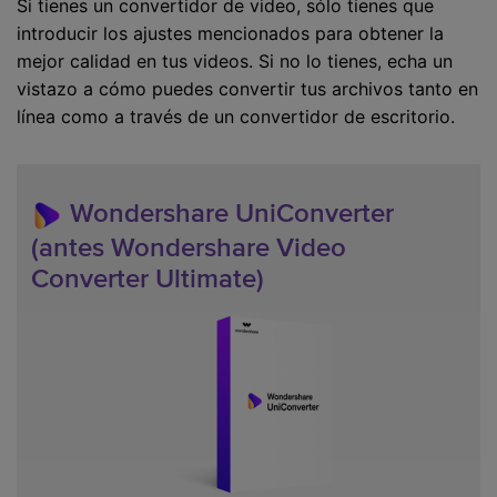
Si tienes un convertidor de video, sólo tienes que
introducir los ajustes mencionados para obtener la
mejor calidad en tus videos. Si no lo tienes, echa un
vistazo a cómo puedes convertir tus archivos tanto en
línea como a través de un convertidor de escritorio.
Wondershare UniConverter
(antes Wondershare Video
Converter Ultimate)