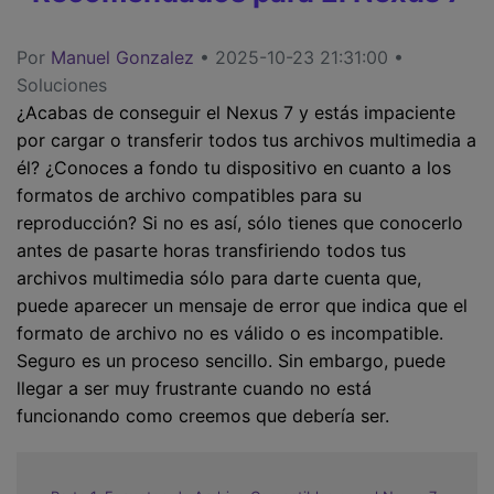
Por
Manuel Gonzalez
• 2025-10-23 21:31:00 •
Soluciones
¿Acabas de conseguir el Nexus 7 y estás impaciente
por cargar o transferir todos tus archivos multimedia a
él? ¿Conoces a fondo tu dispositivo en cuanto a los
formatos de archivo compatibles para su
reproducción? Si no es así, sólo tienes que conocerlo
antes de pasarte horas transfiriendo todos tus
archivos multimedia sólo para darte cuenta que,
puede aparecer un mensaje de error que indica que el
formato de archivo no es válido o es incompatible.
Seguro es un proceso sencillo. Sin embargo, puede
llegar a ser muy frustrante cuando no está
funcionando como creemos que debería ser.