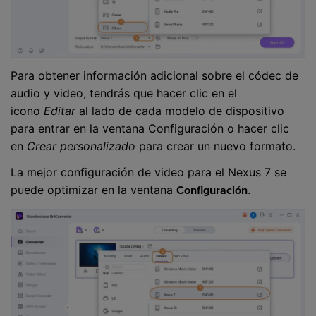
Para obtener información adicional sobre el códec de
audio y video, tendrás que hacer clic en el
icono
Editar
al lado de cada modelo de dispositivo
para entrar en la ventana Configuración o hacer clic
en
Crear personalizado
para crear un nuevo formato.
La mejor configuración de video para el Nexus 7 se
puede optimizar en la ventana
.
Configuración