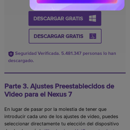
DESCARGAR GRATIS
DESCARGAR GRATIS
Seguridad Verificada. 5.481.347 personas lo han
descargado.
Parte 3. Ajustes Preestablecidos de
Video para el Nexus 7
En lugar de pasar por la molestia de tener que
introducir cada uno de los ajustes de video, puedes
seleccionar directamente tu elección del dispositivo