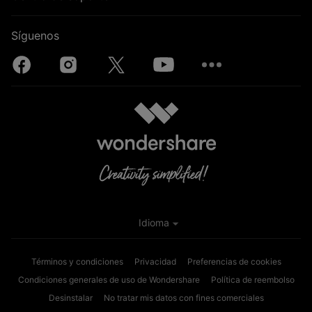
Síguenos
Idioma
Términos y condiciones
Privacidad
Preferencias de cookies
Condiciones generales de uso de Wondershare
Política de reembolso
Desinstalar
No tratar mis datos con fines comerciales