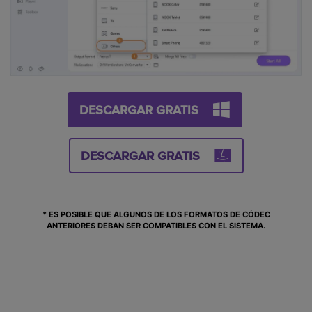
DESCARGAR GRATIS
DESCARGAR GRATIS
* ES POSIBLE QUE ALGUNOS DE LOS FORMATOS DE CÓDEC
ANTERIORES DEBAN SER COMPATIBLES CON EL SISTEMA.