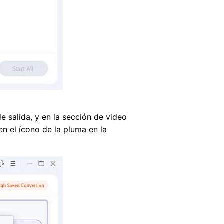
 salida, y en la sección de video
en el ícono de la pluma en la