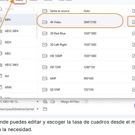
nde puedes editar y escoger la tasa de cuadros desde el 
 la necesidad.