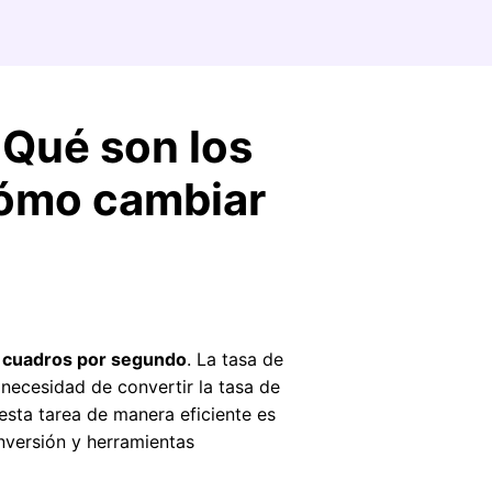
 Qué son los
cómo cambiar
cuadros por segundo
. La tasa de
 necesidad de convertir la tasa de
esta tarea de manera eficiente es
nversión y herramientas