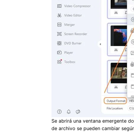
Se abrirá una ventana emergente do
de archivo se pueden cambiar según