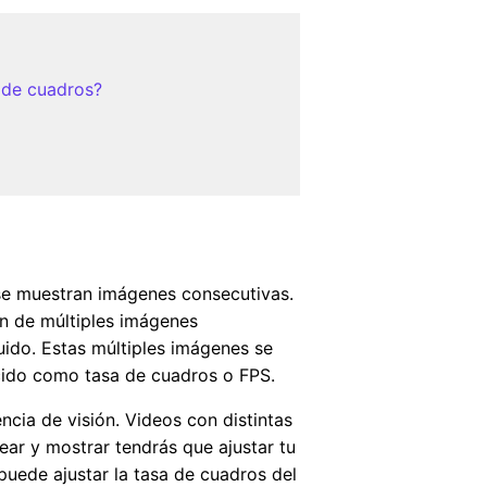
 de cuadros?
se muestran imágenes consecutivas.
n de múltiples imágenes
uido. Estas múltiples imágenes se
cido como tasa de cuadros o FPS.
ncia de visión. Videos con distintas
ear y mostrar tendrás que ajustar tu
uede ajustar la tasa de cuadros del