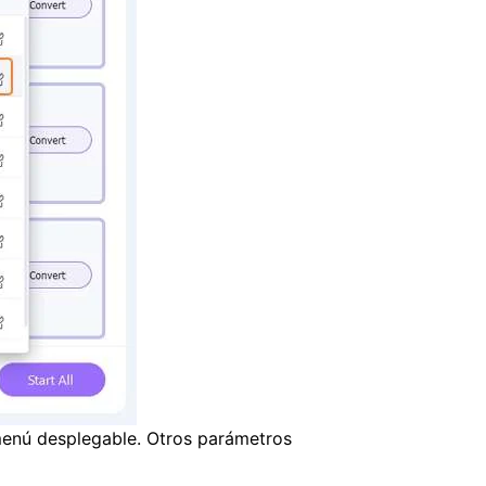
menú desplegable. Otros parámetros