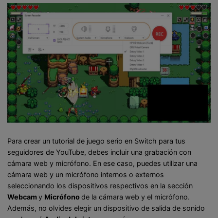
Para crear un tutorial de juego serio en Switch para tus
seguidores de YouTube, debes incluir una grabación con
cámara web y micrófono. En ese caso, puedes utilizar una
cámara web y un micrófono internos o externos
seleccionando los dispositivos respectivos en la sección
Webcam
y
Micrófono
de la cámara web y el micrófono.
Además, no olvides elegir un dispositivo de salida de sonido