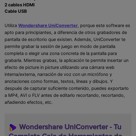
2 cables HDMI
Cable USB
Utiliza
Wondershare UniConverter
, porque este software es
apto para principiantes, a diferencia de otros grabadores de
pantalla de escritorio que existen. Además, UniConverter te
permite grabar la sesión de juego en modo de pantalla
completa o elegir una zona concreta de la pantalla para
grabarla. Mientras grabas, la aplicación te permite insertar un
efecto de picture in picture utilizando una cámara web
interna/externa, narración de voz con un micrófono y
anotaciones como formas, textos, líneas y dibujos. Y
después de capturar suficiente contenido, puedes exportarlo
a MP4, AVI o FLV antes de editarlo recortando, recortando,
añadiendo efectos, etc.
Wondershare UniConverter - Tu