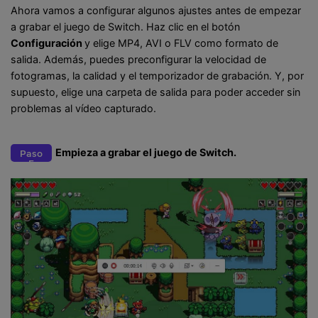
Ahora vamos a configurar algunos ajustes antes de empezar
a grabar el juego de Switch. Haz clic en el botón
Configuración
y elige MP4, AVI o FLV como formato de
salida. Además, puedes preconfigurar la velocidad de
fotogramas, la calidad y el temporizador de grabación. Y, por
supuesto, elige una carpeta de salida para poder acceder sin
problemas al vídeo capturado.
Empieza a grabar el juego de Switch.
Paso
5