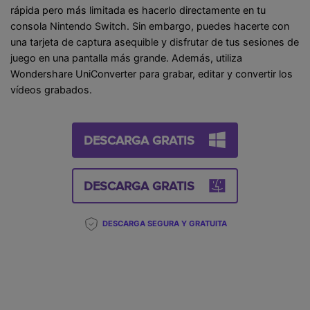
rápida pero más limitada es hacerlo directamente en tu
consola Nintendo Switch. Sin embargo, puedes hacerte con
una tarjeta de captura asequible y disfrutar de tus sesiones de
juego en una pantalla más grande. Además, utiliza
Wondershare UniConverter para grabar, editar y convertir los
vídeos grabados.
DESCARGA GRATIS
DESCARGA GRATIS
DESCARGA SEGURA Y GRATUITA