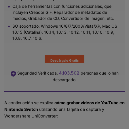
Caja de herramientas con funciones adicionales, que
incluyen Creador GIF, Reparador de metadatos de
medios, Grabador de CD, Convertidor de Imagen, etc.
SO soportado: Windows 10/8/7/2003/Vista/XP, Mac OS
10.15 (Catalina), 10.14, 10.13, 10.12, 10.11, 10.10, 10.9,
10.8, 10.7, 10.6.
Descárgalo Gratis
4,103,502
Seguridad Verificada.
personas que lo han
descargado.
A continuación se explica
cómo grabar vídeos de YouTube en
Nintendo Switch
utilizando una tarjeta de captura y
Wondershare UniConverter: