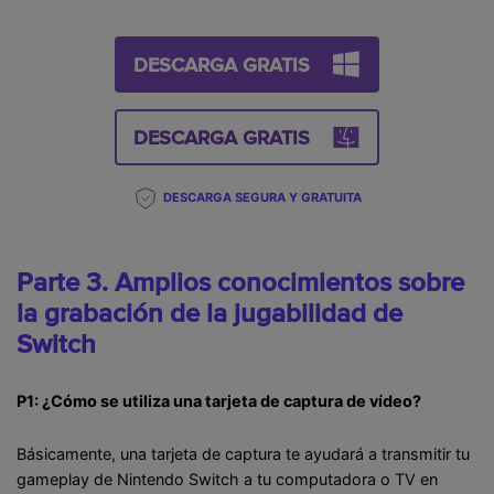
DESCARGA GRATIS
DESCARGA GRATIS
DESCARGA SEGURA Y GRATUITA
Parte 3. Amplios conocimientos sobre
la grabación de la jugabilidad de
Switch
P1: ¿Cómo se utiliza una tarjeta de captura de vídeo?
Básicamente, una tarjeta de captura te ayudará a transmitir tu
gameplay de Nintendo Switch a tu computadora o TV en