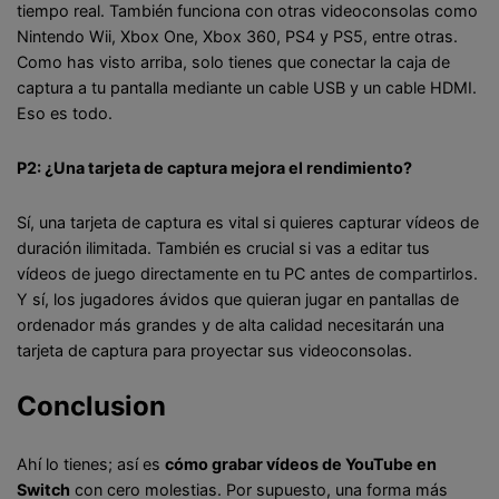
tiempo real. También funciona con otras videoconsolas como
Nintendo Wii, Xbox One, Xbox 360, PS4 y PS5, entre otras.
Como has visto arriba, solo tienes que conectar la caja de
captura a tu pantalla mediante un cable USB y un cable HDMI.
Eso es todo.
P2: ¿Una tarjeta de captura mejora el rendimiento?
Sí, una tarjeta de captura es vital si quieres capturar vídeos de
duración ilimitada. También es crucial si vas a editar tus
vídeos de juego directamente en tu PC antes de compartirlos.
Y sí, los jugadores ávidos que quieran jugar en pantallas de
ordenador más grandes y de alta calidad necesitarán una
tarjeta de captura para proyectar sus videoconsolas.
Conclusion
Ahí lo tienes; así es
cómo grabar vídeos de YouTube en
Switch
con cero molestias. Por supuesto, una forma más