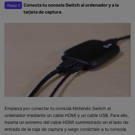
Conecta tu consola Switch al ordenador y a la
Paso 1
tarjeta de captura.
Empieza por conectar tu consola Nintendo Switch al
ordenador mediante un cable HDMI y un cable USB. Para ello,
inserta un extremo del cable HDMI suministrado en el lado de
entrada de la caja de captura y luego conéctalo a tu consola