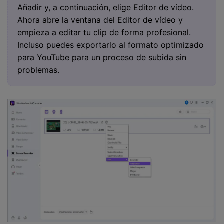
Añadir y, a continuación, elige Editor de vídeo.
Ahora abre la ventana del Editor de vídeo y
empieza a editar tu clip de forma profesional.
Incluso puedes exportarlo al formato optimizado
para YouTube para un proceso de subida sin
problemas.