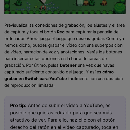
Previsualiza las conexiones de grabación, los ajustes y el área
de captura y toca el botón
Rec
para capturar la pantalla del
ordenador. Ahora juega el juego que deseas grabar. Como ya
hemos dicho, puedes grabar el vídeo con una superposición
de vídeo, narración de voz y anotaciones. Verás los botones
para insertar estas opciones en la barra de tareas de
grabación. Por último, pulsa
Detener
una vez que hayas
capturado suficiente contenido del juego. Y así es
cómo
grabar en Switch para YouTube
fácilmente con una duración
de reproducción ilimitada.
Pro tip:
Antes de subir el vídeo a YouTube, es
posible que quieras editarlo para que sea más
atractivo de ver. Para ello, haz clic con el botón
derecho del ratón en el vídeo capturado, toca en