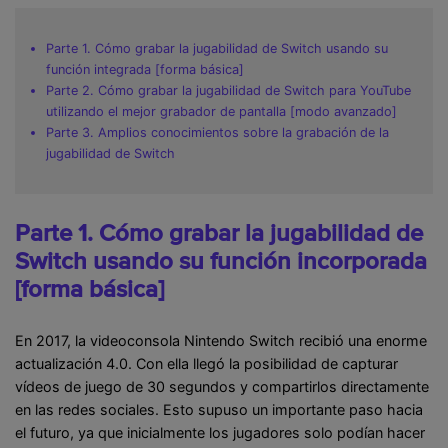
Parte 1. Cómo grabar la jugabilidad de Switch usando su
función integrada [forma básica]
Parte 2. Cómo grabar la jugabilidad de Switch para YouTube
utilizando el mejor grabador de pantalla [modo avanzado]
Parte 3. Amplios conocimientos sobre la grabación de la
jugabilidad de Switch
Parte 1. Cómo grabar la jugabilidad de
Switch usando su función incorporada
[forma básica]
En 2017, la videoconsola Nintendo Switch recibió una enorme
actualización 4.0. Con ella llegó la posibilidad de capturar
vídeos de juego de 30 segundos y compartirlos directamente
en las redes sociales. Esto supuso un importante paso hacia
el futuro, ya que inicialmente los jugadores solo podían hacer