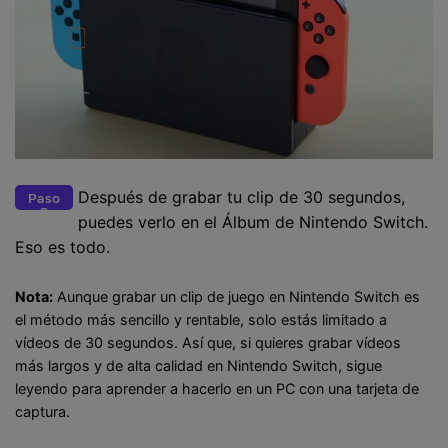
Después de grabar tu clip de 30 segundos,
Paso
3
puedes verlo en el Álbum de Nintendo Switch.
Eso es todo.
Nota:
Aunque grabar un clip de juego en Nintendo Switch es
el método más sencillo y rentable, solo estás limitado a
vídeos de 30 segundos. Así que, si quieres grabar vídeos
más largos y de alta calidad en Nintendo Switch, sigue
leyendo para aprender a hacerlo en un PC con una tarjeta de
captura.