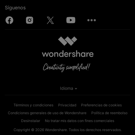
Síguenos
Idioma
Términos y condiciones
Privacidad
Preferencias de cookies
Condiciones generales de uso de Wondershare
Política de reembolso
Desinstalar
No tratar mis datos con fines comerciales
Copyright © 2026
Wondershare. Todos los derechos reservados.