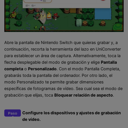
Abre la pantalla de Nintendo Switch que quieras grabar y, a
continuación, recorta la herramienta del lazo en UniConverter
para establecer un área de captura. Alternativamente, toca la
flecha desplegable del modo de grabación y elige
Pantalla
completa
o
Personalizado
. Con el modo Pantalla Completa,
grabarás toda la pantalla del ordenador. Por otro lado, el
modo Personalizado te permite grabar dimensiones
específicas de fotogramas de vídeo. Sea cual sea el modo de
grabación que elijas, toca
Bloquear relación de aspecto
.
Configure los dispositivos y ajustes de grabación
Paso
4
de vídeo.