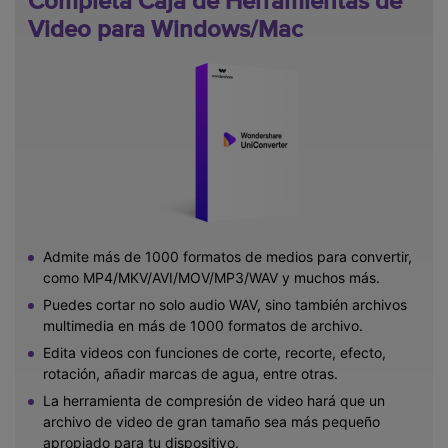
Completa Caja de Herramientas de
Video para Windows/Mac
Admite más de 1000 formatos de medios para convertir,
como MP4/MKV/AVI/MOV/MP3/WAV y muchos más.
Puedes cortar no solo audio WAV, sino también archivos
multimedia en más de 1000 formatos de archivo.
Edita videos con funciones de corte, recorte, efecto,
rotación, añadir marcas de agua, entre otras.
La herramienta de compresión de video hará que un
archivo de video de gran tamaño sea más pequeño
apropiado para tu dispositivo.