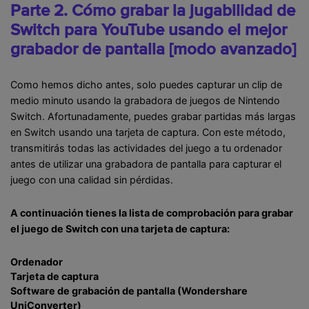
Parte 2. Cómo grabar la jugabilidad de
Switch para YouTube usando el mejor
grabador de pantalla [modo avanzado]
Como hemos dicho antes, solo puedes capturar un clip de
medio minuto usando la grabadora de juegos de Nintendo
Switch. Afortunadamente, puedes grabar partidas más largas
en Switch usando una tarjeta de captura. Con este método,
transmitirás todas las actividades del juego a tu ordenador
antes de utilizar una grabadora de pantalla para capturar el
juego con una calidad sin pérdidas.
A continuación tienes la lista de comprobación para grabar
el juego de Switch con una tarjeta de captura:
Ordenador
Tarjeta de captura
Software de grabación de pantalla (Wondershare
UniConverter)