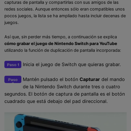
capturas de pantalla y compartirlas con sus amigos de las
redes sociales. Aunque entonces sólo eran compatibles unos
pocos juegos, la lista se ha ampliado hasta incluir decenas de
juegos.
Así que, sin perder más tiempo, a continuación se explica
cómo grabar el juego de Nintendo Switch para YouTube
utilizando la función de duplicación de pantalla incorporada:
Inicia el juego de Switch que quieras grabar.
Paso 1
Mantén pulsado el botón
Capturar
del mando
Paso
2
de la Nintendo Switch durante tres o cuatro
segundos. El botón de captura de pantalla es el botón
cuadrado que está debajo del pad direccional.