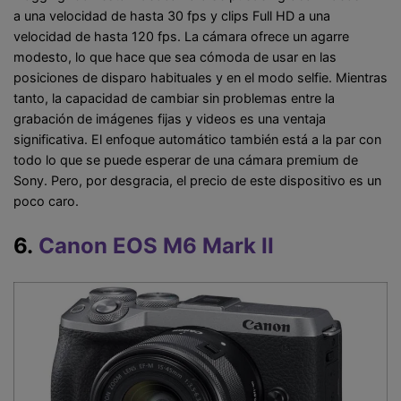
a una velocidad de hasta 30 fps y clips Full HD a una
velocidad de hasta 120 fps. La cámara ofrece un agarre
modesto, lo que hace que sea cómoda de usar en las
posiciones de disparo habituales y en el modo selfie. Mientras
tanto, la capacidad de cambiar sin problemas entre la
grabación de imágenes fijas y videos es una ventaja
significativa. El enfoque automático también está a la par con
todo lo que se puede esperar de una cámara premium de
Sony. Pero, por desgracia, el precio de este dispositivo es un
poco caro.
6.
Canon EOS M6 Mark II