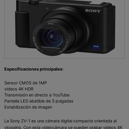
Especificaciones principales:
Sensor CMOS de 1MP
videos 4K HDR
Transmisión en directo a YouTube
Pantalla LED abatible de 3 pulgadas
Estabilización de imagen
La Sony ZV-1 es una cámara digital compacta orientada al
vlogging. Con esta videocámara se pueden grabar videos 4K