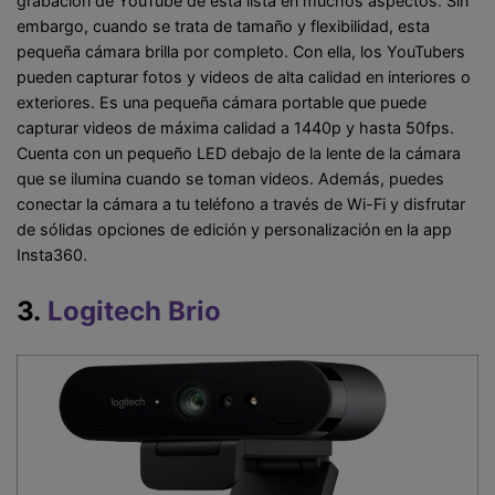
grabación de YouTube de esta lista en muchos aspectos. Sin
embargo, cuando se trata de tamaño y flexibilidad, esta
pequeña cámara brilla por completo. Con ella, los YouTubers
pueden capturar fotos y videos de alta calidad en interiores o
exteriores. Es una pequeña cámara portable que puede
capturar videos de máxima calidad a 1440p y hasta 50fps.
Cuenta con un pequeño LED debajo de la lente de la cámara
que se ilumina cuando se toman videos. Además, puedes
conectar la cámara a tu teléfono a través de Wi-Fi y disfrutar
de sólidas opciones de edición y personalización en la app
Insta360.
3.
Logitech Brio