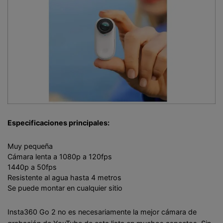
Especificaciones principales:
Muy pequeña
Cámara lenta a 1080p a 120fps
1440p a 50fps
Resistente al agua hasta 4 metros
Se puede montar en cualquier sitio
Insta360 Go 2 no es necesariamente la mejor cámara de