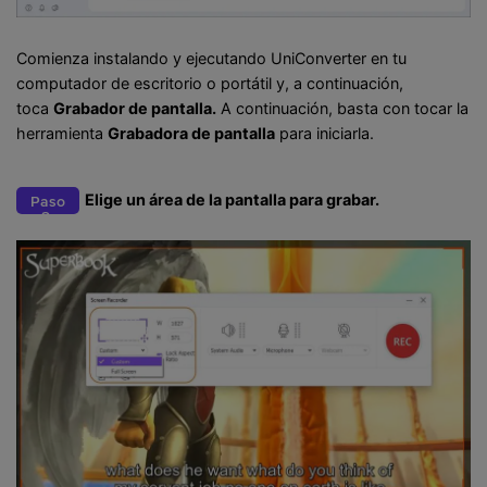
Comienza instalando y ejecutando UniConverter en tu
computador de escritorio o portátil y, a continuación,
toca
Grabador de pantalla.
A continuación, basta con tocar la
herramienta
Grabadora de pantalla
para iniciarla.
Elige un área de la pantalla para grabar.
Paso
2