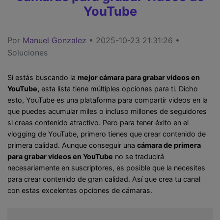
YouTube
Por
Manuel Gonzalez
• 2025-10-23 21:31:26 •
Soluciones
Si estás buscando la
mejor cámara para grabar videos en
YouTube,
esta lista tiene múltiples opciones para ti. Dicho
esto, YouTube es una plataforma para compartir videos en la
que puedes acumular miles o incluso millones de seguidores
si creas contenido atractivo. Pero para tener éxito en el
vlogging de YouTube, primero tienes que crear contenido de
primera calidad. Aunque conseguir una
cámara de primera
para grabar videos en YouTube
no se traducirá
necesariamente en suscriptores, es posible que la necesites
para crear contenido de gran calidad. Así que crea tu canal
con estas excelentes opciones de cámaras.