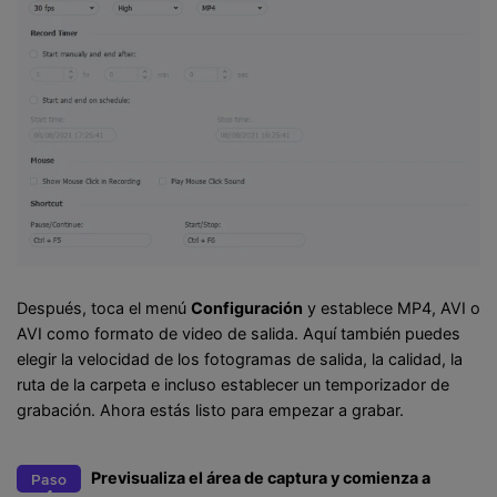
Después, toca el menú
Configuración
y establece MP4, AVI o
AVI como formato de video de salida. Aquí también puedes
elegir la velocidad de los fotogramas de salida, la calidad, la
ruta de la carpeta e incluso establecer un temporizador de
grabación. Ahora estás listo para empezar a grabar.
Previsualiza el área de captura y comienza a
Paso
4