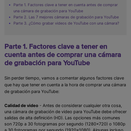
Parte 1. Factores clave a tener en cuenta antes de comprar
una cámara de grabación para YouTube
Parte 2. Las 7 mejores cámaras de grabación para YouTube
Parte 3. ¿Cómo grabar videos de YouTube con una cámara?
Parte 1. Factores clave a tener en
cuenta antes de comprar una cámara
de grabación para YouTube
Sin perder tiempo, vamos a comentar algunos factores clave
que hay que tener en cuenta a la hora de comprar una cámara
de grabación para YouTube:
Calidad de video
- Antes de considerar cualquier otra cosa,
una cámara de grabación de video para YouTube debe ofrecer
salidas de alta definición (HD). Las opciones más comunes
son 720p a 30 fotogramas por segundo (1280x720) o 1080p
a 30 fotogramas por segundo (1920x1080). Algunas incluso