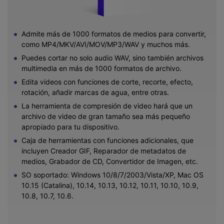
Admite más de 1000 formatos de medios para convertir,
como MP4/MKV/AVI/MOV/MP3/WAV y muchos más.
Puedes cortar no solo audio WAV, sino también archivos
multimedia en más de 1000 formatos de archivo.
Edita videos con funciones de corte, recorte, efecto,
rotación, añadir marcas de agua, entre otras.
La herramienta de compresión de video hará que un
archivo de video de gran tamaño sea más pequeño
apropiado para tu dispositivo.
Caja de herramientas con funciones adicionales, que
incluyen Creador GIF, Reparador de metadatos de
medios, Grabador de CD, Convertidor de Imagen, etc.
SO soportado: Windows 10/8/7/2003/Vista/XP, Mac OS
10.15 (Catalina), 10.14, 10.13, 10.12, 10.11, 10.10, 10.9,
10.8, 10.7, 10.6.