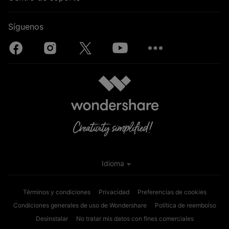
Síguenos
Idioma
Términos y condiciones
Privacidad
Preferencias de cookies
Condiciones generales de uso de Wondershare
Política de reembolso
Desinstalar
No tratar mis datos con fines comerciales