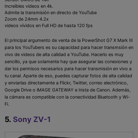
Increíbles videos en 4k.
Admite la transmisión en directo de YouTube
Zoom de 24mm 4.2x
videos vívidos en Full HD de hasta 120 fps
El principal argumento de venta de la PowerShot G7 X Mark III
para los YouTubers es su capacidad para hacer transmsión en
vivo de videos de alta calidad a YouTube. Hacerlo es muy
sencillo, ya que solamente hay que asegurar las conexiones y
dar los permisos necesarios para hacer transmisión en vivo a
tu canal. Aparte de eso, puedes capturar fotos de alta calidad
y enviarlas directamente a Flickr, Twitter, correo electrónico,
Google Drive o iMAGE GATEWAY e Irista de Canon. Además,
la cámara es compatible con la conectividad Bluetooth y Wi-
Fi.
5.
Sony ZV-1