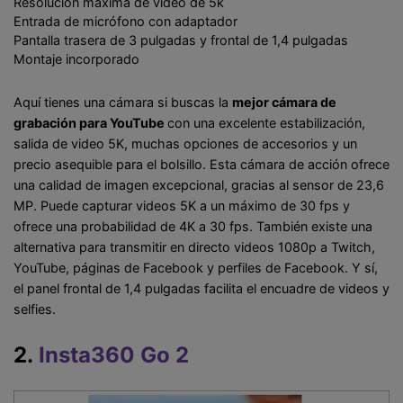
Resolución máxima de video de 5k
Entrada de micrófono con adaptador
Pantalla trasera de 3 pulgadas y frontal de 1,4 pulgadas
Montaje incorporado
Aquí tienes una cámara si buscas la
mejor cámara de
grabación para YouTube
con una excelente estabilización,
salida de video 5K, muchas opciones de accesorios y un
precio asequible para el bolsillo. Esta cámara de acción ofrece
una calidad de imagen excepcional, gracias al sensor de 23,6
MP. Puede capturar videos 5K a un máximo de 30 fps y
ofrece una probabilidad de 4K a 30 fps. También existe una
alternativa para transmitir en directo videos 1080p a Twitch,
YouTube, páginas de Facebook y perfiles de Facebook. Y sí,
el panel frontal de 1,4 pulgadas facilita el encuadre de videos y
selfies.
2.
Insta360 Go 2