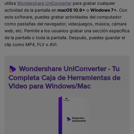
utiliza
Wondershare UniConverter
para grabar cualquier
actividad de la pantalla en
macOS 10.9+
o
Windows 7+.
Con
este software, puedes grabar actividades del computador
como pestañas del navegador, videojuegos, música, cámara
web, etc. Permite a los usuarios grabar una sección específica
de la pantalla o toda la pantalla. Después, puedes guardar el
clip como MP4, FLV o AVI.
Wondershare UniConverter - Tu
Completa Caja de Herramientas de
Video para Windows/Mac