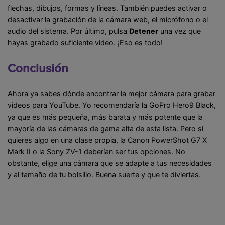
flechas, dibujos, formas y líneas. También puedes activar o
desactivar la grabación de la cámara web, el micrófono o el
audio del sistema. Por último, pulsa
Detener
una vez que
hayas grabado suficiente video. ¡Eso es todo!
Conclusión
Ahora ya sabes dónde encontrar la mejor cámara para grabar
videos para YouTube. Yo recomendaría la GoPro Hero9 Black,
ya que es más pequeña, más barata y más potente que la
mayoría de las cámaras de gama alta de esta lista. Pero si
quieres algo en una clase propia, la Canon PowerShot G7 X
Mark II o la Sony ZV-1 deberían ser tus opciones. No
obstante, elige una cámara que se adapte a tus necesidades
y al tamaño de tu bolsillo. Buena suerte y que te diviertas.