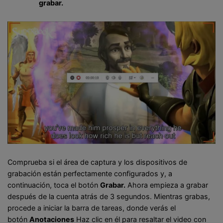
grabar.
Comprueba si el área de captura y los dispositivos de
grabación están perfectamente configurados y, a
continuación, toca el botón
Grabar.
Ahora empieza a grabar
después de la cuenta atrás de 3 segundos. Mientras grabas,
procede a iniciar la barra de tareas, donde verás el
botón
Anotaciones
Haz clic en él para resaltar el video con