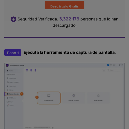
Descárgalo Gratis
3,322,176
Seguridad Verificada.
personas que lo han
descargado.
Ejecuta la herramienta de captura de pantalla.
Paso 1