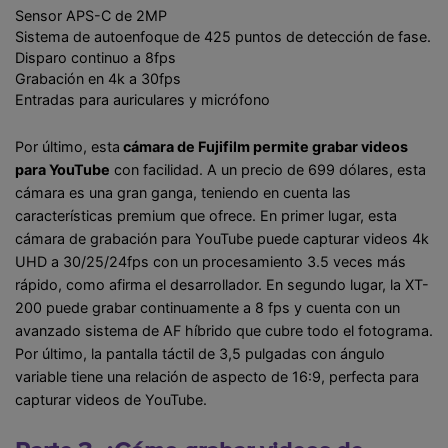
Sensor APS-C de 2MP
Sistema de autoenfoque de 425 puntos de detección de fase.
Disparo continuo a 8fps
Grabación en 4k a 30fps
Entradas para auriculares y micrófono
Por último, esta
cámara de Fujifilm permite grabar videos
para YouTube
con facilidad. A un precio de 699 dólares, esta
cámara es una gran ganga, teniendo en cuenta las
características premium que ofrece. En primer lugar, esta
cámara de grabación para YouTube puede capturar videos 4k
UHD a 30/25/24fps con un procesamiento 3.5 veces más
rápido, como afirma el desarrollador. En segundo lugar, la XT-
200 puede grabar continuamente a 8 fps y cuenta con un
avanzado sistema de AF híbrido que cubre todo el fotograma.
Por último, la pantalla táctil de 3,5 pulgadas con ángulo
variable tiene una relación de aspecto de 16:9, perfecta para
capturar videos de YouTube.