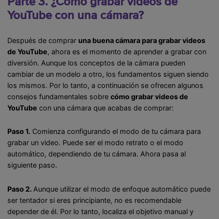
Parte 3. ¿Cómo grabar videos de
YouTube con una cámara?
Después de comprar
una buena cámara para grabar videos
de YouTube
, ahora es el momento de aprender a grabar con
diversión. Aunque los conceptos de la cámara pueden
cambiar de un modelo a otro, los fundamentos siguen siendo
los mismos. Por lo tanto, a continuación se ofrecen algunos
consejos fundamentales sobre
cómo grabar videos de
YouTube
con una cámara que acabas de comprar:
Paso 1.
Comienza configurando el modo de tu cámara para
grabar un video. Puede ser el modo retrato o el modo
automático, dependiendo de tu cámara. Ahora pasa al
siguiente paso.
Paso 2.
Aunque utilizar el modo de enfoque automático puede
ser tentador si eres principiante, no es recomendable
depender de él. Por lo tanto, localiza el objetivo manual y