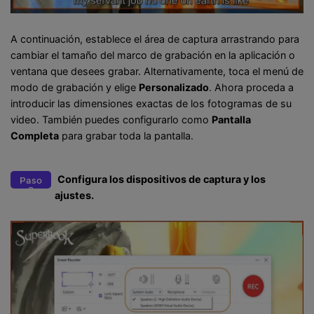
A continuación, establece el área de captura arrastrando para
cambiar el tamaño del marco de grabación en la aplicación o
ventana que desees grabar. Alternativamente, toca el menú de
modo de grabación y elige
Personalizado
. Ahora proceda a
introducir las dimensiones exactas de los fotogramas de su
video. También puedes configurarlo como
Pantalla
Completa
para grabar toda la pantalla.
Configura los dispositivos de captura y los
Paso
3
ajustes.