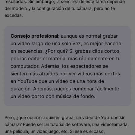
resultados. Sin embargo, la sencillez de esta tarea depende
del modelo y la configuración de tu cámara, pero no te
excedas.
Consejo profesional:
aunque es normal grabar
un video largo de una sola vez, es mejor hacerlo
en secuencias. ¿Por qué? Si grabas clips cortos,
podrás editar el material más rápidamente en tu
computador. Además, los espectadores se
sienten más atraídos por ver videos más cortos
en YouTube que un video de una hora de
duración. Además, puedes combinar fácilmente
un video corto con música de fondo.
Pero, ¿qué ocurre si quieres grabar un video de YouTube sin
cámara? Puede ser un tutorial de software, una videollamada,
una película, un videojuego, etc. Si ese es el caso,