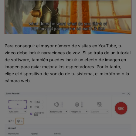
Para conseguir el mayor número de visitas en YouTube, tu
video debe incluir narraciones de voz. Si se trata de un tutorial
de software, también puedes incluir un efecto de imagen en
imagen para guiar mejor a los espectadores. Por lo tanto,
elige el dispositivo de sonido de tu sistema, el micrófono o la
cámara web.