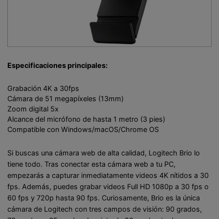
Especificaciones principales:
Grabación 4K a 30fps
Cámara de 51 megapíxeles (13mm)
Zoom digital 5x
Alcance del micrófono de hasta 1 metro (3 pies)
Compatible con Windows/macOS/Chrome OS
Si buscas una cámara web de alta calidad, Logitech Brio lo
tiene todo. Tras conectar esta cámara web a tu PC,
empezarás a capturar inmediatamente videos 4K nítidos a 30
fps. Además, puedes grabar videos Full HD 1080p a 30 fps o
60 fps y 720p hasta 90 fps. Curiosamente, Brio es la única
cámara de Logitech con tres campos de visión: 90 grados,