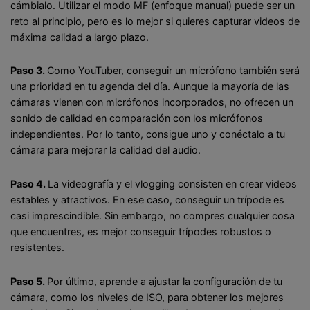
cámbialo. Utilizar el modo MF (enfoque manual) puede ser un
reto al principio, pero es lo mejor si quieres capturar videos de
máxima calidad a largo plazo.
Paso 3.
Como YouTuber, conseguir un micrófono también será
una prioridad en tu agenda del día. Aunque la mayoría de las
cámaras vienen con micrófonos incorporados, no ofrecen un
sonido de calidad en comparación con los micrófonos
independientes. Por lo tanto, consigue uno y conéctalo a tu
cámara para mejorar la calidad del audio.
Paso 4.
La videografía y el vlogging consisten en crear videos
estables y atractivos. En ese caso, conseguir un trípode es
casi imprescindible. Sin embargo, no compres cualquier cosa
que encuentres, es mejor conseguir trípodes robustos o
resistentes.
Paso 5.
Por último, aprende a ajustar la configuración de tu
cámara, como los niveles de ISO, para obtener los mejores