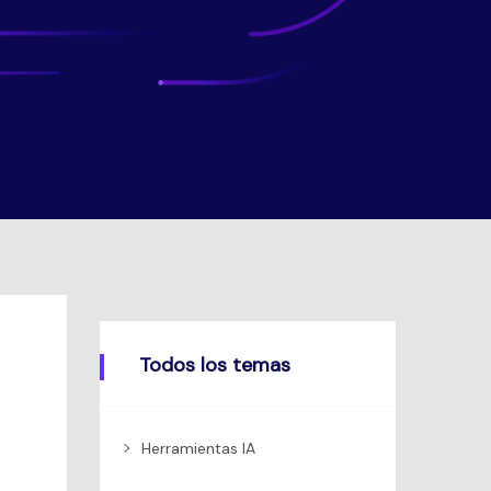
Todos los temas
Herramientas IA