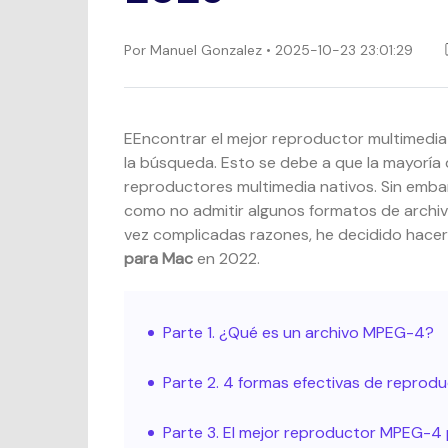
Por
Manuel Gonzalez
• 2025-10-23 23:01:29
EEncontrar el mejor reproductor multimedia 
la búsqueda. Esto se debe a que la mayoría 
reproductores multimedia nativos. Sin emba
como no admitir algunos formatos de archivo 
vez complicadas razones, he decidido hacer 
para Mac
en 2022.
Parte 1. ¿Qué es un archivo MPEG-4?
Parte 2. 4 formas efectivas de reprod
Parte 3. El mejor reproductor MPEG-