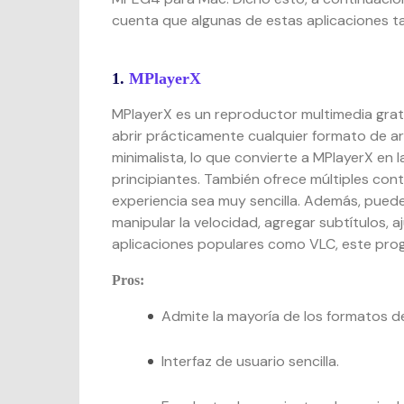
cuenta que algunas de estas aplicaciones 
1.
MPlayerX
MPlayerX es un reproductor multimedia grat
abrir prácticamente cualquier formato de ar
minimalista, lo que convierte a MPlayerX en
principiantes. También ofrece múltiples con
experiencia sea muy sencilla. Además, puede
manipular la velocidad, agregar subtítulos, a
aplicaciones populares como VLC, este prog
Pros:
Admite la mayoría de los formatos d
Interfaz de usuario sencilla.