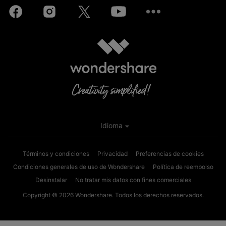
Idioma
Términos y condiciones
Privacidad
Preferencias de cookies
Condiciones generales de uso de Wondershare
Política de reembolso
Desinstalar
No tratar mis datos con fines comerciales
Copyright © 2026
Wondershare. Todos los derechos reservados.