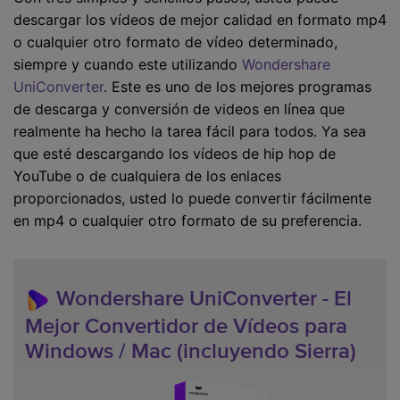
descargar los vídeos de mejor calidad en formato mp4
o cualquier otro formato de vídeo determinado,
siempre y cuando este utilizando
Wondershare
UniConverter
. Este es uno de los mejores programas
de descarga y conversión de videos en línea que
realmente ha hecho la tarea fácil para todos. Ya sea
que esté descargando los vídeos de hip hop de
YouTube o de cualquiera de los enlaces
proporcionados, usted lo puede convertir fácilmente
en mp4 o cualquier otro formato de su preferencia.
Wondershare UniConverter - El
Mejor Convertidor de Vídeos para
Windows / Mac (incluyendo Sierra)