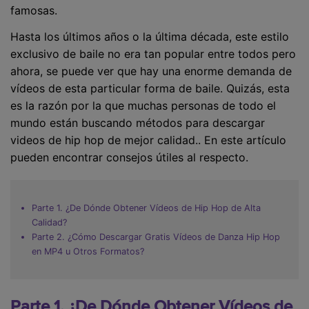
famosas.
Hasta los últimos años o la última década, este estilo
exclusivo de baile no era tan popular entre todos pero
ahora, se puede ver que hay una enorme demanda de
vídeos de esta particular forma de baile. Quizás, esta
es la razón por la que muchas personas de todo el
mundo están buscando métodos para descargar
videos de hip hop de mejor calidad.. En este artículo
pueden encontrar consejos útiles al respecto.
Parte 1. ¿De Dónde Obtener Vídeos de Hip Hop de Alta
Calidad?
Parte 2. ¿Cómo Descargar Gratis Vídeos de Danza Hip Hop
en MP4 u Otros Formatos?
Parte 1. ¿De Dónde Obtener Vídeos de