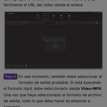
fácilmente el URL del video desde el enlace.
En ese momento, también debe seleccionar el
Paso 3
formato de salida probable. Si está buscando
el formato mp4, debe seleccionarlo desde
.
Video>MP4
Una vez que haya seleccionado el formato de archivo
de salida, todo lo que debe hacer es empezar a
convertir.