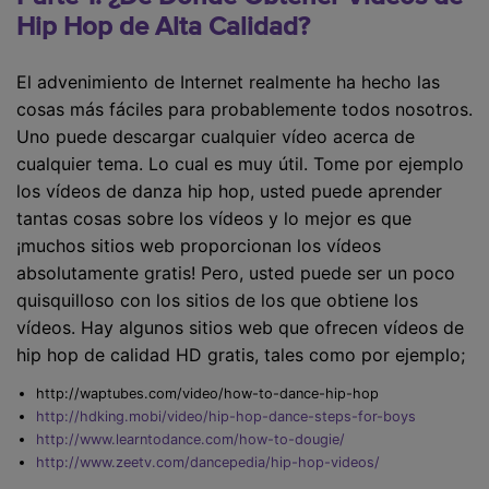
Hip Hop de Alta Calidad?
El advenimiento de Internet realmente ha hecho las
cosas más fáciles para probablemente todos nosotros.
Uno puede descargar cualquier vídeo acerca de
cualquier tema. Lo cual es muy útil. Tome por ejemplo
los vídeos de danza hip hop, usted puede aprender
tantas cosas sobre los vídeos y lo mejor es que
¡muchos sitios web proporcionan los vídeos
absolutamente gratis! Pero, usted puede ser un poco
quisquilloso con los sitios de los que obtiene los
vídeos. Hay algunos sitios web que ofrecen vídeos de
hip hop de calidad HD gratis, tales como por ejemplo;
http://waptubes.com/video/how-to-dance-hip-hop
http://hdking.mobi/video/hip-hop-dance-steps-for-boys
http://www.learntodance.com/how-to-dougie/
http://www.zeetv.com/dancepedia/hip-hop-videos/