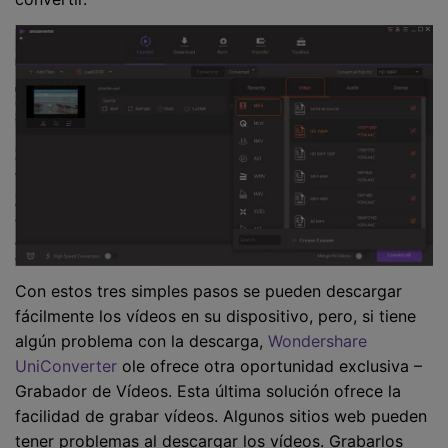
Con estos tres simples pasos se pueden descargar
fácilmente los vídeos en su dispositivo, pero, si tiene
algún problema con la descarga,
Wondershare
UniConverter
ole ofrece otra oportunidad exclusiva –
Grabador de Vídeos. Esta última solución ofrece la
facilidad de grabar vídeos. Algunos sitios web pueden
tener problemas al descargar los vídeos. Grabarlos