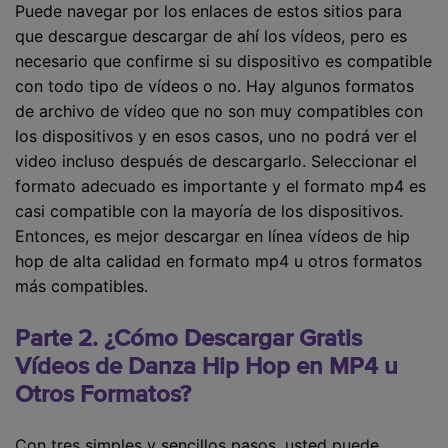
Puede navegar por los enlaces de estos sitios para
que descargue descargar de ahí los vídeos, pero es
necesario que confirme si su dispositivo es compatible
con todo tipo de vídeos o no. Hay algunos formatos
de archivo de vídeo que no son muy compatibles con
los dispositivos y en esos casos, uno no podrá ver el
video incluso después de descargarlo. Seleccionar el
formato adecuado es importante y el formato mp4 es
casi compatible con la mayoría de los dispositivos.
Entonces, es mejor descargar en línea vídeos de hip
hop de alta calidad en formato mp4 u otros formatos
más compatibles.
Parte 2. ¿Cómo Descargar Gratis
Vídeos de Danza Hip Hop en MP4 u
Otros Formatos?
Con tres simples y sencillos pasos, usted puede