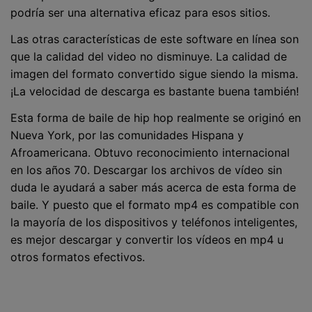
podría ser una alternativa eficaz para esos sitios.
Las otras características de este software en línea son
que la calidad del video no disminuye. La calidad de
imagen del formato convertido sigue siendo la misma.
¡La velocidad de descarga es bastante buena también!
Esta forma de baile de hip hop realmente se originó en
Nueva York, por las comunidades Hispana y
Afroamericana. Obtuvo reconocimiento internacional
en los años 70. Descargar los archivos de vídeo sin
duda le ayudará a saber más acerca de esta forma de
baile. Y puesto que el formato mp4 es compatible con
la mayoría de los dispositivos y teléfonos inteligentes,
es mejor descargar y convertir los vídeos en mp4 u
otros formatos efectivos.