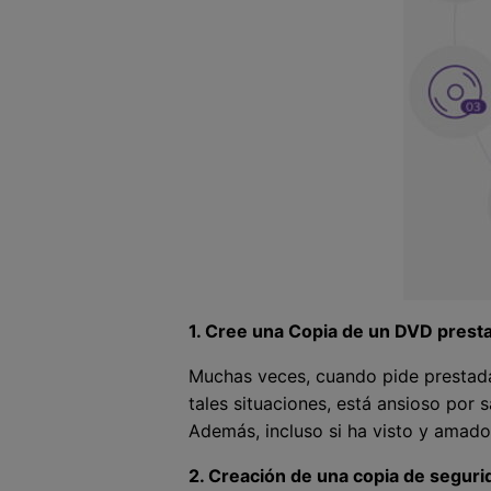
1. Cree una Copia de un DVD presta
Muchas veces, cuando pide prestada 
tales situaciones, está ansioso por
Además, incluso si ha visto y amado 
2. Creación de una copia de seguri