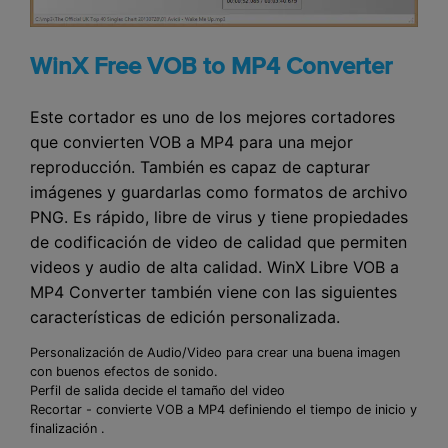
WinX Free VOB to MP4 Converter
Este cortador es uno de los mejores cortadores
que convierten VOB a MP4 para una mejor
reproducción. También es capaz de capturar
imágenes y guardarlas como formatos de archivo
PNG. Es rápido, libre de virus y tiene propiedades
de codificación de video de calidad que permiten
videos y audio de alta calidad. WinX Libre VOB a
MP4 Converter también viene con las siguientes
características de edición personalizada.
Personalización de Audio/Video para crear una buena imagen
con buenos efectos de sonido.
Perfil de salida decide el tamaño del video
Recortar - convierte VOB a MP4 definiendo el tiempo de inicio y
finalización .