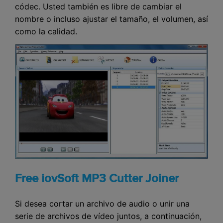
códec. Usted también es libre de cambiar el
nombre o incluso ajustar el tamaño, el volumen, así
como la calidad.
Free iovSoft MP3 Cutter Joiner
Si desea cortar un archivo de audio o unir una
serie de archivos de vídeo juntos, a continuación,