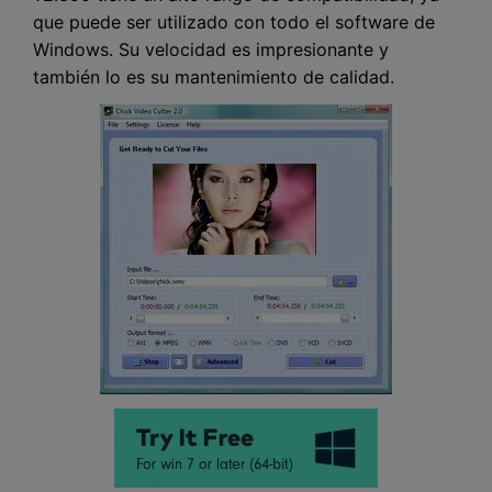
que puede ser utilizado con todo el software de
Windows. Su velocidad es impresionante y
también lo es su mantenimiento de calidad.