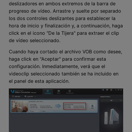
deslizadores en ambos extremos de la barra de
progreso de vídeo. Arrastre y suelte por separado
los dos controles deslizantes para establecer la
hora de inicio y finalización y, a continuación, haga
click en el icono "De la Tijera" para extraer el clip
de vídeo seleccionado.
Cuando haya cortado el archivo VOB como desee,
haga click en "Aceptar" para confirmar esta
configuración. Inmediatamente, verá que el
videoclip seleccionado también se ha incluido en
el panel de esta aplicación.