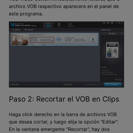
archivo VOB respectivo aparecera en el panel de
este programa.
Paso 2: Recortar el VOB en Clips
Haga click derecho en la barra de archivos VOB
que desea cortar, y luego elija la opción "Editar".
En la ventana emergente "Recortar", hay dos