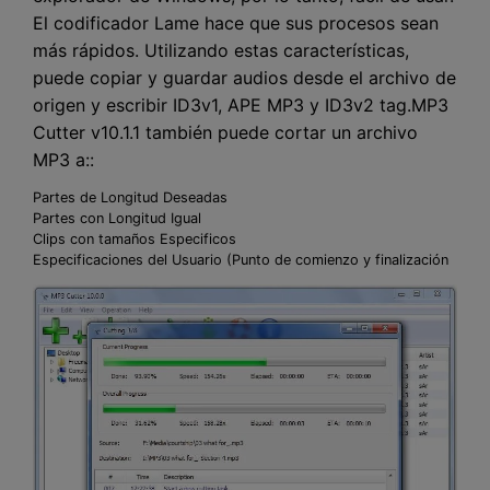
El codificador Lame hace que sus procesos sean
más rápidos. Utilizando estas características,
puede copiar y guardar audios desde el archivo de
origen y escribir ID3v1, APE MP3 y ID3v2 tag.MP3
Cutter v10.1.1 también puede cortar un archivo
MP3 a::
Partes de Longitud Deseadas
Partes con Longitud Igual
Clips con tamaños Especificos
Especificaciones del Usuario (Punto de comienzo y finalización