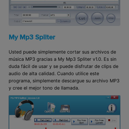
My Mp3 Spliter
Usted puede simplemente cortar sus archivos de
música MP3 gracias a My Mp3 Spliter v1.0. Es sin
duda fácil de usar y se puede disfrutar de clips de
audio de alta calidad. Cuando utilice este
programa, simplemente descargue su archivo MP3
y cree el mejor tono de llamada.