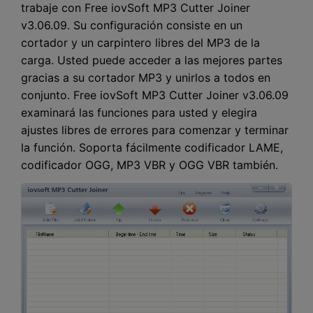
trabaje con Free iovSoft MP3 Cutter Joiner
v3.06.09. Su configuración consiste en un
cortador y un carpintero libres del MP3 de la
carga. Usted puede acceder a las mejores partes
gracias a su cortador MP3 y unirlos a todos en
conjunto. Free iovSoft MP3 Cutter Joiner v3.06.09
examinará las funciones para usted y elegira
ajustes libres de errores para comenzar y terminar
la función. Soporta fácilmente codificador LAME,
codificador OGG, MP3 VBR y OGG VBR también.