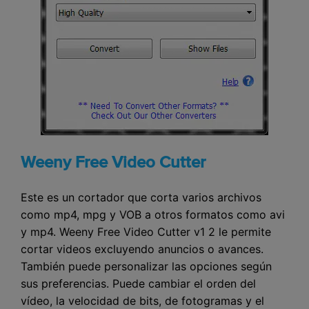
Weeny Free Video Cutter
Este es un cortador que corta varios archivos
como mp4, mpg y VOB a otros formatos como avi
y mp4. Weeny Free Video Cutter v1 2 le permite
cortar videos excluyendo anuncios o avances.
También puede personalizar las opciones según
sus preferencias. Puede cambiar el orden del
vídeo, la velocidad de bits, de fotogramas y el