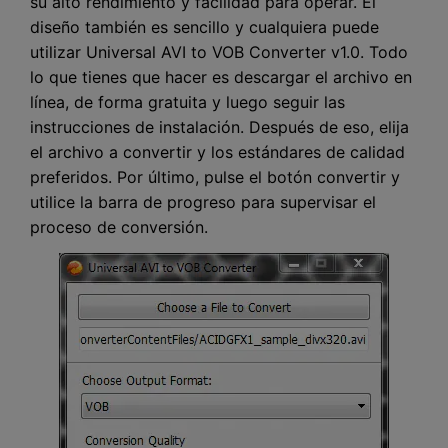
su alto rendimiento y facilidad para operar. El
diseño también es sencillo y cualquiera puede
utilizar Universal AVI to VOB Converter v1.0. Todo
lo que tienes que hacer es descargar el archivo en
línea, de forma gratuita y luego seguir las
instrucciones de instalación. Después de eso, elija
el archivo a convertir y los estándares de calidad
preferidos. Por último, pulse el botón convertir y
utilice la barra de progreso para supervisar el
proceso de conversión.