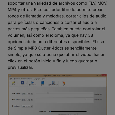
soportar una variedad de archivos como FLV, MOV,
MP4 y otros. Este cortador libre le permite crear
tonos de llamada y melodías, cortar clips de audio
para películas o canciones o cortar el audio a
partes más pequeñas. También puede controlar el
volumen, así como el idioma, ya que hay 38
opciones de idioma diferentes disponibles. El uso
de Simple MP3 Cutter 4dots es sencillamente
simple, ya que sólo tiene que abrir el video, hacer
click en el botón Inicio y fin y luego guardar o
previsualizar.