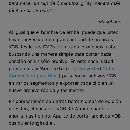
para hacer un clip de 3 minutos. ¿Hay manera más
fácil de hacer esto? "
-Pasohane
Al igual que el hombre de arriba, puede que usted
haya convertido una gran cantidad de archivos
VOB desde sus DVDs de música. Y además, está
buscando una manera simple para cortar cada
canción en un sólo archivo. En este caso, usted
puede utilizar Wondershare
UniConverter
(
Video
Convertidor para Mac
) para cortar achivos VOB
en varios segmentos y exportar cada clip en un
nuevo archivo rápida y fácilmente.
En comparación con otras herramientas de edición
de vídeo, el cortador VOB de Wondershare le
ahorra más tiempo. Aparte de cortar archivos VOB
cualquier longitud a .