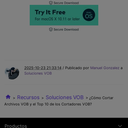
2025-10-23 21:33:14
/ Publicado por
Manuel Gonzalez
a
Soluciones VOB
Recursos
Soluciones VOB
>
>
> ¿Cómo Cortar
Archivos VOB y el Top 10 de los Cortadores VOB?
Productos