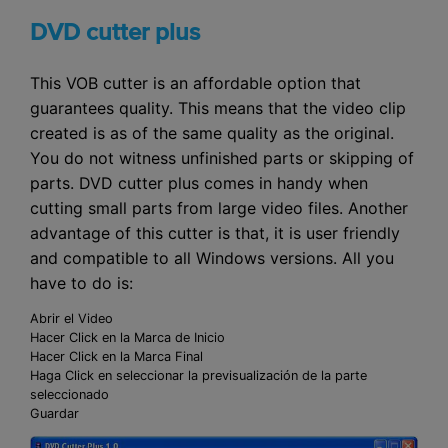
DVD cutter plus
This VOB cutter is an affordable option that
guarantees quality. This means that the video clip
created is as of the same quality as the original.
You do not witness unfinished parts or skipping of
parts. DVD cutter plus comes in handy when
cutting small parts from large video files. Another
advantage of this cutter is that, it is user friendly
and compatible to all Windows versions. All you
have to do is:
Abrir el Video
Hacer Click en la Marca de Inicio
Hacer Click en la Marca Final
Haga Click en seleccionar la previsualización de la parte
seleccionado
Guardar