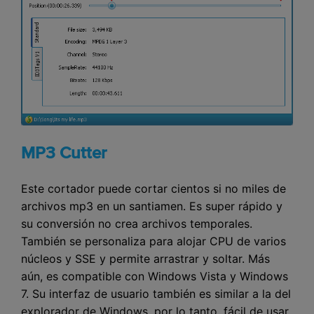
MP3 Cutter
Este cortador puede cortar cientos si no miles de
archivos mp3 en un santiamen. Es super rápido y
su conversión no crea archivos temporales.
También se personaliza para alojar CPU de varios
núcleos y SSE y permite arrastrar y soltar. Más
aún, es compatible con Windows Vista y Windows
7. Su interfaz de usuario también es similar a la del
explorador de Windows, por lo tanto, fácil de usar.