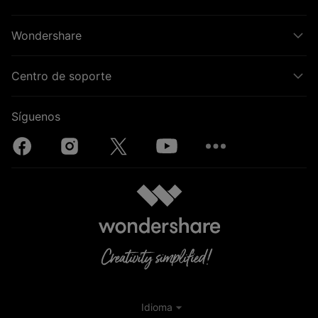
Wondershare
Centro de soporte
Síguenos
Idioma