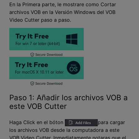
En la Primera parte, le mostrare como Cortar
archivos VOB en la Versión Windows del VOB
Video Cutter paso a paso.
Paso 1: Añadir los archivos VOB a
este VOB Cutter
Haga Click en el bóton
para cargar
los archivos VOB desde la computadora a este
VOB Video Cutter. Inmediatamente notaras que el