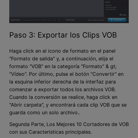
Paso 3: Exportar los Clips VOB
Haga click en el icono de formato en el panel
"Formato de salida" y, a continuación, elija el
formato "VOB" en la categoría "Formato" & gt;
"Vídeo". Por último, pulse el botón "Convertir" en
la esquina inferior derecha de la interfaz para
comenzar a exportar todos los archivos VOB.
Cuando la conversión se realice, haga click en
"Abrir carpeta", y encontrará cada clip VOB que se
guarda como un solo archivo..
Segunda Parte, Los Mejores 10 Cortadores de VOB
con sus Caracteristicas principales.