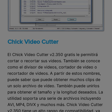
Chick Video Cutter
El Chick Video Cutter v2.350 gratis le permitirá
cortar o recortar sus videos. También se conoce
como el divisor de videos, cortador de video o
recortador de videos. A partir de estos nombres,
puede saber que puede obtener muchos clips de
un solo archivo de vídeo. También puede unirlos
para obtener el tamaño y la longitud deseados. La
utilidad soporta una serie de archivos incluyendo
AVI, MP4, DIVX y muchos más. Chick Video Cutter
v2.350 tiene un alto rango de compatibilidad, ya