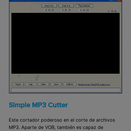
Simple MP3 Cutter
Este cortador poderoso en el corte de archivos
MP3. Aparte de VOB, también es capaz de