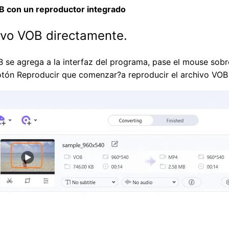
B con un reproductor integrado
ivo VOB directamente.
 se agrega a la interfaz del programa, pase el mouse sobre 
botón Reproducir que comenzar?a reproducir el archivo VO