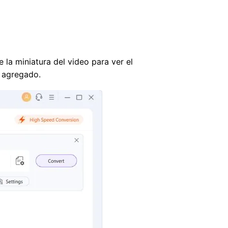
la miniatura del video para ver el
B agregado.