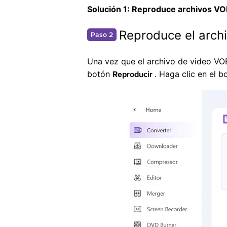
Solución 1: Reproduce archivos VO
Reproduce el arch
Paso 2
Una vez que el archivo de video VOB
botón
. Haga clic en el 
Reproducir