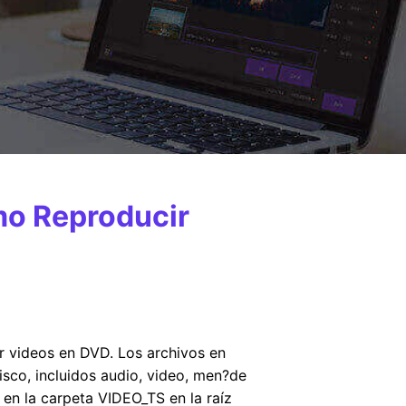
mo Reproducir
r videos en DVD. Los archivos en
sco, incluidos audio, video, men?de
en la carpeta VIDEO_TS en la raíz