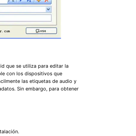
 que se utiliza para editar la
le con los dispositivos que
cilmente las etiquetas de audio y
tadatos. Sin embargo, para obtener
alación.