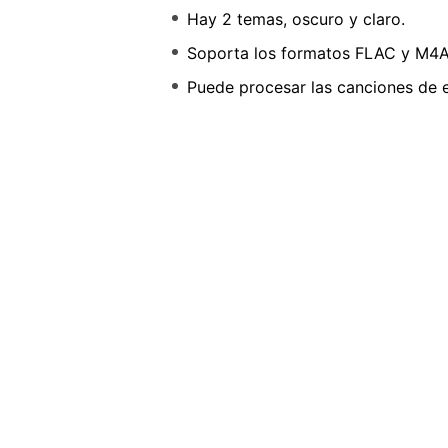
Hay 2 temas, oscuro y claro.
Soporta los formatos FLAC y M4A
Puede procesar las canciones de e