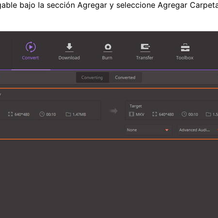
able bajo la sección Agregar y seleccione Agregar Carpeta