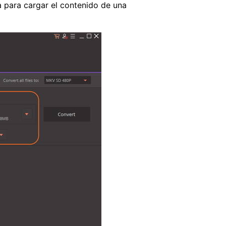
 para cargar el contenido de una