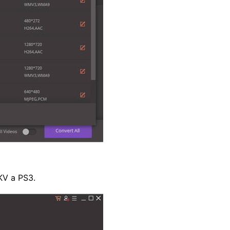
KV a PS3.