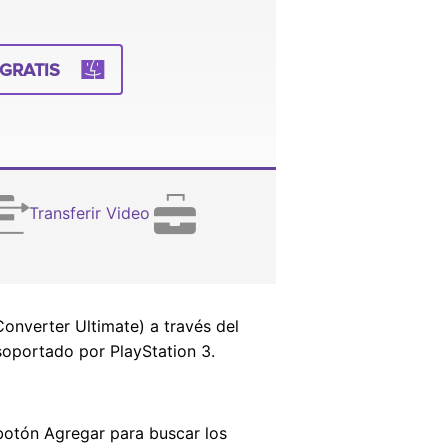
GRATIS
Transferir Video
onverter Ultimate) a través del
soportado por PlayStation 3.
l botón Agregar para buscar los