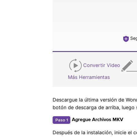
Seg
Convertir Video
Más Herramientas
Descargue la última versión de Won
botón de descarga de arriba, luego 
Paso 1
Agregue Archivos MKV
Después de la instalación, inicie el