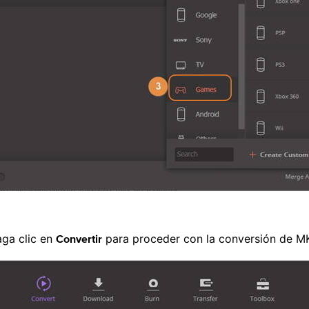
aga clic en
para proceder con la conversión de M
Convertir