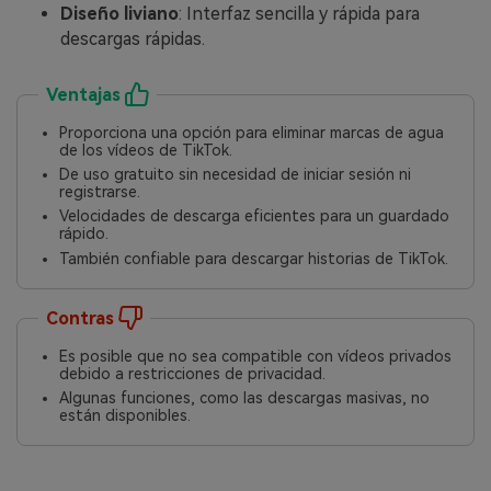
Diseño liviano
: Interfaz sencilla y rápida para
descargas rápidas.
Ventajas
Proporciona una opción para eliminar marcas de agua
de los vídeos de TikTok.
De uso gratuito sin necesidad de iniciar sesión ni
registrarse.
Velocidades de descarga eficientes para un guardado
rápido.
También confiable para descargar historias de TikTok.
Contras
Es posible que no sea compatible con vídeos privados
debido a restricciones de privacidad.
Algunas funciones, como las descargas masivas, no
están disponibles.