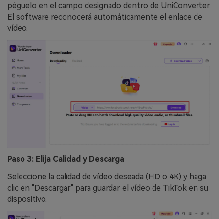
péguelo en el campo designado dentro de UniConverter.
El software reconocerá automáticamente el enlace de
vídeo.
Paso 3: Elija Calidad y Descarga
Seleccione la calidad de vídeo deseada (HD o 4K) y haga
clic en "Descargar" para guardar el vídeo de TikTok en su
dispositivo.