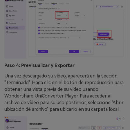
Paso 4: Previsualizar y Exportar
Una vez descargado su vídeo, aparecerá en la sección
"Terminado". Haga clic en el botón de reproducción para
obtener una vista previa de su vídeo usando
Wondershare UniConverter Player. Para acceder al
archivo de vídeo para su uso posterior, seleccione "Abrir
ubicación de archivo" para ubicarlo en su carpeta local.