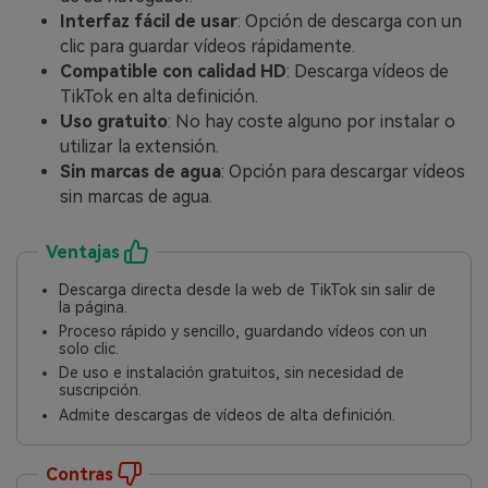
Interfaz fácil de usar
: Opción de descarga con un
clic para guardar vídeos rápidamente.
Compatible con calidad HD
: Descarga vídeos de
TikTok en alta definición.
Uso gratuito
: No hay coste alguno por instalar o
utilizar la extensión.
Sin marcas de agua
: Opción para descargar vídeos
sin marcas de agua.
Ventajas
Descarga directa desde la web de TikTok sin salir de
la página.
Proceso rápido y sencillo, guardando vídeos con un
solo clic.
De uso e instalación gratuitos, sin necesidad de
suscripción.
Admite descargas de vídeos de alta definición.
Contras