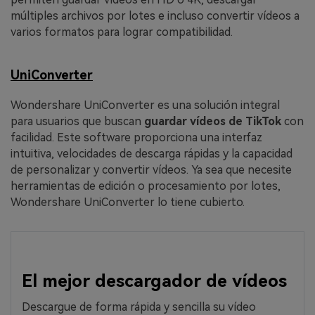
múltiples archivos por lotes e incluso convertir vídeos a
varios formatos para lograr compatibilidad.
UniConverter
Wondershare UniConverter es una solución integral
para usuarios que buscan
guardar vídeos de TikTok
con
facilidad. Este software proporciona una interfaz
intuitiva, velocidades de descarga rápidas y la capacidad
de personalizar y convertir vídeos. Ya sea que necesite
herramientas de edición o procesamiento por lotes,
Wondershare UniConverter lo tiene cubierto.
El mejor descargador de vídeos
Descargue de forma rápida y sencilla su vídeo