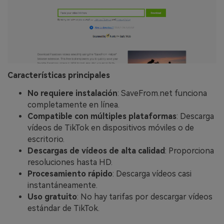
Características principales
No requiere instalación
: SaveFrom.net funciona
completamente en línea.
Compatible con múltiples plataformas
: Descarga
vídeos de TikTok en dispositivos móviles o de
escritorio.
Descargas de vídeos de alta calidad
: Proporciona
resoluciones hasta HD.
Procesamiento rápido
: Descarga vídeos casi
instantáneamente.
Uso gratuito
: No hay tarifas por descargar vídeos
estándar de TikTok.