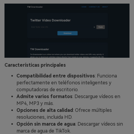
Características principales
Compatibilidad entre dispositivos
: Funciona
perfectamente en teléfonos inteligentes y
computadoras de escritorio.
Admite varios formatos
: Descargue vídeos en
MP4, MP3 y más.
Opciones de alta calidad
: Ofrece múltiples
resoluciones, incluida HD.
Opción sin marca de agua
: Descargar vídeos sin
marca de agua de TikTok.