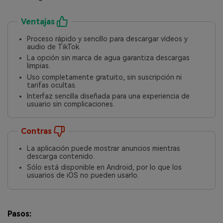
Ventajas
Proceso rápido y sencillo para descargar vídeos y
audio de TikTok.
La opción sin marca de agua garantiza descargas
limpias.
Uso completamente gratuito, sin suscripción ni
tarifas ocultas.
Interfaz sencilla diseñada para una experiencia de
usuario sin complicaciones.
Contras
La aplicación puede mostrar anuncios mientras
descarga contenido.
Sólo está disponible en Android, por lo que los
usuarios de iOS no pueden usarlo.
Pasos: