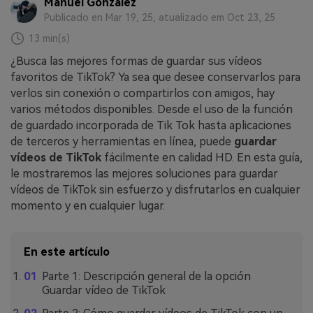
Manuel Gonzalez
Publicado en Mar 19, 25, atualizado em Oct 23, 25
13 min(s)
¿Busca las mejores formas de guardar sus vídeos
favoritos de TikTok? Ya sea que desee conservarlos para
verlos sin conexión o compartirlos con amigos, hay
varios métodos disponibles. Desde el uso de la función
de guardado incorporada de Tik Tok hasta aplicaciones
de terceros y herramientas en línea, puede
guardar
vídeos de TikTok
fácilmente en calidad HD. En esta guía,
le mostraremos las mejores soluciones para guardar
vídeos de TikTok sin esfuerzo y disfrutarlos en cualquier
momento y en cualquier lugar.
En este artículo
Parte 1: Descripción general de la opción
Guardar vídeo de TikTok