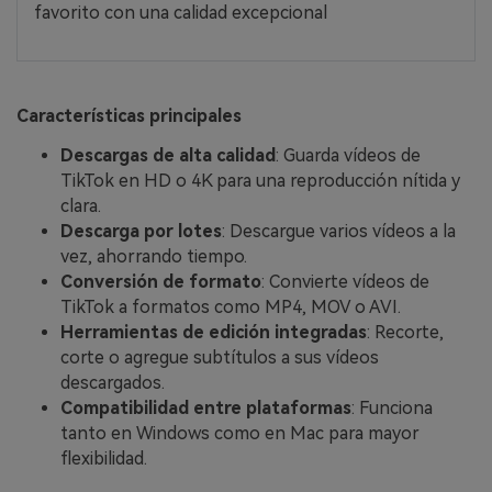
favorito con una calidad excepcional
Características principales
Descargas de alta calidad
: Guarda vídeos de
TikTok en HD o 4K para una reproducción nítida y
clara.
Descarga por lotes
: Descargue varios vídeos a la
vez, ahorrando tiempo.
Conversión de formato
: Convierte vídeos de
TikTok a formatos como MP4, MOV o AVI.
Herramientas de edición integradas
: Recorte,
corte o agregue subtítulos a sus vídeos
descargados.
Compatibilidad entre plataformas
: Funciona
tanto en Windows como en Mac para mayor
flexibilidad.