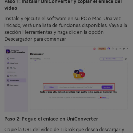
Paso 1: Instalar UniConverter y copiar el enlace del
vídeo
Instale y ejecute el software en su PC o Mac. Una vez
iniciado, verá una lista de funciones disponibles. Vaya a la
sección Herramientas y haga clic en la opción
Descargador para comenzar.
Paso 2: Pegue el enlace en UniConverter
Copie la URL del vídeo de TikTok que desea descargar y