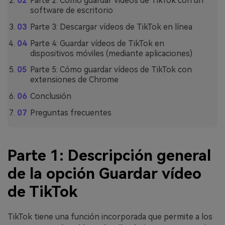
Parte 2: Cómo guardar vídeos de TikTok con un
software de escritorio
Parte 3: Descargar vídeos de TikTok en línea
Parte 4: Guardar vídeos de TikTok en
dispositivos móviles (mediante aplicaciones)
Parte 5: Cómo guardar vídeos de TikTok con
extensiones de Chrome
Conclusión
Preguntas frecuentes
Parte 1: Descripción general
de la opción Guardar vídeo
de TikTok
TikTok tiene una función incorporada que permite a los