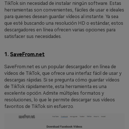
TikTok sin necesidad de instalar ningún software. Estas
herramientas son convenientes, fáciles de usar e ideales
para quienes desean guardar vídeos al instante. Ya sea
que esté buscando una resolución HD o estándar, estos
descargadores en línea ofrecen varias opciones para
satisfacer sus necesidades.
1.
SaveFrom.net
SaveFrom.net es un popular descargador en línea de
vídeos de TikTok, que ofrece una interfaz fácil de usar y
descargas rápidas. Si se pregunta cómo guardar vídeos
de TikTok rápidamente, esta herramienta es una
excelente opción. Admite múltiples formatos y
resoluciones, lo que le permite descargar sus vídeos
favoritos de TikTok sin esfuerzo.