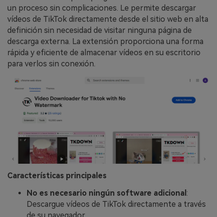
un proceso sin complicaciones. Le permite descargar
vídeos de TikTok directamente desde el sitio web en alta
definición sin necesidad de visitar ninguna página de
descarga externa. La extensión proporciona una forma
rápida y eficiente de almacenar vídeos en su escritorio
para verlos sin conexión.
Características principales
No es necesario ningún software adicional
:
Descargue vídeos de TikTok directamente a través
de su navegador.