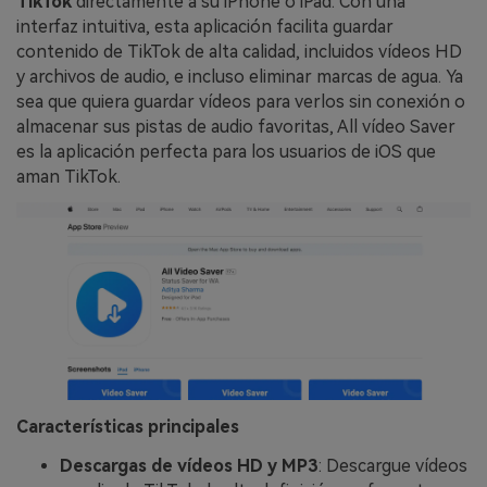
TikTok
directamente a su iPhone o iPad. Con una
interfaz intuitiva, esta aplicación facilita guardar
contenido de TikTok de alta calidad, incluidos vídeos HD
y archivos de audio, e incluso eliminar marcas de agua. Ya
sea que quiera guardar vídeos para verlos sin conexión o
almacenar sus pistas de audio favoritas, All vídeo Saver
es la aplicación perfecta para los usuarios de iOS que
aman TikTok.
Características principales
Descargas de vídeos HD y MP3
: Descargue vídeos