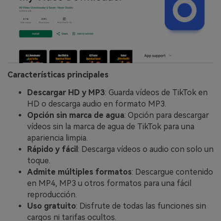
Características principales
Descargar HD y MP3
: Guarda vídeos de TikTok en
HD o descarga audio en formato MP3.
Opción sin marca de agua
: Opción para descargar
vídeos sin la marca de agua de TikTok para una
apariencia limpia.
Rápido y fácil
: Descarga vídeos o audio con solo un
toque.
Admite múltiples formatos
: Descargue contenido
en MP4, MP3 u otros formatos para una fácil
reproducción.
Uso gratuito
: Disfrute de todas las funciones sin
cargos ni tarifas ocultos.