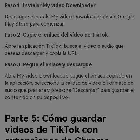
Paso 1: Instalar My vídeo Downloader
Descargue e instale My vídeo Downloader desde Google
Play Store para comenzar.
Paso 2: Copie el enlace del vídeo de TikTok
Abre la aplicación TikTok, busca el vídeo o audio que
deseas descargar y copia la URL.
Paso 3: Pegue el enlace y descargue
Abra My vídeo Downloader, pegue el enlace copiado en
la aplicación, seleccione la calidad de vídeo o formato de
audio que prefiera y presione "Descargar" para guardar el
contenido en su dispositivo.
Parte 5: Cómo guardar
vídeos de TikTok con