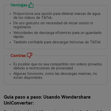
Ventajas
Proporciona una opción para eliminar marcas de agua
de los vídeos de TikTok.
De uso gratuito sin necesidad de iniciar sesión ni
registrarse.
Velocidades de descarga eficientes para un guardado
rápido.
También confiable para descargar historias de TikTok.
Contras
Es posible que no sea compatible con vídeos privados
debido a restricciones de privacidad.
Algunas funciones, como las descargas masivas, no
están disponibles.
Guía paso a paso: Usando Wondershare
UniConverter: