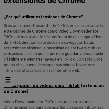
extensiones de Chrome
¿Por qué utilizar extensiones de Chrome?
Si es un usuario frecuente de TikTok en su escritorio, las
extensiones de Chrome como Video Downloader for
TikTok ofrecen una forma perfecta de descargar vídeos
de TikTok directamente desde su navegador. Estas
extensiones eliminan la necesidad de software o sitios
web adicionales, lo que le permite guardar vídeos rápida
y fácilmente mientras navega en TikTok. Con solo unos
pocos clics, puede descargar sus vídeos favoritos de
TikTok en alta calidad sin salir del sitio web.
Descargador de vídeos para TikTok
(extensión
de Chrome)
Video Downloader for TikTok es una extensión de
Chrome diseñada para que guardar vídeos de TikTok sea