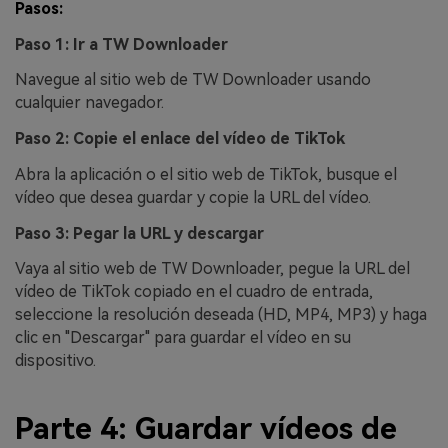
Pasos:
Paso 1: Ir a TW Downloader
Navegue al sitio web de TW Downloader usando
cualquier navegador.
Paso 2: Copie el enlace del vídeo de TikTok
Abra la aplicación o el sitio web de TikTok, busque el
vídeo que desea guardar y copie la URL del vídeo.
Paso 3: Pegar la URL y descargar
Vaya al sitio web de TW Downloader, pegue la URL del
vídeo de TikTok copiado en el cuadro de entrada,
seleccione la resolución deseada (HD, MP4, MP3) y haga
clic en "Descargar" para guardar el vídeo en su
dispositivo.
Parte 4: Guardar vídeos de