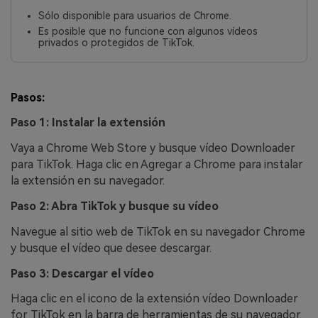
Sólo disponible para usuarios de Chrome.
Es posible que no funcione con algunos vídeos
privados o protegidos de TikTok.
Pasos:
Paso 1: Instalar la extensión
Vaya a Chrome Web Store y busque vídeo Downloader
para TikTok. Haga clic en Agregar a Chrome para instalar
la extensión en su navegador.
Paso 2: Abra TikTok y busque su vídeo
Navegue al sitio web de TikTok en su navegador Chrome
y busque el vídeo que desee descargar.
Paso 3: Descargar el vídeo
Haga clic en el icono de la extensión vídeo Downloader
for TikTok en la barra de herramientas de su navegador.