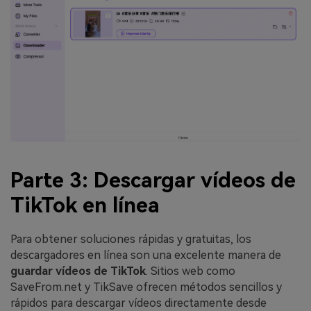
Parte 3: Descargar vídeos de
TikTok en línea
Para obtener soluciones rápidas y gratuitas, los
descargadores en línea son una excelente manera de
guardar vídeos de TikTok
. Sitios web como
SaveFrom.net y TikSave ofrecen métodos sencillos y
rápidos para descargar vídeos directamente desde