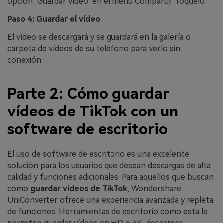
opción "Guardar vídeo" en el menú Compartir. Toquelo.
Paso 4: Guardar el vídeo
El vídeo se descargará y se guardará en la galería o
carpeta de vídeos de su teléfono para verlo sin
conexión.
Parte 2: Cómo guardar
vídeos de TikTok con un
software de escritorio
El uso de software de escritorio es una excelente
solución para los usuarios que desean descargas de alta
calidad y funciones adicionales. Para aquellos que buscan
cómo
guardar vídeos de TikTok
, Wondershare
UniConverter ofrece una experiencia avanzada y repleta
de funciones. Herramientas de escritorio como esta le
permiten guardar vídeos en HD o 4K, descargar