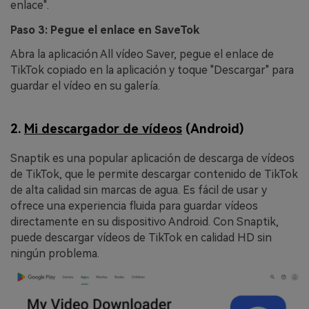
enlace".
Paso 3: Pegue el enlace en SaveTok
Abra la aplicación All vídeo Saver, pegue el enlace de
TikTok copiado en la aplicación y toque "Descargar" para
guardar el vídeo en su galería.
2.
Mi descargador de vídeos
(Android)
Snaptik es una popular aplicación de descarga de vídeos
de TikTok, que le permite descargar contenido de TikTok
de alta calidad sin marcas de agua. Es fácil de usar y
ofrece una experiencia fluida para guardar vídeos
directamente en su dispositivo Android. Con Snaptik,
puede descargar vídeos de TikTok en calidad HD sin
ningún problema.