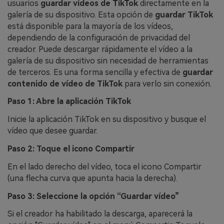
usuarios
guardar vídeos de TikTok
directamente en la
galería de su dispositivo. Esta opción de
guardar TikTok
está disponible para la mayoría de los vídeos,
dependiendo de la configuración de privacidad del
creador. Puede descargar rápidamente el vídeo a la
galería de su dispositivo sin necesidad de herramientas
de terceros. Es una forma sencilla y efectiva de
guardar
contenido de vídeo de TikTok
para verlo sin conexión.
Paso 1: Abre la aplicación TikTok
Inicie la aplicación TikTok en su dispositivo y busque el
vídeo que desee guardar.
Paso 2: Toque el icono Compartir
En el lado derecho del vídeo, toca el icono Compartir
(una flecha curva que apunta hacia la derecha).
Paso 3: Seleccione la opción “Guardar vídeo”
Si el creador ha habilitado la descarga, aparecerá la